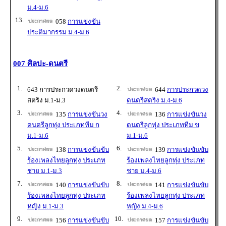
ม.4-ม.6
13.
058
การแข่งขัน
ประติมากรรม ม.4-ม.6
007 ศิลปะ-ดนตรี
1.
2.
643 การประกวดวงดนตรี
644
การประกวดวง
สตริง ม.1-ม.3
ดนตรีสตริง ม.4-ม.6
3.
4.
135
การแข่งขันวง
136
การแข่งขันวง
ดนตรีลูกทุ่ง ประเภททีม ก
ดนตรีลูกทุ่ง ประเภททีม ข
ม.1-ม.6
ม.1-ม.6
5.
6.
138
การแข่งขันขับ
139
การแข่งขันขับ
ร้องเพลงไทยลูกทุ่ง ประเภท
ร้องเพลงไทยลูกทุ่ง ประเภท
ชาย ม.1-ม.3
ชาย ม.4-ม.6
7.
8.
140
การแข่งขันขับ
141
การแข่งขันขับ
ร้องเพลงไทยลูกทุ่ง ประเภท
ร้องเพลงไทยลูกทุ่ง ประเภท
หญิง ม.1-ม.3
หญิง ม.4-ม.6
9.
10.
156
การแข่งขันขับ
157
การแข่งขันขับ