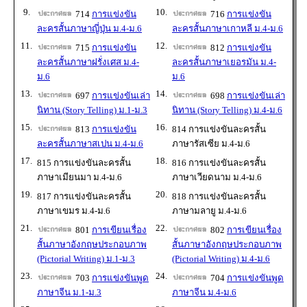
9.
10.
714
การแข่งขัน
716
การแข่งขัน
ละครสั้นภาษาญี่ปุ่น ม.4-ม.6
ละครสั้นภาษาเกาหลี ม.4-ม.6
11.
12.
715
การแข่งขัน
812
การแข่งขัน
ละครสั้นภาษาฝรั่งเศส ม.4-
ละครสั้นภาษาเยอรมัน ม.4-
ม.6
ม.6
13.
14.
697
การแข่งขันเล่า
698
การแข่งขันเล่า
นิทาน (Story Telling) ม.1-ม.3
นิทาน (Story Telling) ม.4-ม.6
15.
16.
813
การแข่งขัน
814 การแข่งขันละครสั้น
ละครสั้นภาษาสเปน ม.4-ม.6
ภาษารัสเซีย ม.4-ม.6
17.
18.
815 การแข่งขันละครสั้น
816 การแข่งขันละครสั้น
ภาษาเมียนมา ม.4-ม.6
ภาษาเวียดนาม ม.4-ม.6
19.
20.
817 การแข่งขันละครสั้น
818 การแข่งขันละครสั้น
ภาษาเขมร ม.4-ม.6
ภาษามลายู ม.4-ม.6
21.
22.
801
การเขียนเรื่อง
802
การเขียนเรื่อง
สั้นภาษาอังกฤษประกอบภาพ
สั้นภาษาอังกฤษประกอบภาพ
(Pictorial Writing) ม.1-ม.3
(Pictorial Writing) ม.4-ม.6
23.
24.
703
การแข่งขันพูด
704
การแข่งขันพูด
ภาษาจีน ม.1-ม.3
ภาษาจีน ม.4-ม.6