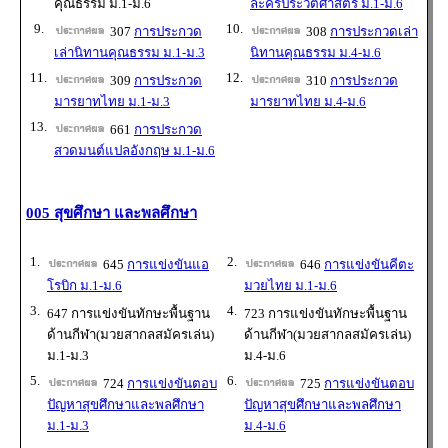
คุณธรรม ม.1-ม.6
ละครประวัติศาสตร์ ม.1-ม.6
9.
10.
307
การประกวด
308
การประกวดเล่า
เล่านิทานคุณธรรม ม.1-ม.3
นิทานคุณธรรม ม.4-ม.6
11.
12.
309
การประกวด
310
การประกวด
มารยาทไทย ม.1-ม.3
มารยาทไทย ม.4-ม.6
13.
661
การประกวด
สวดมนต์แปลอังกฤษ ม.1-ม.6
005 สุขศึกษา และพลศึกษา
1.
2.
645
การแข่งขันแอ
646
การแข่งขันคีตะ
โรบิก ม.1-ม.6
มวยไทย ม.1-ม.6
3.
4.
647 การแข่งขันทักษะพื้นฐาน
723 การแข่งขันทักษะพื้นฐาน
ด้านกีฬา(มวยสากลสมัครเล่น)
ด้านกีฬา(มวยสากลสมัครเล่น)
ม.1-ม.3
ม.4-ม.6
5.
6.
724
การแข่งขันตอบ
725
การแข่งขันตอบ
ปัญหาสุขศึกษาและพลศึกษา
ปัญหาสุขศึกษาและพลศึกษา
ม.1-ม.3
ม.4-ม.6