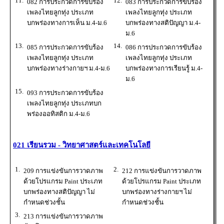
11.
12.
082 การประกวดการขับร้อง
083 การประกวดการขับร้อง
เพลงไทยลูกทุ่ง ประเภท
เพลงไทยลูกทุ่ง ประเภท
บกพร่องทางการเห็น ม.4-ม.6
บกพร่องทางสติปัญญา ม.4-
ม.6
13.
14.
085 การประกวดการขับร้อง
086 การประกวดการขับร้อง
เพลงไทยลูกทุ่ง ประเภท
เพลงไทยลูกทุ่ง ประเภท
บกพร่องทางร่างกายฯ ม.4-ม.6
บกพร่องทางการเรียนรู้ ม.4-
ม.6
15.
093 การประกวดการขับร้อง
เพลงไทยลูกทุ่ง ประเภทบก
พร่องออทิสติก ม.4-ม.6
021 เรียนรวม - วิทยาศาสตร์และเทคโนโลยี
1.
2.
209 การแข่งขันการวาดภาพ
212 การแข่งขันการวาดภาพ
ด้วยโปรแกรม Paint ประเภท
ด้วยโปรแกรม Paint ประเภท
บกพร่องทางสติปัญญา ไม่
บกพร่องทางร่างกายฯ ไม่
กำหนดช่วงชั้น
กำหนดช่วงชั้น
3.
213 การแข่งขันการวาดภาพ