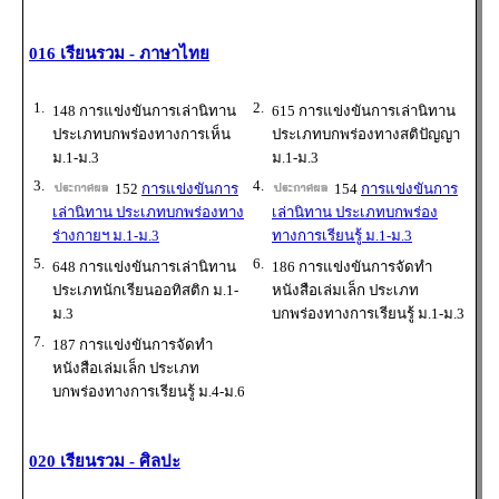
016 เรียนรวม - ภาษาไทย
1.
2.
148 การแข่งขันการเล่านิทาน
615 การแข่งขันการเล่านิทาน
ประเภทบกพร่องทางการเห็น
ประเภทบกพร่องทางสติปัญญา
ม.1-ม.3
ม.1-ม.3
3.
4.
152
การแข่งขันการ
154
การแข่งขันการ
เล่านิทาน ประเภทบกพร่องทาง
เล่านิทาน ประเภทบกพร่อง
ร่างกายฯ ม.1-ม.3
ทางการเรียนรู้ ม.1-ม.3
5.
6.
648 การแข่งขันการเล่านิทาน
186 การแข่งขันการจัดทำ
ประเภทนักเรียนออทิสติก ม.1-
หนังสือเล่มเล็ก ประเภท
ม.3
บกพร่องทางการเรียนรู้ ม.1-ม.3
7.
187 การแข่งขันการจัดทำ
หนังสือเล่มเล็ก ประเภท
บกพร่องทางการเรียนรู้ ม.4-ม.6
020 เรียนรวม - ศิลปะ