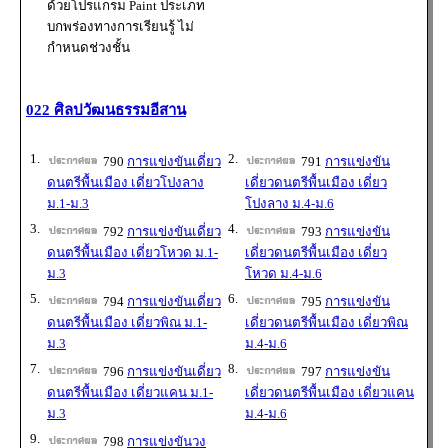
ด้วยโปรแกรม Paint ประเภท
บกพร่องทางการเรียนรู้ ไม่
กำหนดช่วงชั้น
022 ศิลปวัฒนธรรมอีสาน
1.
2.
790
การแข่งขันเดี่ยว
791
การแข่งขัน
ดนตรีพื้นเมือง เดี่ยวโปงลาง
เดี่ยวดนตรีพื้นเมือง เดี่ยว
ม.1-ม.3
โปงลาง ม.4-ม.6
3.
4.
792
การแข่งขันเดี่ยว
793
การแข่งขัน
ดนตรีพื้นเมือง เดี่ยวโหวด ม.1-
เดี่ยวดนตรีพื้นเมือง เดี่ยว
ม.3
โหวด ม.4-ม.6
5.
6.
794
การแข่งขันเดี่ยว
795
การแข่งขัน
ดนตรีพื้นเมือง เดี่ยวพิณ ม.1-
เดี่ยวดนตรีพื้นเมือง เดี่ยวพิณ
ม.3
ม.4-ม.6
7.
8.
796
การแข่งขันเดี่ยว
797
การแข่งขัน
ดนตรีพื้นเมือง เดี่ยวแคน ม.1-
เดี่ยวดนตรีพื้นเมือง เดี่ยวแคน
ม.3
ม.4-ม.6
9.
798
การแข่งขันวง