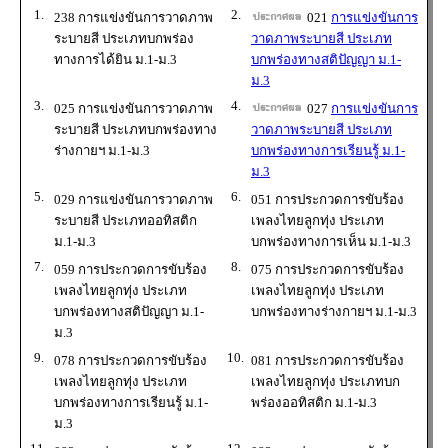
1.
2.
238 การแข่งขันการวาดภาพ
021
การแข่งขันการ
ระบายสี ประเภทบกพร่อง
วาดภาพระบายสี ประเภท
ทางการได้ยิน ม.1-ม.3
บกพร่องทางสติปัญญา ม.1-
ม.3
3.
4.
025 การแข่งขันการวาดภาพ
027
การแข่งขันการ
ระบายสี ประเภทบกพร่องทาง
วาดภาพระบายสี ประเภท
ร่างกายฯ ม.1-ม.3
บกพร่องทางการเรียนรู้ ม.1-
ม.3
5.
6.
029 การแข่งขันการวาดภาพ
051 การประกวดการขับร้อง
ระบายสี ประเภทออทิสติก
เพลงไทยลูกทุ่ง ประเภท
ม.1-ม.3
บกพร่องทางการเห็น ม.1-ม.3
7.
8.
059 การประกวดการขับร้อง
075 การประกวดการขับร้อง
เพลงไทยลูกทุ่ง ประเภท
เพลงไทยลูกทุ่ง ประเภท
บกพร่องทางสติปัญญา ม.1-
บกพร่องทางร่างกายฯ ม.1-ม.3
ม.3
9.
10.
078 การประกวดการขับร้อง
081 การประกวดการขับร้อง
เพลงไทยลูกทุ่ง ประเภท
เพลงไทยลูกทุ่ง ประเภทบก
บกพร่องทางการเรียนรู้ ม.1-
พร่องออทิสติก ม.1-ม.3
ม.3