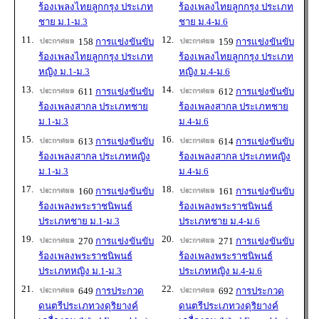
ร้องเพลงไทยลูกกรุง ประเภท
ร้องเพลงไทยลูกกรุง ประเภท
ชาย ม.1-ม.3
ชาย ม.4-ม.6
11.
12.
158
การแข่งขันขับ
159
การแข่งขันขับ
ร้องเพลงไทยลูกกรุง ประเภท
ร้องเพลงไทยลูกกรุง ประเภท
หญิง ม.1-ม.3
หญิง ม.4-ม.6
13.
14.
611
การแข่งขันขับ
612
การแข่งขันขับ
ร้องเพลงสากล ประเภทชาย
ร้องเพลงสากล ประเภทชาย
ม.1-ม.3
ม.4-ม.6
15.
16.
613
การแข่งขันขับ
614
การแข่งขันขับ
ร้องเพลงสากล ประเภทหญิง
ร้องเพลงสากล ประเภทหญิง
ม.1-ม.3
ม.4-ม.6
17.
18.
160
การแข่งขันขับ
161
การแข่งขันขับ
ร้องเพลงพระราชนิพนธ์
ร้องเพลงพระราชนิพนธ์
ประเภทชาย ม.1-ม.3
ประเภทชาย ม.4-ม.6
19.
20.
270
การแข่งขันขับ
271
การแข่งขันขับ
ร้องเพลงพระราชนิพนธ์
ร้องเพลงพระราชนิพนธ์
ประเภทหญิง ม.1-ม.3
ประเภทหญิง ม.4-ม.6
21.
22.
649
การประกวด
692
การประกวด
ดนตรีประเภทวงดุริยางค์
ดนตรีประเภทวงดุริยางค์