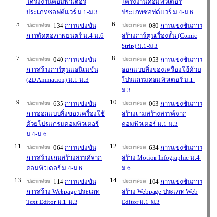
โครงงานคอมพิวเตอร์
โครงงานคอมพิวเตอร์
ประเภทซอฟต์แวร์ ม.1-ม.3
ประเภทซอฟต์แวร์ ม.4-ม.6
5.
6.
134
การแข่งขัน
080
การแข่งขันการ
การตัดต่อภาพยนตร์ ม.4-ม.6
สร้างการ์ตูนเรื่องสั้น (Comic
Strip) ม.1-ม.3
7.
8.
040
การแข่งขัน
053
การแข่งขันการ
การสร้างการ์ตูนแอนิเมชั่น
ออกแบบสิ่งของเครื่องใช้ด้วย
(2D Animation) ม.1-ม.3
โปรแกรมคอมพิวเตอร์ ม.1-
ม.3
9.
10.
635
การแข่งขัน
063
การแข่งขันการ
การออกแบบสิ่งของเครื่องใช้
สร้างเกมสร้างสรรค์จาก
ด้วยโปรแกรมคอมพิวเตอร์
คอมพิวเตอร์ ม.1-ม.3
ม.4-ม.6
11.
12.
064
การแข่งขัน
634
การแข่งขันการ
การสร้างเกมสร้างสรรค์จาก
สร้าง Motion Infographic ม.4-
คอมพิวเตอร์ ม.4-ม.6
ม.6
13.
14.
114
การแข่งขัน
104
การแข่งขันการ
การสร้าง Webpage ประเภท
สร้าง Webpage ประเภท Web
Text Editor ม.1-ม.3
Editor ม.1-ม.3