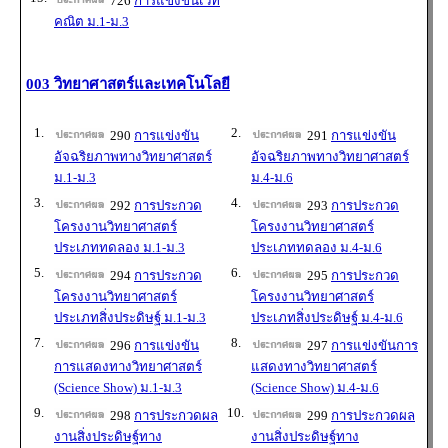
726
การแข่งขันเวท
คณิต ม.1-ม.3
003 วิทยาศาสตร์และเทคโนโลยี
1.
2.
290
การแข่งขัน
291
การแข่งขัน
อัจฉริยภาพทางวิทยาศาสตร์
อัจฉริยภาพทางวิทยาศาสตร์
ม.1-ม.3
ม.4-ม.6
3.
4.
292
การประกวด
293
การประกวด
โครงงานวิทยาศาสตร์
โครงงานวิทยาศาสตร์
ประเภททดลอง ม.1-ม.3
ประเภททดลอง ม.4-ม.6
5.
6.
294
การประกวด
295
การประกวด
โครงงานวิทยาศาสตร์
โครงงานวิทยาศาสตร์
ประเภทสิ่งประดิษฐ์ ม.1-ม.3
ประเภทสิ่งประดิษฐ์ ม.4-ม.6
7.
8.
296
การแข่งขัน
297
การแข่งขันการ
การแสดงทางวิทยาศาสตร์
แสดงทางวิทยาศาสตร์
(Science Show) ม.1-ม.3
(Science Show) ม.4-ม.6
9.
10.
298
การประกวดผล
299
การประกวดผล
งานสิ่งประดิษฐ์ทาง
งานสิ่งประดิษฐ์ทาง