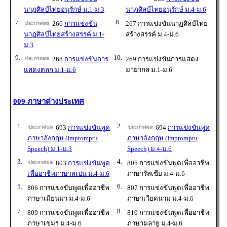
นาฏศิลป์ไทยอนุรักษ์ ม.1-ม.3
นาฏศิลป์ไทยอนุรักษ์ ม.4-ม.6
7.
8.
266
การแข่งขัน
267 การแข่งขันนาฏศิลป์ไทย
นาฏศิลป์ไทยสร้างสรรค์ ม.1-
สร้างสรรค์ ม.4-ม.6
ม.3
9.
10.
268
การแข่งขันการ
269 การแข่งขันการแสดง
แสดงตลก ม.1-ม.6
มายากล ม.1-ม.6
009 ภาษาต่างประเทศ
1.
2.
693
การแข่งขันพูด
694
การแข่งขันพูด
ภาษาอังกฤษ (Impromptu
ภาษาอังกฤษ (Impromptu
Speech) ม.1-ม.3
Speech) ม.4-ม.6
3.
4.
803
การแข่งขันพูด
805 การแข่งขันพูดเพื่ออาชีพ
เพื่ออาชีพภาษาสเปน ม.4-ม.6
ภาษารัสเซีย ม.4-ม.6
5.
6.
806 การแข่งขันพูดเพื่ออาชีพ
807 การแข่งขันพูดเพื่ออาชีพ
ภาษาเมียนมา ม.4-ม.6
ภาษาเวียดนาม ม.4-ม.6
7.
8.
809 การแข่งขันพูดเพื่ออาชีพ
810 การแข่งขันพูดเพื่ออาชีพ
ภาษาเขมร ม.4-ม.6
ภาษามลายู ม.4-ม.6