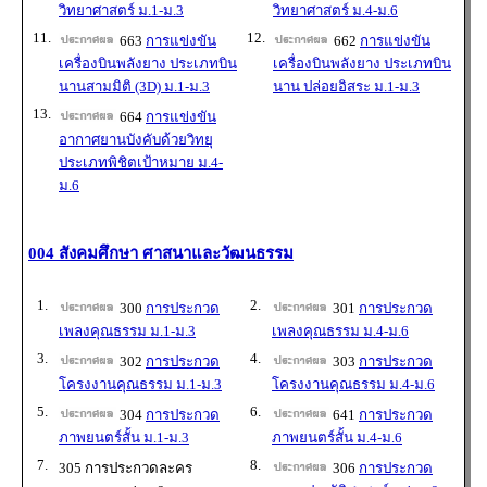
วิทยาศาสตร์ ม.1-ม.3
วิทยาศาสตร์ ม.4-ม.6
11.
12.
663
การแข่งขัน
662
การแข่งขัน
เครื่องบินพลังยาง ประเภทบิน
เครื่องบินพลังยาง ประเภทบิน
นานสามมิติ (3D) ม.1-ม.3
นาน ปล่อยอิสระ ม.1-ม.3
13.
664
การแข่งขัน
อากาศยานบังคับด้วยวิทยุ
ประเภทพิชิตเป้าหมาย ม.4-
ม.6
004 สังคมศึกษา ศาสนาและวัฒนธรรม
1.
2.
300
การประกวด
301
การประกวด
เพลงคุณธรรม ม.1-ม.3
เพลงคุณธรรม ม.4-ม.6
3.
4.
302
การประกวด
303
การประกวด
โครงงานคุณธรรม ม.1-ม.3
โครงงานคุณธรรม ม.4-ม.6
5.
6.
304
การประกวด
641
การประกวด
ภาพยนตร์สั้น ม.1-ม.3
ภาพยนตร์สั้น ม.4-ม.6
7.
8.
305 การประกวดละคร
306
การประกวด