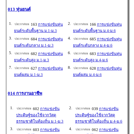
013 หุ่นยนต์
1.
2.
163
การแข่งขันหุ่น
166
การแข่งขันหุ่น
ยนต์ระดับพื้นฐาน ม.1-ม.3
ยนต์ระดับพื้นฐาน ม.4-ม.6
3.
4.
684
การแข่งขันหุ่น
685
การแข่งขันหุ่น
ยนต์ระดับกลาง ม.1-ม.3
ยนต์ระดับกลาง ม.4-ม.6
5.
6.
682
การแข่งขันหุ่น
683
การแข่งขันหุ่น
ยนต์ระดับสูง ม.1-ม.3
ยนต์ระดับสูง ม.4-ม.6
7.
8.
627
การแข่งขันหุ่น
628
การแข่งขันหุ่น
ยนต์ผสม ม.1-ม.3
ยนต์ผสม ม.4-ม.6
014 การงานอาชีพ
1.
2.
602
การแข่งขัน
039
การแข่งขัน
ประดิษฐ์ของใช้จากวัสดุ
ประดิษฐ์ของใช้จากวัสดุ
ธรรมชาติในท้องถิ่น ม.1-ม.3
ธรรมชาติในท้องถิ่น ม.4-ม.6
3.
4.
603
การแข่งขัน
062
การแข่งขัน