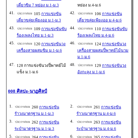
เดี่ยวขิม 7 หย่อง ม.1-ม.3
หย่อง ม.4-ม.6
41.
42.
105
การแข่งขัน
106
การแข่งขัน
เดี่ยวขลุ่ยเพียงออ ม.1-ม.3
เดี่ยวขลุ่ยเพียงออ ม.4-ม.6
43.
44.
109
การแข่งขันขับ
110
การแข่งขันขับ
ร้องเพลงไทย ม.1-ม.3
ร้องเพลงไทย ม.4-ม.6
45.
46.
120
การแข่งขันวง
124
การแข่งขันวง
เครื่องสายผสมขิม ม.1-ม.6
เครื่องสายผสมปี่พาทย์ไม้นวม
ม.1-ม.6
47.
48.
128 การแข่งขันวงปี่พาทย์ไม้
129
การแข่งขันวง
แข็ง ม.1-ม.6
อังกะลุง ม.1-ม.6
008 ศิลปะ-นาฏศิลป์
1.
2.
260
การแข่งขัน
261
การแข่งขัน
รำวงมาตรฐาน ม.1-ม.3
รำวงมาตรฐาน ม.4-ม.6
3.
4.
262
การแข่งขัน
263
การแข่งขัน
ระบำมาตรฐาน ม.1-ม.3
ระบำมาตรฐาน ม.4-ม.6
5.
6.
264
การแข่งขัน
265
การแข่งขัน