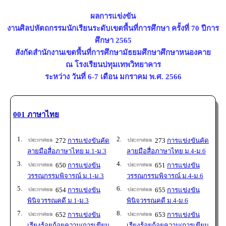
ผลการแข่งขัน
งานศิลปหัตถกรรมนักเรียนระดับเขตพื้นที่การศึกษา ครั้งที่ 70 ปีการ
ศึกษา 2565
สังกัดสำนักงานเขตพื้นที่การศึกษามัธยมศึกษาศึกษาหนองคาย
ณ โรงเรียนปทุมเทพวิทยาคาร
ระหว่าง วันที่ 6-7 เดือน มกราคม พ.ศ. 2566
001 ภาษาไทย
1.
2.
272
การแข่งขันคัด
273
การแข่งขันคัด
ลายมือสื่อภาษาไทย ม.1-ม.3
ลายมือสื่อภาษาไทย ม.4-ม.6
3.
4.
650
การแข่งขัน
651
การแข่งขัน
วรรณกรรมพิจารณ์ ม.1-ม.3
วรรณกรรมพิจารณ์ ม.4-ม.6
5.
6.
654
การแข่งขัน
655
การแข่งขัน
พินิจวรรณคดี ม.1-ม.3
พินิจวรรณคดี ม.4-ม.6
7.
8.
652
การแข่งขัน
653
การแข่งขัน
เรียงร้อยถ้อยความ(การเขียน
เรียงร้อยถ้อยความ(การเขียน