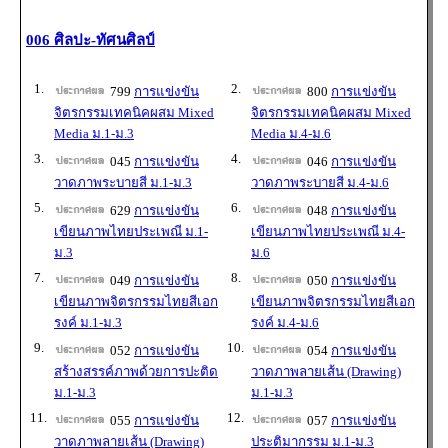
006 ศิลปะ-ทัศนศิลป์
1.
2.
799
การแข่งขัน
800
การแข่งขัน
จิตรกรรมเทคนิคผสม Mixed
จิตรกรรมเทคนิคผสม Mixed
Media ม.1-ม.3
Media ม.4-ม.6
3.
4.
045
การแข่งขัน
046
การแข่งขัน
วาดภาพระบายสี ม.1-ม.3
วาดภาพระบายสี ม.4-ม.6
5.
6.
629
การแข่งขัน
048
การแข่งขัน
เขียนภาพไทยประเพณี ม.1-
เขียนภาพไทยประเพณี ม.4-
ม.3
ม.6
7.
8.
049
การแข่งขัน
050
การแข่งขัน
เขียนภาพจิตรกรรมไทยสีเอก
เขียนภาพจิตรกรรมไทยสีเอก
รงค์ ม.1-ม.3
รงค์ ม.4-ม.6
9.
10.
052
การแข่งขัน
054
การแข่งขัน
สร้างสรรค์ภาพด้วยการปะติด
วาดภาพลายเส้น (Drawing)
ม.1-ม.3
ม.1-ม.3
11.
12.
055
การแข่งขัน
057
การแข่งขัน
วาดภาพลายเส้น (Drawing)
ประติมากรรม ม.1-ม.3