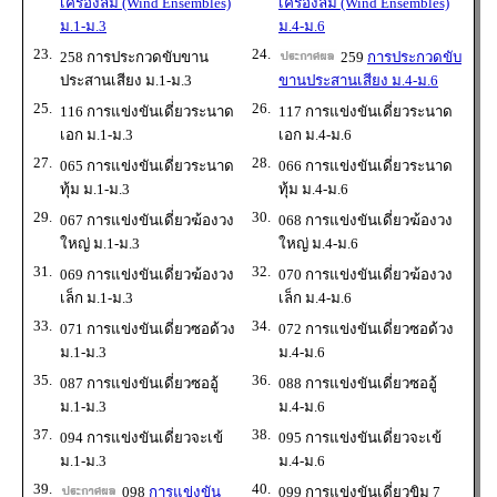
เครื่องลม (Wind Ensembles)
เครื่องลม (Wind Ensembles)
ม.1-ม.3
ม.4-ม.6
23.
24.
258 การประกวดขับขาน
259
การประกวดขับ
ประสานเสียง ม.1-ม.3
ขานประสานเสียง ม.4-ม.6
25.
26.
116 การแข่งขันเดี่ยวระนาด
117 การแข่งขันเดี่ยวระนาด
เอก ม.1-ม.3
เอก ม.4-ม.6
27.
28.
065 การแข่งขันเดี่ยวระนาด
066 การแข่งขันเดี่ยวระนาด
ทุ้ม ม.1-ม.3
ทุ้ม ม.4-ม.6
29.
30.
067 การแข่งขันเดี่ยวฆ้องวง
068 การแข่งขันเดี่ยวฆ้องวง
ใหญ่ ม.1-ม.3
ใหญ่ ม.4-ม.6
31.
32.
069 การแข่งขันเดี่ยวฆ้องวง
070 การแข่งขันเดี่ยวฆ้องวง
เล็ก ม.1-ม.3
เล็ก ม.4-ม.6
33.
34.
071 การแข่งขันเดี่ยวซอด้วง
072 การแข่งขันเดี่ยวซอด้วง
ม.1-ม.3
ม.4-ม.6
35.
36.
087 การแข่งขันเดี่ยวซออู้
088 การแข่งขันเดี่ยวซออู้
ม.1-ม.3
ม.4-ม.6
37.
38.
094 การแข่งขันเดี่ยวจะเข้
095 การแข่งขันเดี่ยวจะเข้
ม.1-ม.3
ม.4-ม.6
39.
40.
098
การแข่งขัน
099 การแข่งขันเดี่ยวขิม 7