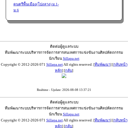
ดนตรีพื้นเมือง(โปงลาง) ม.1-
ม.6
ติดต่อผู้ดูแลระบบ
ทีมพัฒนาระบบบริหารการจัดการสารสนเทศการแข่งขันงานศิลปหัตถกรรม
นักเรียน
Sillapa.net
Copyright © 2012-2026 071
Sillapa.net
All rights reserved. [
ทีมพัฒนา
] [
กลับหน้า
หลัก
] [
กลับ
]
Realtime - Update: 2026-08-08 13:37:21
ติดต่อผู้ดูแลระบบ
ทีมพัฒนาระบบบริหารการจัดการสารสนเทศการแข่งขันงานศิลปหัตถกรรม
นักเรียน
Sillapa.net
Copyright © 2012-2026 071
Sillapa.net
All rights reserved. [
ทีมพัฒนา
] [
กลับหน้า
หลัก
] [
กลับ
]