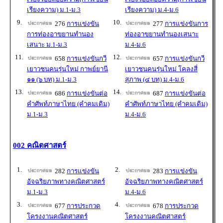
เรียงความ) ม.1-ม.3
เรียงความ) ม.4-ม.6
9.
10.
276
การแข่งขัน
277
การแข่งขันการ
การท่องอาขยานทำนอง
ท่องอาขยานทำนองเสนาะ
เสนาะ ม.1-ม.3
ม.4-ม.6
11.
12.
658
การแข่งขันกวี
657
การแข่งขันกวี
เยาวชนคนรุ่นใหม่ กาพย์ยานี
เยาวชนคนรุ่นใหม่ โคลงสี่
๑๑ (๖ บท) ม.1-ม.3
สุภาพ (๔ บท) ม.4-ม.6
13.
14.
686
การแข่งขันต่อ
687
การแข่งขันต่อ
คำศัพท์ภาษาไทย (คำคมเดิม)
คำศัพท์ภาษาไทย (คำคมเดิม)
ม.1-ม.3
ม.4-ม.6
002 คณิตศาสตร์
1.
2.
282
การแข่งขัน
283
การแข่งขัน
อัจฉริยภาพทางคณิตศาสตร์
อัจฉริยภาพทางคณิตศาสตร์
ม.1-ม.3
ม.4-ม.6
3.
4.
677
การประกวด
678
การประกวด
โครงงานคณิตศาสตร์
โครงงานคณิตศาสตร์