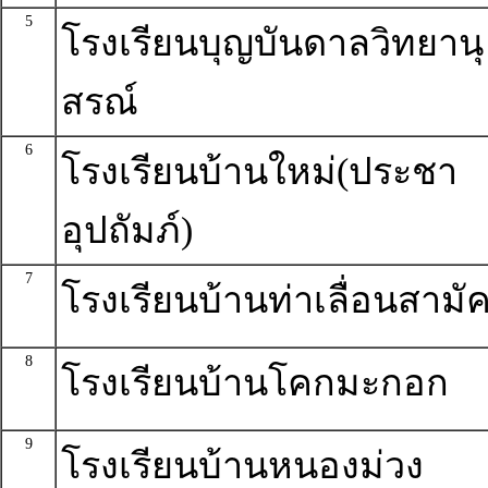
5
โรงเรียนบุญบันดาลวิทยานุ
สรณ์
6
โรงเรียนบ้านใหม่(ประชา
อุปถัมภ์)
7
โรงเรียนบ้านท่าเลื่อนสามัค
8
โรงเรียนบ้านโคกมะกอก
9
โรงเรียนบ้านหนองม่วง