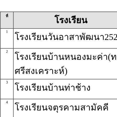
ที่
โรงเรียน
1
โรงเรียนวันอาสาพัฒนา25
2
โรงเรียนบ้านหนองมะค่า(
ศรีสงเคราะห์)
3
โรงเรียนบ้านท่าช้าง
4
โรงเรียนจตุรคามสามัคคี