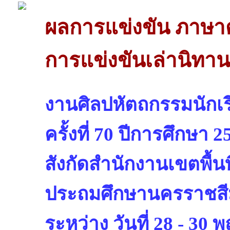
ผลการแข่งขัน ภาษา
การแข่งขันเล่านิทาน 
งานศิลปหัตถกรรมนักเรี
ครั้งที่ 70 ปีการศึกษา 2
สังกัดสำนักงานเขตพื้
ประถมศึกษานครราชสี
ระหว่าง วันที่ 28 - 30