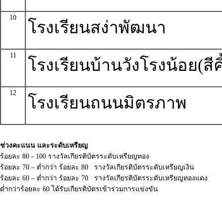
10
โรงเรียนสง่าพัฒนา
11
โรงเรียนบ้านวังโรงน้อย(สีคิ
12
โรงเรียนถนนมิตรภาพ
ช่วงคะแนน และระดับเหรียญ
ร้อยละ 80 - 100 รางวัลเกียรติบัตรระดับเหรียญทอง
ร้อยละ 70 – ต่ำกว่า ร้อยละ 80 รางวัลเกียรติบัตรระดับเหรียญเงิน
ร้อยละ 60 – ต่ำกว่า ร้อยละ 70 รางวัลเกียรติบัตรระดับเหรียญทองแดง
ต่ำกว่าร้อยละ 60 ได้รับเกียรติบัตรเข้าร่วมการแข่งขัน