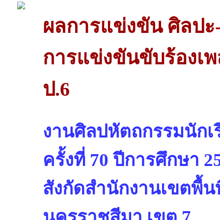
ผลการแข่งขัน ศิลปะ
การแข่งขันขับร้องเ
ป.6
งานศิลปหัตถกรรมนักเรี
ครั้งที่ 70 ปีการศึกษา 2
สังกัดสำนักงานเขตพื้
นครราชสีมา เขต 7