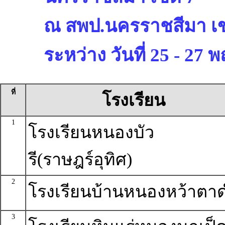
ณ สพป.นครราชสีมา เข
ระหว่าง วันที่ 25 - 27
ที่
โรงเรียน
1
โรงเรียนหนองบัว
รี(ราษฎร์อุทิศ)
2
โรงเรียนบ้านหนองหว้าตา
3