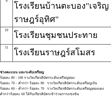
9
โรงเรียนบ้านตะบอง"เจริญ
ราษฎร์อุทิศ"
10
โรงเรียนชุมชนประทาย
11
โรงเรียนราษฎร์สโมสร
ช่วงคะแนน และระดับเหรียญ
ร้อยละ 80 - 100 รางวัลเกียรติบัตรระดับเหรียญทอง
ร้อยละ 70 – ต่ำกว่า ร้อยละ 80 รางวัลเกียรติบัตรระดับเหรียญเงิน
ร้อยละ 60 – ต่ำกว่า ร้อยละ 70 รางวัลเกียรติบัตรระดับเหรียญทองแดง
ต่ำกว่าร้อยละ 60 ได้รับเกียรติบัตรเข้าร่วมการแข่งขัน