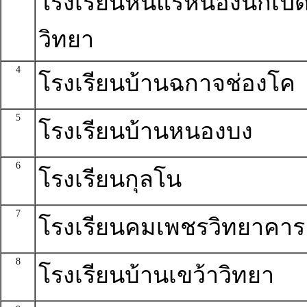
โรงเรียนหินแร่หนองนกเป็
วิทยา
4
โรงเรียนบ้านฉกาจช่องโค
5
โรงเรียนบ้านหนองบง
6
โรงเรียนกุลโน
7
โรงเรียนคมเพชรวิทยาคาร
8
โรงเรียนบ้านเขว้าวิทยา