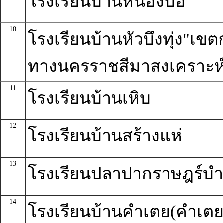
โรงเรียนบ้านหนองบ่อ
10
โรงเรียนบ้านหัวบึงทุ่ง"เข
ทางนครราชสีมาสงเคราะห
11
โรงเรียนบ้านเหิบ
12
โรงเรียนบ้านสร้างแห่
13
โรงเรียนปลาปากราษฎร์บำ
14
โรงเรียนบ้านคำเตย(คำเต