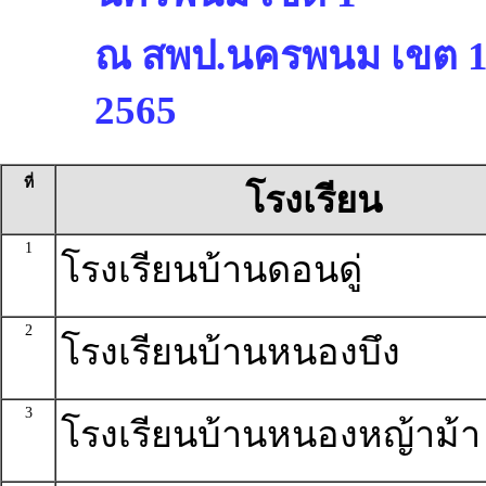
ณ สพป.นครพนม เขต 1 ร
2565
ที่
โรงเรียน
1
โรงเรียนบ้านดอนดู่
2
โรงเรียนบ้านหนองบึง
3
โรงเรียนบ้านหนองหญ้าม้า