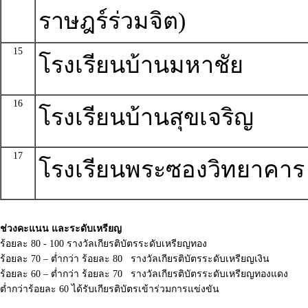
ราษฎร์ร่วมจิต)
15
โรงเรียนบ้านมหาชัย
16
โรงเรียนบ้านสุขเจริญ
17
โรงเรียนพระซองวิทยาคาร
ช่วงคะแนน และระดับเหรียญ
ร้อยละ 80 - 100 รางวัลเกียรติบัตรระดับเหรียญทอง
ร้อยละ 70 – ต่ำกว่า ร้อยละ 80 รางวัลเกียรติบัตรระดับเหรียญเงิน
ร้อยละ 60 – ต่ำกว่า ร้อยละ 70 รางวัลเกียรติบัตรระดับเหรียญทองแดง
ต่ำกว่าร้อยละ 60 ได้รับเกียรติบัตรเข้าร่วมการแข่งขัน