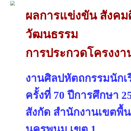
ผลการแข่งขัน สังค
วัฒนธรรม
การประกวดโครงงาน
งานศิลปหัตถกรรมนักเรี
ครั้งที่ 70 ปีการศึกษา 2
สังกัด สำนักงานเขตพื้
นครพนม เขต 1