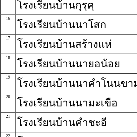
โรงเรียนบ้านกุรุคุ
16
โรงเรียนบ้านนาโสก
17
โรงเรียนบ้านสร้างแห่
18
โรงเรียนบ้านนายอน้อย
19
โรงเรียนบ้านนาคำโนนขา
20
โรงเรียนบ้านนามะเขือ
21
โรงเรียนบ้านคำชะอี
22