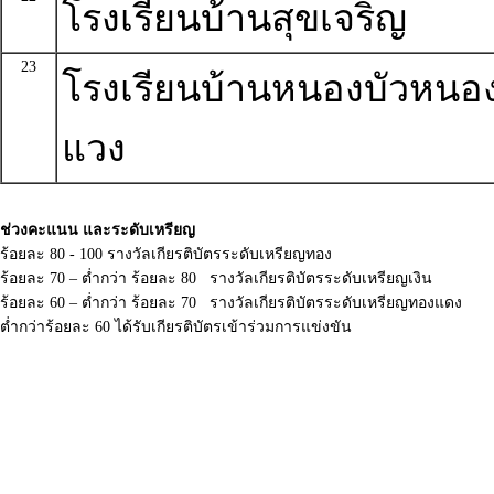
โรงเรียนบ้านสุขเจริญ
23
โรงเรียนบ้านหนองบัวหนอ
แวง
ช่วงคะแนน และระดับเหรียญ
ร้อยละ 80 - 100 รางวัลเกียรติบัตรระดับเหรียญทอง
ร้อยละ 70 – ต่ำกว่า ร้อยละ 80 รางวัลเกียรติบัตรระดับเหรียญเงิน
ร้อยละ 60 – ต่ำกว่า ร้อยละ 70 รางวัลเกียรติบัตรระดับเหรียญทองแดง
ต่ำกว่าร้อยละ 60 ได้รับเกียรติบัตรเข้าร่วมการแข่งขัน