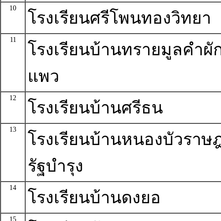
10
โรงเรียนศรีโพนทองวิทยา
11
โรงเรียนบ้านทรายมูลคำผั
แพว
12
โรงเรียนบ้านศรีธน
13
โรงเรียนบ้านหนองบัวราษฎ
รัฐบำรุง
14
โรงเรียนบ้านดงยอ
15