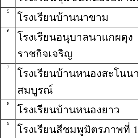
5
โรงเรียนบ้านนาขาม
6
โรงเรียนอนุบาลนาแกผดุง
ราชกิจเจริญ
7
โรงเรียนบ้านหนองสะโนน
สมบูรณ์
8
โรงเรียนบ้านหนองยาว
9
โรงเรียนสีชมพูมิตรภาพที่ 