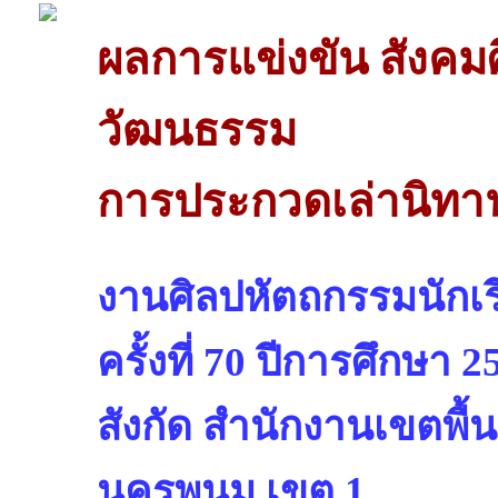
ผลการแข่งขัน สังค
วัฒนธรรม
การประกวดเล่านิทา
งานศิลปหัตถกรรมนักเรี
ครั้งที่ 70 ปีการศึกษา 2
สังกัด สำนักงานเขตพื้
นครพนม เขต 1