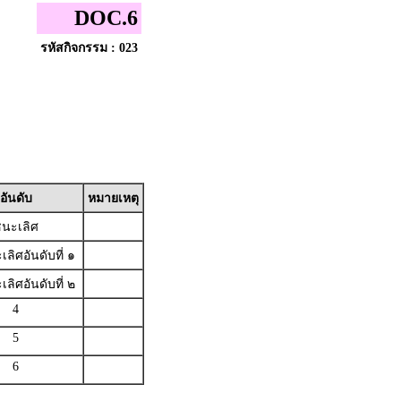
DOC.6
รหัสกิจกรรม : 023
อันดับ
หมายเหตุ
นะเลิศ
ลิศอันดับที่ ๑
ลิศอันดับที่ ๒
4
5
6