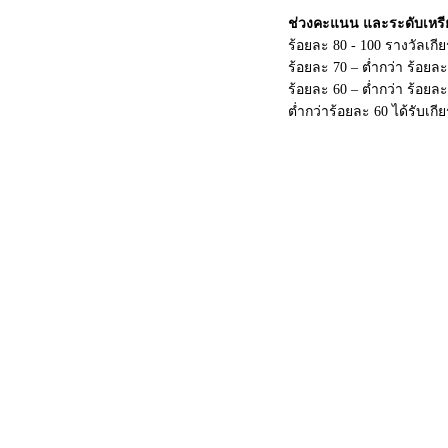
ช่วงคะแนน และระดับเหร
ร้อยละ 80 - 100 รางวัลเกี
ร้อยละ 70 – ต่ำกว่า ร้อยล
ร้อยละ 60 – ต่ำกว่า ร้อย
ต่ำกว่าร้อยละ 60 ได้รับเกี