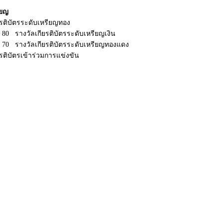
ียญ
ยรติบัตรระดับเหรียญทอง
ะ 80 รางวัลเกียรติบัตรระดับเหรียญเงิน
ละ 70 รางวัลเกียรติบัตรระดับเหรียญทองแดง
ยรติบัตรเข้าร่วมการแข่งขัน