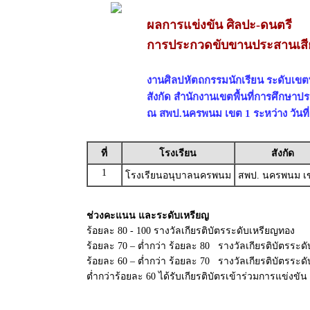
ผลการแข่งขัน ศิลปะ-ดนตรี
การประกวดขับขานประสานเสีย
งานศิลปหัตถกรรมนักเรียน ระดับเขตพื้
สังกัด สำนักงานเขตพื้นที่การศึกษ
ณ สพป.นครพนม เขต 1 ระหว่าง วันที่
ที่
โรงเรียน
สังกัด
1
โรงเรียนอนุบาลนครพนม
สพป. นครพนม เ
ช่วงคะแนน และระดับเหรียญ
ร้อยละ 80 - 100 รางวัลเกียรติบัตรระดับเหรียญทอง
ร้อยละ 70 – ต่ำกว่า ร้อยละ 80 รางวัลเกียรติบัตรระดั
ร้อยละ 60 – ต่ำกว่า ร้อยละ 70 รางวัลเกียรติบัตรระ
ต่ำกว่าร้อยละ 60 ได้รับเกียรติบัตรเข้าร่วมการแข่งขัน