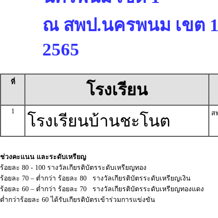
ณ สพป.นครพนม เขต 1 ร
2565
ที่
โรงเรียน
1
ส
โรงเรียนบ้านชะโนต
ช่วงคะแนน และระดับเหรียญ
ร้อยละ 80 - 100 รางวัลเกียรติบัตรระดับเหรียญทอง
ร้อยละ 70 – ต่ำกว่า ร้อยละ 80 รางวัลเกียรติบัตรระดับเหรียญเงิน
ร้อยละ 60 – ต่ำกว่า ร้อยละ 70 รางวัลเกียรติบัตรระดับเหรียญทองแดง
ต่ำกว่าร้อยละ 60 ได้รับเกียรติบัตรเข้าร่วมการแข่งขัน