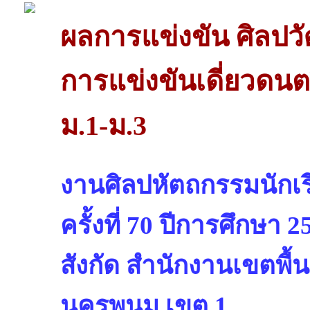
ผลการแข่งขัน ศิลป
การแข่งขันเดี่ยวดนตร
ม.1-ม.3
งานศิลปหัตถกรรมนักเรี
ครั้งที่ 70 ปีการศึกษา 2
สังกัด สำนักงานเขตพื้
นครพนม เขต 1