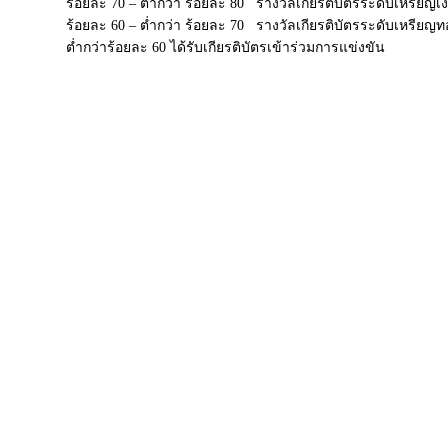
ร้อยละ 70 – ต่ำกว่า ร้อยละ 80 รางวัลเกียรติบัตรระดับเหรียญเง
ร้อยละ 60 – ต่ำกว่า ร้อยละ 70 รางวัลเกียรติบัตรระดับเหรียญ
ต่ำกว่าร้อยละ 60 ได้รับเกียรติบัตรเข้าร่วมการแข่งขัน