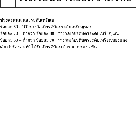
ช่วงคะแนน และระดับเหรียญ
ร้อยละ 80 - 100 รางวัลเกียรติบัตรระดับเหรียญทอง
ร้อยละ 70 – ต่ำกว่า ร้อยละ 80 รางวัลเกียรติบัตรระดับเหรียญเงิน
ร้อยละ 60 – ต่ำกว่า ร้อยละ 70 รางวัลเกียรติบัตรระดับเหรียญทองแดง
ต่ำกว่าร้อยละ 60 ได้รับเกียรติบัตรเข้าร่วมการแข่งขัน