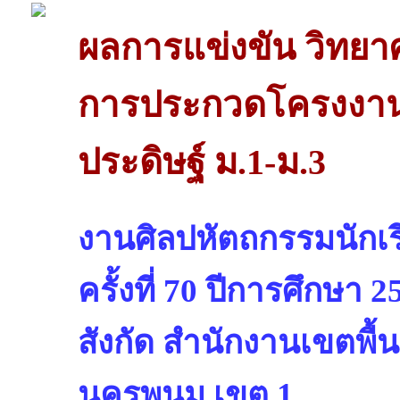
ผลการแข่งขัน วิทย
การประกวดโครงงานว
ประดิษฐ์ ม.1-ม.3
งานศิลปหัตถกรรมนักเรี
ครั้งที่ 70 ปีการศึกษา 2
สังกัด สำนักงานเขตพื้
นครพนม เขต 1