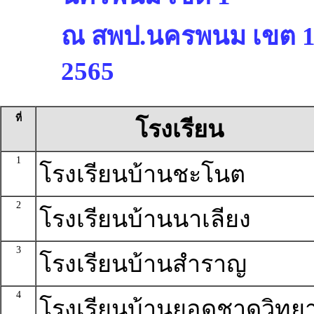
ณ สพป.นครพนม เขต 1 ร
2565
ที่
โรงเรียน
1
โรงเรียนบ้านชะโนต
2
โรงเรียนบ้านนาเลียง
3
โรงเรียนบ้านสำราญ
4
โรงเรียนบ้านยอดชาดวิทย