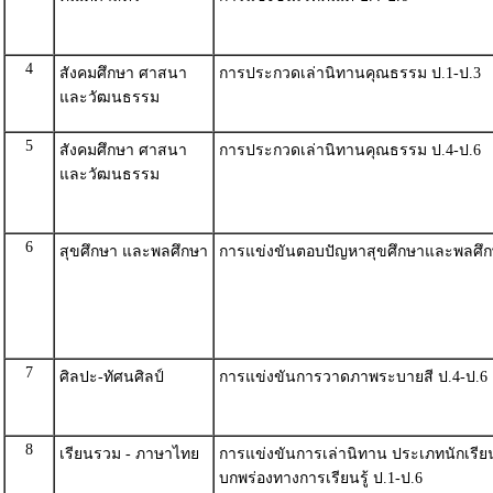
4
สังคมศึกษา ศาสนา
การประกวดเล่านิทานคุณธรรม ป.1-ป.3
และวัฒนธรรม
5
สังคมศึกษา ศาสนา
การประกวดเล่านิทานคุณธรรม ป.4-ป.6
และวัฒนธรรม
6
สุขศึกษา และพลศึกษา
การแข่งขันตอบปัญหาสุขศึกษาและพลศึก
7
ศิลปะ-ทัศนศิลป์
การแข่งขันการวาดภาพระบายสี ป.4-ป.6
8
เรียนรวม - ภาษาไทย
การแข่งขันการเล่านิทาน ประเภทนักเรียน
บกพร่องทางการเรียนรู้ ป.1-ป.6