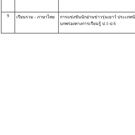
9
เรียนรวม - ภาษาไทย
การแข่งขันนักอ่านข่าวรุ่นเยาว์ ประเภทนั
บกพร่องทางการเรียนรู้ ป.1-ป.6