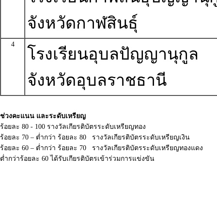
จังหวัดกาฬสินธุ์
4
โรงเรียนอุบลปัญญานุกูล
จังหวัดอุบลราชธานี
ช่วงคะแนน และระดับเหรียญ
ร้อยละ 80 - 100 รางวัลเกียรติบัตรระดับเหรียญทอง
ร้อยละ 70 – ต่ำกว่า ร้อยละ 80 รางวัลเกียรติบัตรระดับเหรียญเงิน
ร้อยละ 60 – ต่ำกว่า ร้อยละ 70 รางวัลเกียรติบัตรระดับเหรียญทองแดง
ต่ำกว่าร้อยละ 60 ได้รับเกียรติบัตรเข้าร่วมการแข่งขัน