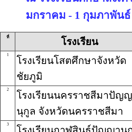
มกราคม - 1 กุมภาพันธ์
ที่
โรงเรียน
1
โรงเรียนโสตศึกษาจังหวัด
ชัยภูมิ
2
โรงเรียนนครราชสีมาปัญ
นุกูล จังหวัดนครราชสีมา
3
โรงเรียนกาฬสินธุ์ปัญญานุก