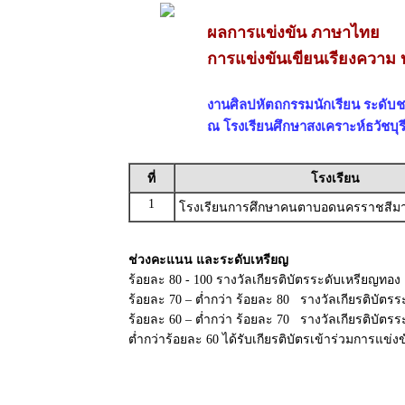
ผลการแข่งขัน ภาษาไทย
การแข่งขันเขียนเรียงความ 
งานศิลปหัตถกรรมนักเรียน ระดับชา
ณ โรงเรียนศึกษาสงเคราะห์ธวัชบุรี 
ที่
โรงเรียน
1
โรงเรียนการศึกษาคนตาบอดนครราชสีม
ช่วงคะแนน และระดับเหรียญ
ร้อยละ 80 - 100 รางวัลเกียรติบัตรระดับเหรียญทอง
ร้อยละ 70 – ต่ำกว่า ร้อยละ 80 รางวัลเกียรติบัตรร
ร้อยละ 60 – ต่ำกว่า ร้อยละ 70 รางวัลเกียรติบัต
ต่ำกว่าร้อยละ 60 ได้รับเกียรติบัตรเข้าร่วมการแข่ง