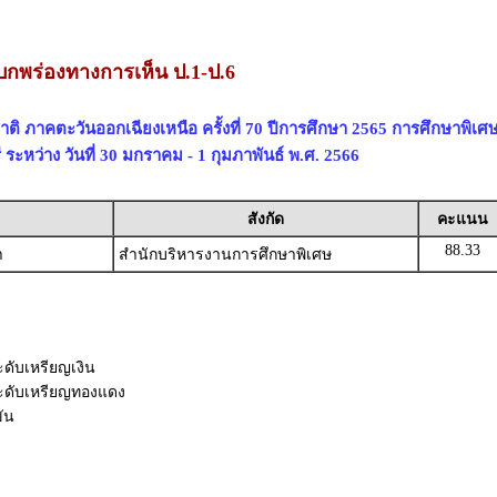
บกพร่องทางการเห็น ป.1-ป.6
ติ ภาคตะวันออกเฉียงเหนือ ครั้งที่ 70 ปีการศึกษา 2565 การศึกษาพิเ
ระหว่าง วันที่ 30 มกราคม - 1 กุมภาพันธ์ พ.ศ. 2566
สังกัด
คะแนน
88.33
า
สำนักบริหารงานการศึกษาพิเศษ
ะดับเหรียญเงิน
รระดับเหรียญทองแดง
ขัน