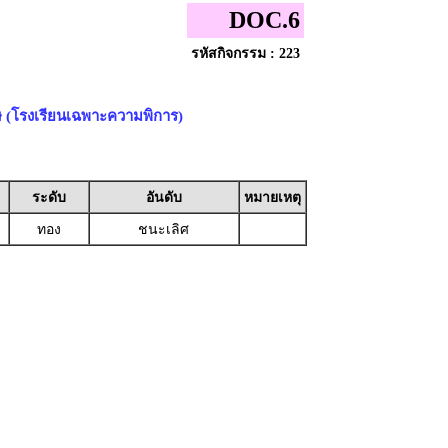
DOC.6
รหัสกิจกรรม : 223
ศษ (โรงเรียนเฉพาะความพิการ)
ระดับ
อันดับ
หมายเหตุ
ทอง
ชนะเลิศ