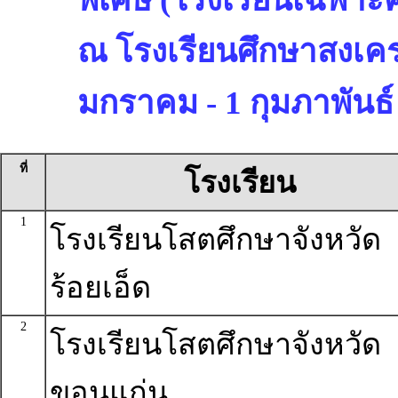
ณ โรงเรียนศึกษาสงเคราะ
มกราคม - 1 กุมภาพันธ์
ที่
โรงเรียน
1
โรงเรียนโสตศึกษาจังหวัด
ร้อยเอ็ด
2
โรงเรียนโสตศึกษาจังหวัด
ขอนแก่น