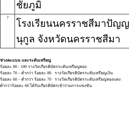
ชัยภูมิ
7
โรงเรียนนครราชสีมาปัญ
นุกูล จังหวัดนครราชสีมา
ช่วงคะแนน และระดับเหรียญ
ร้อยละ 80 - 100 รางวัลเกียรติบัตรระดับเหรียญทอง
ร้อยละ 70 – ต่ำกว่า ร้อยละ 80 รางวัลเกียรติบัตรระดับเหรียญเงิน
ร้อยละ 60 – ต่ำกว่า ร้อยละ 70 รางวัลเกียรติบัตรระดับเหรียญทองแดง
ต่ำกว่าร้อยละ 60 ได้รับเกียรติบัตรเข้าร่วมการแข่งขัน