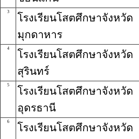
3
โรงเรียนโสตศึกษาจังหวัด
มุกดาหาร
4
โรงเรียนโสตศึกษาจังหวัด
สุรินทร์
5
โรงเรียนโสตศึกษาจังหวัด
อุดรธานี
6
โรงเรียนโสตศึกษาจังหวัด