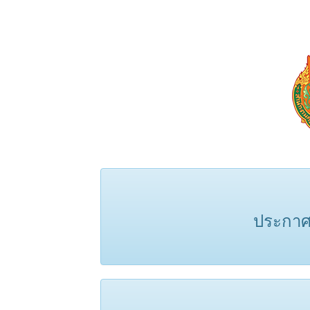
ประกาศ