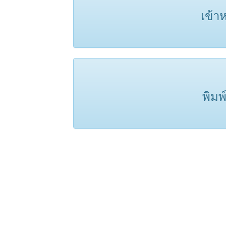
เข้า
พิมพ