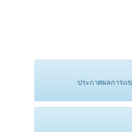
ประกาศผลการแข่