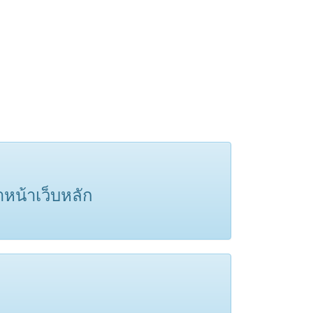
าหน้าเว็บหลัก