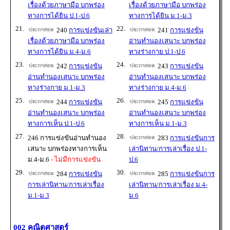
เรื่องด้วยภาษามือ บกพร่อง
เรื่องด้วยภาษามือ บกพร่อง
ทางการได้ยิน ป.1-ป.6
ทางการได้ยิน ม.1-ม.3
21.
22.
240
การแข่งขันเล่า
241
การแข่งขัน
เรื่องด้วยภาษามือ บกพร่อง
อ่านทำนองเสนาะ บกพร่อง
ทางการได้ยิน ม.4-ม.6
ทางร่างกาย ป.1-ป.6
23.
24.
242
การแข่งขัน
243
การแข่งขัน
อ่านทำนองเสนาะ บกพร่อง
อ่านทำนองเสนาะ บกพร่อง
ทางร่างกาย ม.1-ม.3
ทางร่างกาย ม.4-ม.6
25.
26.
244
การแข่งขัน
245
การแข่งขัน
อ่านทำนองเสนาะ บกพร่อง
อ่านทำนองเสนาะ บกพร่อง
ทางการเห็น ป.1-ป.6
ทางการเห็น ม.1-ม.3
27.
28.
246 การแข่งขันอ่านทำนอง
283
การแข่งขันการ
เสนาะ บกพร่องทางการเห็น
เล่านิทาน/การเล่าเรื่อง ป.1-
ม.4-ม.6
- ไม่มีการแข่งขัน
ป.6
29.
30.
284
การแข่งขัน
285
การแข่งขันการ
การเล่านิทาน/การเล่าเรื่อง
เล่านิทาน/การเล่าเรื่อง ม.4-
ม.1-ม.3
ม.6
002 คณิตศาสตร์