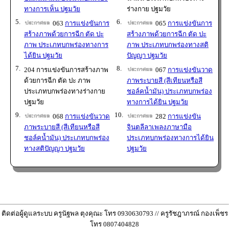
ทางการเห็น ปฐมวัย
ร่างกาย ปฐมวัย
5.
6.
063
การแข่งขันการ
065
การแข่งขันการ
สร้างภาพด้วยการฉีก ตัด ปะ
สร้างภาพด้วยการฉีก ตัด ปะ
ภาพ ประเภทบกพร่องทางการ
ภาพ ประเภทบกพร่องทางสติ
ได้ยิน ปฐมวัย
ปัญญา ปฐมวัย
7.
8.
204 การแข่งขันการสร้างภาพ
067
การแข่งขันวาด
ด้วยการฉีก ตัด ปะ ภาพ
ภาพระบายสี (สีเทียนหรือสี
ประเภทบกพร่องทางร่างกาย
ชอล์คน้ำมัน) ประเภทบกพร่อง
ปฐมวัย
ทางการได้ยิน ปฐมวัย
9.
10.
068
การแข่งขันวาด
282
การแข่งขัน
ภาพระบายสี (สีเทียนหรือสี
จินตลีลาเพลงภาษามือ
ชอล์คน้ำมัน) ประเภทบกพร่อง
ประเภทบกพร่องทางการได้ยิน
ทางสติปัญญา ปฐมวัย
ปฐมวัย
ติดต่อผู้ดูแลระบบ ครูนัฐพล ตุงคุณะ โทร 0930630793 // ครูรัชฎาภรณ์ กองเพ็ชร
โทร 0807404828