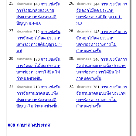
25.
26.
143
การแข่งขัน
144
การแข่งขันการ
การร้อยมาลัยสองชาย
จัดดอกไม้สด ประเภท
ประเภทบกพร่องทางสติ
บกพร่องทางสติปัญญา ม.1-
ปัญญา ม.4-ม.6
ม.3
27.
28.
212
การแข่งขัน
145
การแข่งขันการ
การจัดดอกไม้สด ประเภท
จัดดอกไม้สด ประเภท
บกพร่องทางสติปัญญา ม.4-
บกพร่องทางร่างกาย ไม่
ม.6
กำหนดช่วงชั้น
29.
30.
186
การแข่งขัน
146
การแข่งขันการ
การจัดดอกไม้สด ประเภท
จัดสวนถาดแบบแห้ง ประเภท
บกพร่องทางการได้ยิน ไม่
บกพร่องทางการได้ยิน ไม่
กำหนดช่วงชั้น
กำหนดช่วงชั้น
31.
32.
213
การแข่งขัน
281
การแข่งขันการ
การจัดสวนถาดแบบแห้ง
จัดสวนถาดแบบแห้ง ประเภท
ประเภทบกพร่องทางสติ
บกพร่องทางร่างกาย ไม่
ปัญญา ไม่กำหนดช่วงชั้น
กำหนดช่วงชั้น
008 ภาษาต่างประเทศ