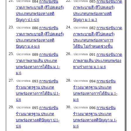
21.
22.
084
การแข่งขัน
085
การแข่งขันวาด
วาดภาพระบายสี (สีโปสเตอร์)
ภาพระบายสี (สีโปสเตอร์)
ประเภทบกพร่องทางสติ
ประเภทบกพร่องทางสติ
ปัญญา ป.1-ป.6
ปัญญา ม.1-ม.3
23.
24.
086
การแข่งขัน
082
การแข่งขันวาด
วาดภาพระบายสี (สีโปสเตอร์)
ภาพระบายสี (สีโปสเตอร์)
ประเภทบกพร่องทางสติ
ประเภทบกพร่องทางการ
ปัญญา ม.4-ม.6
ได้ยิน ไม่กำหนดช่วงชั้น
25.
26.
089
การแข่งขัน
091
การแข่งขันวาด
วาดภาพลายเส้น ประเภท
ภาพลายเส้น ประเภทบกพร่อง
บกพร่องทางการได้ยิน ม.1-
ทางร่างกาย ม.1-ม.6
ม.6
27.
28.
093
การแข่งขัน
094
การแข่งขัน
รำวงมาตรฐาน ประเภท
รำวงมาตรฐาน ประเภท
บกพร่องทางการได้ยิน ป.1-
บกพร่องทางการได้ยิน ม.1-
ป.6
ม.6
29.
30.
095
การแข่งขัน
096
การแข่งขัน
รำวงมาตรฐาน ประเภท
รำวงมาตรฐาน ประเภท
บกพร่องทางสติปัญญา ป.1-
บกพร่องทางสติปัญญา ม.1-
ป.6
ม.6