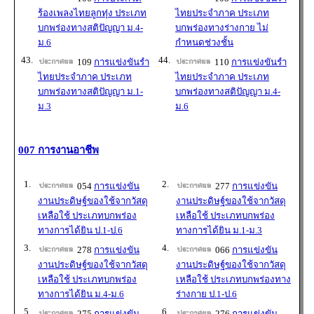
ร้องเพลงไทยลูกทุ่ง ประเภท
ไทยประจำภาค ประเภท
บกพร่องทางสติปัญญา ม.4-
บกพร่องทางร่างกาย ไม่
ม.6
กำหนดช่วงชั้น
43.
44.
109
การแข่งขันรำ
110
การแข่งขันรำ
ไทยประจำภาค ประเภท
ไทยประจำภาค ประเภท
บกพร่องทางสติปัญญา ม.1-
บกพร่องทางสติปัญญา ม.4-
ม.3
ม.6
007 การงานอาชีพ
1.
2.
054
การแข่งขัน
277
การแข่งขัน
งานประดิษฐ์ของใช้จากวัสดุ
งานประดิษฐ์ของใช้จากวัสดุ
เหลือใช้ ประเภทบกพร่อง
เหลือใช้ ประเภทบกพร่อง
ทางการได้ยิน ป.1-ป.6
ทางการได้ยิน ม.1-ม.3
3.
4.
278
การแข่งขัน
066
การแข่งขัน
งานประดิษฐ์ของใช้จากวัสดุ
งานประดิษฐ์ของใช้จากวัสดุ
เหลือใช้ ประเภทบกพร่อง
เหลือใช้ ประเภทบกพร่องทาง
ทางการได้ยิน ม.4-ม.6
ร่างกาย ป.1-ป.6
5.
6.
275
การแข่งขัน
276
การแข่งขัน