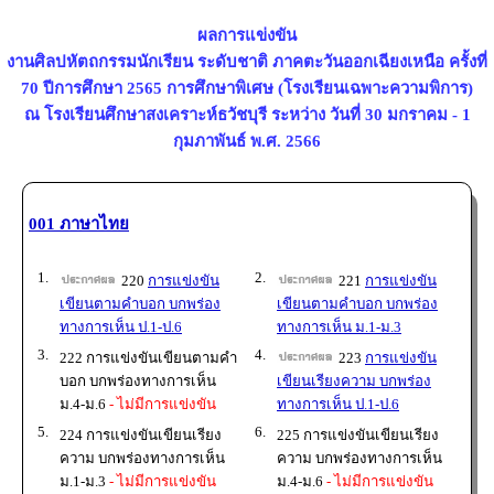
ผลการแข่งขัน
งานศิลปหัตถกรรมนักเรียน ระดับชาติ ภาคตะวันออกเฉียงเหนือ ครั้งที่
70 ปีการศึกษา 2565 การศึกษาพิเศษ (โรงเรียนเฉพาะความพิการ)
ณ โรงเรียนศึกษาสงเคราะห์ธวัชบุรี ระหว่าง วันที่ 30 มกราคม - 1
กุมภาพันธ์ พ.ศ. 2566
001 ภาษาไทย
1.
2.
220
การแข่งขัน
221
การแข่งขัน
เขียนตามคำบอก บกพร่อง
เขียนตามคำบอก บกพร่อง
ทางการเห็น ป.1-ป.6
ทางการเห็น ม.1-ม.3
3.
4.
222 การแข่งขันเขียนตามคำ
223
การแข่งขัน
บอก บกพร่องทางการเห็น
เขียนเรียงความ บกพร่อง
ม.4-ม.6
- ไม่มีการแข่งขัน
ทางการเห็น ป.1-ป.6
5.
6.
224 การแข่งขันเขียนเรียง
225 การแข่งขันเขียนเรียง
ความ บกพร่องทางการเห็น
ความ บกพร่องทางการเห็น
ม.1-ม.3
- ไม่มีการแข่งขัน
ม.4-ม.6
- ไม่มีการแข่งขัน