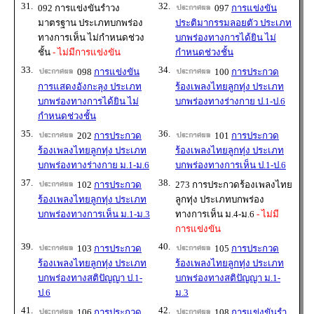
31.
32.
092 การแข่งขันรำวง
097
การแข่งขัน
มาตรฐาน ประเภทบกพร่อง
ประติมากรรมลอยตัว ประเภท
ทางการเห็น ไม่กำหนดช่วง
บกพร่องทางการได้ยิน ไม่
ชั้น
- ไม่มีการแข่งขัน
กำหนดช่วงชั้น
33.
34.
098
การแข่งขัน
100
การประกวด
การแสดงอังกะลุง ประเภท
ร้องเพลงไทยลูกทุ่ง ประเภท
บกพร่องทางการได้ยิน ไม่
บกพร่องทางร่างกาย ป.1-ป.6
กำหนดช่วงชั้น
35.
36.
202
การประกวด
101
การประกวด
ร้องเพลงไทยลูกทุ่ง ประเภท
ร้องเพลงไทยลูกทุ่ง ประเภท
บกพร่องทางร่างกาย ม.1-ม.6
บกพร่องทางการเห็น ป.1-ป.6
37.
38.
102
การประกวด
273 การประกวดร้องเพลงไทย
ร้องเพลงไทยลูกทุ่ง ประเภท
ลูกทุ่ง ประเภทบกพร่อง
บกพร่องทางการเห็น ม.1-ม.3
ทางการเห็น ม.4-ม.6
- ไม่มี
การแข่งขัน
39.
40.
103
การประกวด
105
การประกวด
ร้องเพลงไทยลูกทุ่ง ประเภท
ร้องเพลงไทยลูกทุ่ง ประเภท
บกพร่องทางสติปัญญา ป.1-
บกพร่องทางสติปัญญา ม.1-
ป.6
ม.3
41.
42.
106
การประกวด
108
การแข่งขันรำ