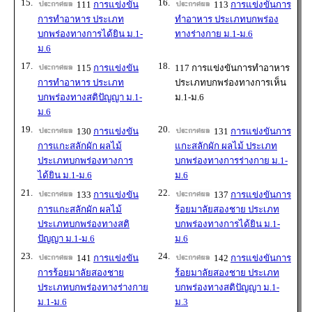
15.
16.
111
การแข่งขัน
113
การแข่งขันการ
การทำอาหาร ประเภท
ทำอาหาร ประเภทบกพร่อง
บกพร่องทางการได้ยิน ม.1-
ทางร่างกาย ม.1-ม.6
ม.6
17.
18.
115
การแข่งขัน
117 การแข่งขันการทำอาหาร
การทำอาหาร ประเภท
ประเภทบกพร่องทางการเห็น
บกพร่องทางสติปัญญา ม.1-
ม.1-ม.6
ม.6
19.
20.
130
การแข่งขัน
131
การแข่งขันการ
การแกะสลักผัก ผลไม้
แกะสลักผัก ผลไม้ ประเภท
ประเภทบกพร่องทางการ
บกพร่องทางการร่างกาย ม.1-
ได้ยิน ม.1-ม.6
ม.6
21.
22.
133
การแข่งขัน
137
การแข่งขันการ
การแกะสลักผัก ผลไม้
ร้อยมาลัยสองชาย ประเภท
ประเภทบกพร่องทางสติ
บกพร่องทางการได้ยิน ม.1-
ปัญญา ม.1-ม.6
ม.6
23.
24.
141
การแข่งขัน
142
การแข่งขันการ
การร้อยมาลัยสองชาย
ร้อยมาลัยสองชาย ประเภท
ประเภทบกพร่องทางร่างกาย
บกพร่องทางสติปัญญา ม.1-
ม.1-ม.6
ม.3