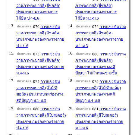
วาดภาพระบายสี (สีชอล์ค)
ภาพระบายสี (สีชอล์ค)
ประเภทบกพร่องทางการ
ประเภทบกพร่องทางการ
ได้ยิน ป.4-ป.6
ได้ยิน ม.1-ม.6
13.
14.
070
การแข่งขัน
072
การแข่งขันวาด
วาดภาพระบายสี (สีชอล์ค)
ภาพระบายสี (สีชอล์ค)
ประเภทบกพร่องทางร่างกาย
ประเภทบกพร่องทางร่างกาย
ป.4-ป.6
ม.1-ม.3
15.
16.
073
การแข่งขัน
088
การแข่งขันวาด
วาดภาพระบายสี (สีชอล์ค)
ภาพระบายสี (สีชอล์ค)
ประเภทบกพร่องทางร่างกาย
ประเภทบกพร่องทางสติ
ม.4-ม.6
ปัญญา ไม่กำหนดช่วงชั้น
17.
18.
074
การแข่งขัน
075
การแข่งขันวาด
วาดภาพระบายสี (สีไม้/สี
ภาพระบายสี (สีไม้/สีชอล์ค)
ชอล์ค) ประเภทบกพร่องทาง
ประเภทบกพร่องทางสติ
สติปัญญา ม.1-ม.3
ปัญญา ม.4-ม.6
19.
20.
080
การแข่งขัน
081
การแข่งขันวาด
วาดภาพระบายสี (สีโปสเตอร์)
ภาพระบายสี (สีโปสเตอร์)
ประเภทบกพร่องทางร่างกาย
ประเภทบกพร่องทางร่างกาย
ป.4-ป.6
ม.1-ม.6