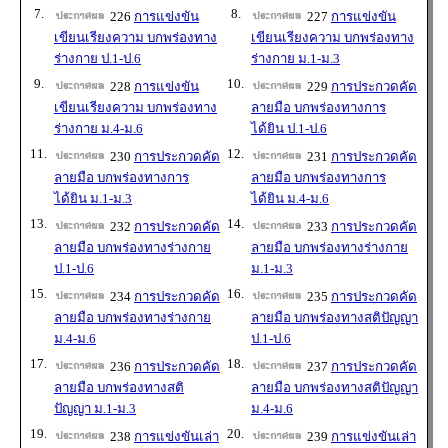
7.
8.
226
การแข่งขัน
227
การแข่งขัน
เขียนเรียงความ บกพร่องทาง
เขียนเรียงความ บกพร่องทาง
ร่างกาย ป.1-ป.6
ร่างกาย ม.1-ม.3
9.
10.
228
การแข่งขัน
229
การประกวดคัด
เขียนเรียงความ บกพร่องทาง
ลายมือ บกพร่องทางการ
ร่างกาย ม.4-ม.6
ได้ยิน ป.1-ป.6
11.
12.
230
การประกวดคัด
231
การประกวดคัด
ลายมือ บกพร่องทางการ
ลายมือ บกพร่องทางการ
ได้ยิน ม.1-ม.3
ได้ยิน ม.4-ม.6
13.
14.
232
การประกวดคัด
233
การประกวดคัด
ลายมือ บกพร่องทางร่างกาย
ลายมือ บกพร่องทางร่างกาย
ป.1-ป.6
ม.1-ม.3
15.
16.
234
การประกวดคัด
235
การประกวดคัด
ลายมือ บกพร่องทางร่างกาย
ลายมือ บกพร่องทางสติปัญญา
ม.4-ม.6
ป.1-ป.6
17.
18.
236
การประกวดคัด
237
การประกวดคัด
ลายมือ บกพร่องทางสติ
ลายมือ บกพร่องทางสติปัญญา
ปัญญา ม.1-ม.3
ม.4-ม.6
19.
20.
238
การแข่งขันเล่า
239
การแข่งขันเล่า