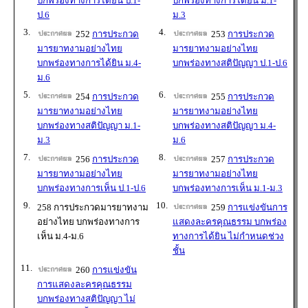
บกพร่องทางการได้ยิน ป.1-
บกพร่องทางการได้ยิน ม.1-
ป.6
ม.3
3.
4.
252
การประกวด
253
การประกวด
มารยาทงามอย่างไทย
มารยาทงามอย่างไทย
บกพร่องทางการได้ยิน ม.4-
บกพร่องทางสติปัญญา ป.1-ป.6
ม.6
5.
6.
254
การประกวด
255
การประกวด
มารยาทงามอย่างไทย
มารยาทงามอย่างไทย
บกพร่องทางสติปัญญา ม.1-
บกพร่องทางสติปัญญา ม.4-
ม.3
ม.6
7.
8.
256
การประกวด
257
การประกวด
มารยาทงามอย่างไทย
มารยาทงามอย่างไทย
บกพร่องทางการเห็น ป.1-ป.6
บกพร่องทางการเห็น ม.1-ม.3
9.
10.
258 การประกวดมารยาทงาม
259
การแข่งขันการ
อย่างไทย บกพร่องทางการ
แสดงละครคุณธรรม บกพร่อง
เห็น ม.4-ม.6
ทางการได้ยิน ไม่กำหนดช่วง
ชั้น
11.
260
การแข่งขัน
การแสดงละครคุณธรรม
บกพร่องทางสติปัญญา ไม่