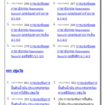
1.
2.
266
การแข่งขันพูด
267
การแข่งขันพูด
ภาษาอังกฤษ (Impromptu
ภาษาอังกฤษ (Impromptu
Speech) บกพร่องทางร่างกาย
Speech) บกพร่องทางร่างกาย
ป.1-ป.6
ม.1-ม.6
3.
4.
268
การแข่งขันพูด
269
การแข่งขันพูด
ภาษาอังกฤษ (Impromptu
ภาษาอังกฤษ (Impromptu
Speech) บกพร่องทางการเห็น
Speech) บกพร่องทางการเห็น
ป.1-ป.6
ม.1-ม.6
5.
6.
270
การแข่งขันพูด
271
การแข่งขันพูด
ภาษาอังกฤษ (Impromptu
ภาษาอังกฤษ (Impromptu
Speech) ออทิสติก ป.1-ป.6
Speech) ออทิสติก ม.1-ม.6
009 ปฐมวัย
1.
2.
061
การแข่งขันการ
062
การแข่งขันการ
ปั้นดินน้ำมัน ประเภทบกพร่อง
ปั้นดินน้ำมัน ประเภทบกพร่อง
ทางการได้ยิน ปฐมวัย
ทางสติปัญญา ปฐมวัย
3.
4.
205
การแข่งขันการ
206 การแข่งขันการปั้นดิน
ปั้นดินน้ำมัน ประเภทบกพร่อง
น้ำมัน ประเภทบกพร่องทาง