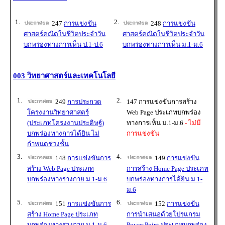
1.
2.
247
การแข่งขัน
248
การแข่งขัน
ศาสตร์คณิตในชีวิตประจำวัน
ศาสตร์คณิตในชีวิตประจำวัน
บกพร่องทางการเห็น ป.1-ป.6
บกพร่องทางการเห็น ม.1-ม.6
003 วิทยาศาสตร์และเทคโนโลยี
1.
2.
249
การประกวด
147 การแข่งขันการสร้าง
โครงงานวิทยาศาสตร์
Web Page ประเภทบกพร่อง
(ประเภทโครงงานประดิษฐ์)
ทางการเห็น ม.1-ม.6
- ไม่มี
บกพร่องทางการได้ยิน ไม่
การแข่งขัน
กำหนดช่วงชั้น
3.
4.
148
การแข่งขันการ
149
การแข่งขัน
สร้าง Web Page ประเภท
การสร้าง Home Page ประเภท
บกพร่องทางร่างกาย ม.1-ม.6
บกพร่องทางการได้ยิน ม.1-
ม.6
5.
6.
151
การแข่งขันการ
152
การแข่งขัน
สร้าง Home Page ประเภท
การนำเสนอด้วยโปรแกรม
บกพร่องทางร่างกาย ม.1-ม.6
Power Point ประเภทบกพร่อง