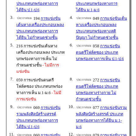
ประเภทบกพร่องทางการ
ประเภทบกพร่องทางการ
ได้ยิน ป.1-ป.6
ได้ยิน ม.1-ม.6
3.
4.
194
การแข่งขัน
049
การแข่งขันเต้น
เต้นหางเครื่องประกอบเพลง
หางเครื่องประกอบเพลง
ประเภทบกพร่องทางการ
ประเภทบกพร่องทางสติ
ได้ยิน ไม่กำหนดช่วงชั้น
ปัญญา ไม่กำหนดช่วงชั้น
5.
6.
216 การแข่งขันเต้นหาง
058
การแข่งขัน
เครื่องประกอบเพลง ประเภท
ดนตรีโฟล์คซอง ประเภท
บกพร่องทางการเห็น ไม่
บกพร่องทางการเห็น ป.1-ป.6
กำหนดช่วงชั้น
- ไม่มีการ
แข่งขัน
7.
8.
059 การแข่งขันดนตรี
272
การแข่งขัน
โฟล์คซอง ประเภทบกพร่อง
ดนตรีโฟล์คซอง ประเภท
ทางการเห็น ม.1-ม.6
- ไม่มี
บกพร่องทางร่างกาย ไม่
การแข่งขัน
กำหนดช่วงชั้น
9.
10.
069
การแข่งขัน
077
การแข่งขันรวม
รวมพลังศิลป์สร้างสรรค์
พลังศิลป์สร้างสรรค์ ประเภท
ประเภทบกพร่องทางการ
บกพร่องทางการได้ยิน ม.1-
ได้ยิน ป.1-ป.6
ม.6
11.
12.
060
การแข่งขัน
079
การแข่งขันวาด