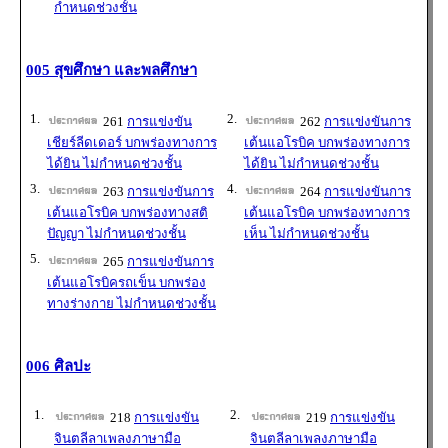
กำหนดช่วงชั้น
005 สุขศึกษา และพลศึกษา
1.
2.
261
การแข่งขัน
262
การแข่งขันการ
เชียร์ลีดเดอร์ บกพร่องทางการ
เต้นแอโรบิค บกพร่องทางการ
ได้ยิน ไม่กำหนดช่วงชั้น
ได้ยิน ไม่กำหนดช่วงชั้น
3.
4.
263
การแข่งขันการ
264
การแข่งขันการ
เต้นแอโรบิค บกพร่องทางสติ
เต้นแอโรบิค บกพร่องทางการ
ปัญญา ไม่กำหนดช่วงชั้น
เห็น ไม่กำหนดช่วงชั้น
5.
265
การแข่งขันการ
เต้นแอโรบิครถเข็น บกพร่อง
ทางร่างกาย ไม่กำหนดช่วงชั้น
006 ศิลปะ
1.
2.
218
การแข่งขัน
219
การแข่งขัน
จินตลีลาเพลงภาษามือ
จินตลีลาเพลงภาษามือ