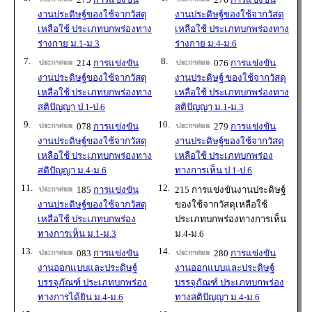
งานประดิษฐ์ของใช้จากวัสดุ
งานประดิษฐ์ของใช้จากวัสดุ
เหลือใช้ ประเภทบกพร่องทาง
เหลือใช้ ประเภทบกพร่องทาง
ร่างกาย ม.1-ม.3
ร่างกาย ม.4-ม.6
7.
8.
214
การแข่งขัน
076
การแข่งขัน
งานประดิษฐ์ของใช้จากวัสดุ
งานประดิษฐ์ ของใช้จากวัสดุ
เหลือใช้ ประเภทบกพร่องทาง
เหลือใช้ ประเภทบกพร่องทาง
สติปัญญา ป.1-ป.6
สติปัญญา ม.1-ม.3
9.
10.
078
การแข่งขัน
279
การแข่งขัน
งานประดิษฐ์ของใช้จากวัสดุ
งานประดิษฐ์ของใช้จากวัสดุ
เหลือใช้ ประเภทบกพร่องทาง
เหลือใช้ ประเภทบกพร่อง
สติปัญญา ม.4-ม.6
ทางการเห็น ป.1-ป.6
11.
12.
185
การแข่งขัน
215 การแข่งขันงานประดิษฐ์
งานประดิษฐ์ของใช้จากวัสดุ
ของใช้จากวัสดุเหลือใช้
เหลือใช้ ประเภทบกพร่อง
ประเภทบกพร่องทางการเห็น
ทางการเห็น ม.1-ม.3
ม.4-ม.6
13.
14.
083
การแข่งขัน
280
การแข่งขัน
งานออกแบบและประดิษฐ์
งานออกแบบและประดิษฐ์
บรรจุภัณฑ์ ประเภทบกพร่อง
บรรจุภัณฑ์ ประเภทบกพร่อง
ทางการได้ยิน ม.4-ม.6
ทางสติปัญญา ม.4-ม.6