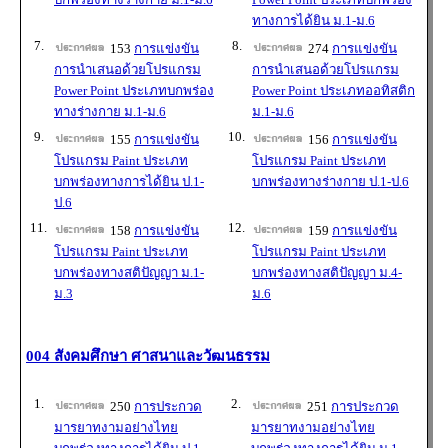
ทางการได้ยิน ม.1-ม.6
7.
8.
153
การแข่งขัน
274
การแข่งขัน
การนำเสนอด้วยโปรแกรม
การนำเสนอด้วยโปรแกรม
Power Point ประเภทบกพร่อง
Power Point ประเภทออทิสติก
ทางร่างกาย ม.1-ม.6
ม.1-ม.6
9.
10.
155
การแข่งขัน
156
การแข่งขัน
โปรแกรม Paint ประเภท
โปรแกรม Paint ประเภท
บกพร่องทางการได้ยิน ป.1-
บกพร่องทางร่างกาย ป.1-ป.6
ป.6
11.
12.
158
การแข่งขัน
159
การแข่งขัน
โปรแกรม Paint ประเภท
โปรแกรม Paint ประเภท
บกพร่องทางสติปัญญา ม.1-
บกพร่องทางสติปัญญา ม.4-
ม.3
ม.6
004 สังคมศึกษา ศาสนาและวัฒนธรรม
1.
2.
250
การประกวด
251
การประกวด
มารยาทงามอย่างไทย
มารยาทงามอย่างไทย