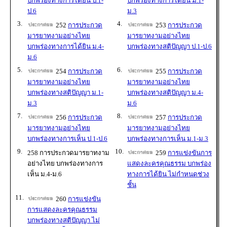
บกพร่องทางการได้ยิน ป.1-
บกพร่องทางการได้ยิน ม.1-
ป.6
ม.3
3.
4.
252
การประกวด
253
การประกวด
มารยาทงามอย่างไทย
มารยาทงามอย่างไทย
บกพร่องทางการได้ยิน ม.4-
บกพร่องทางสติปัญญา ป.1-ป.6
ม.6
5.
6.
254
การประกวด
255
การประกวด
มารยาทงามอย่างไทย
มารยาทงามอย่างไทย
บกพร่องทางสติปัญญา ม.1-
บกพร่องทางสติปัญญา ม.4-
ม.3
ม.6
7.
8.
256
การประกวด
257
การประกวด
มารยาทงามอย่างไทย
มารยาทงามอย่างไทย
บกพร่องทางการเห็น ป.1-ป.6
บกพร่องทางการเห็น ม.1-ม.3
9.
10.
258 การประกวดมารยาทงาม
259
การแข่งขันการ
อย่างไทย บกพร่องทางการ
แสดงละครคุณธรรม บกพร่อง
เห็น ม.4-ม.6
ทางการได้ยิน ไม่กำหนดช่วง
ชั้น
11.
260
การแข่งขัน
การแสดงละครคุณธรรม
บกพร่องทางสติปัญญา ไม่