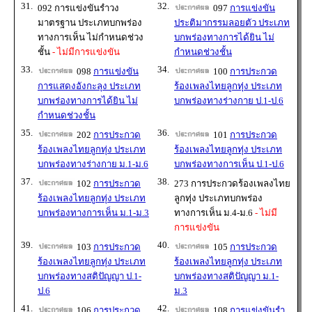
31.
32.
092 การแข่งขันรำวง
097
การแข่งขัน
มาตรฐาน ประเภทบกพร่อง
ประติมากรรมลอยตัว ประเภท
ทางการเห็น ไม่กำหนดช่วง
บกพร่องทางการได้ยิน ไม่
ชั้น
- ไม่มีการแข่งขัน
กำหนดช่วงชั้น
33.
34.
098
การแข่งขัน
100
การประกวด
การแสดงอังกะลุง ประเภท
ร้องเพลงไทยลูกทุ่ง ประเภท
บกพร่องทางการได้ยิน ไม่
บกพร่องทางร่างกาย ป.1-ป.6
กำหนดช่วงชั้น
35.
36.
202
การประกวด
101
การประกวด
ร้องเพลงไทยลูกทุ่ง ประเภท
ร้องเพลงไทยลูกทุ่ง ประเภท
บกพร่องทางร่างกาย ม.1-ม.6
บกพร่องทางการเห็น ป.1-ป.6
37.
38.
102
การประกวด
273 การประกวดร้องเพลงไทย
ร้องเพลงไทยลูกทุ่ง ประเภท
ลูกทุ่ง ประเภทบกพร่อง
บกพร่องทางการเห็น ม.1-ม.3
ทางการเห็น ม.4-ม.6
- ไม่มี
การแข่งขัน
39.
40.
103
การประกวด
105
การประกวด
ร้องเพลงไทยลูกทุ่ง ประเภท
ร้องเพลงไทยลูกทุ่ง ประเภท
บกพร่องทางสติปัญญา ป.1-
บกพร่องทางสติปัญญา ม.1-
ป.6
ม.3
41.
42.
106
การประกวด
108
การแข่งขันรำ