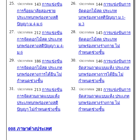
25.
26.
143
การแข่งขัน
144
การแข่งขันการ
การร้อยมาลัยสองชาย
จัดดอกไม้สด ประเภท
ประเภทบกพร่องทางสติ
บกพร่องทางสติปัญญา ม.1-
ปัญญา ม.4-ม.6
ม.3
27.
28.
212
การแข่งขัน
145
การแข่งขันการ
การจัดดอกไม้สด ประเภท
จัดดอกไม้สด ประเภท
บกพร่องทางสติปัญญา ม.4-
บกพร่องทางร่างกาย ไม่
ม.6
กำหนดช่วงชั้น
29.
30.
186
การแข่งขัน
146
การแข่งขันการ
การจัดดอกไม้สด ประเภท
จัดสวนถาดแบบแห้ง ประเภท
บกพร่องทางการได้ยิน ไม่
บกพร่องทางการได้ยิน ไม่
กำหนดช่วงชั้น
กำหนดช่วงชั้น
31.
32.
213
การแข่งขัน
281
การแข่งขันการ
การจัดสวนถาดแบบแห้ง
จัดสวนถาดแบบแห้ง ประเภท
ประเภทบกพร่องทางสติ
บกพร่องทางร่างกาย ไม่
ปัญญา ไม่กำหนดช่วงชั้น
กำหนดช่วงชั้น
008 ภาษาต่างประเทศ