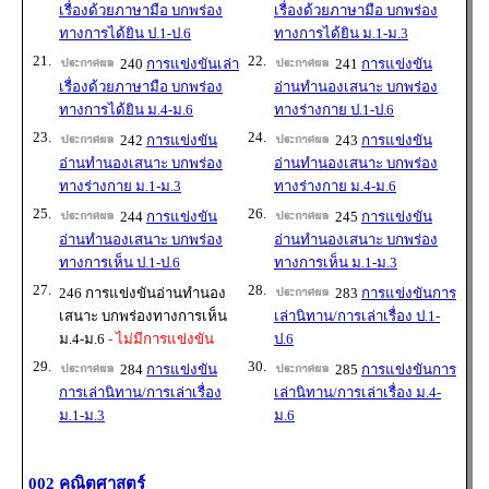
เรื่องด้วยภาษามือ บกพร่อง
เรื่องด้วยภาษามือ บกพร่อง
ทางการได้ยิน ป.1-ป.6
ทางการได้ยิน ม.1-ม.3
21.
22.
240
การแข่งขันเล่า
241
การแข่งขัน
เรื่องด้วยภาษามือ บกพร่อง
อ่านทำนองเสนาะ บกพร่อง
ทางการได้ยิน ม.4-ม.6
ทางร่างกาย ป.1-ป.6
23.
24.
242
การแข่งขัน
243
การแข่งขัน
อ่านทำนองเสนาะ บกพร่อง
อ่านทำนองเสนาะ บกพร่อง
ทางร่างกาย ม.1-ม.3
ทางร่างกาย ม.4-ม.6
25.
26.
244
การแข่งขัน
245
การแข่งขัน
อ่านทำนองเสนาะ บกพร่อง
อ่านทำนองเสนาะ บกพร่อง
ทางการเห็น ป.1-ป.6
ทางการเห็น ม.1-ม.3
27.
28.
246 การแข่งขันอ่านทำนอง
283
การแข่งขันการ
เสนาะ บกพร่องทางการเห็น
เล่านิทาน/การเล่าเรื่อง ป.1-
ม.4-ม.6
- ไม่มีการแข่งขัน
ป.6
29.
30.
284
การแข่งขัน
285
การแข่งขันการ
การเล่านิทาน/การเล่าเรื่อง
เล่านิทาน/การเล่าเรื่อง ม.4-
ม.1-ม.3
ม.6
002 คณิตศาสตร์