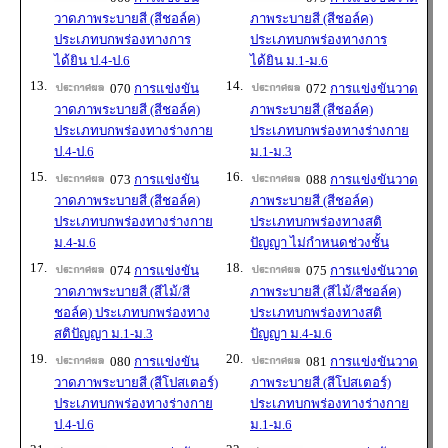
วาดภาพระบายสี (สีชอล์ค)
ภาพระบายสี (สีชอล์ค)
ประเภทบกพร่องทางการ
ประเภทบกพร่องทางการ
ได้ยิน ป.4-ป.6
ได้ยิน ม.1-ม.6
13.
14.
070
การแข่งขัน
072
การแข่งขันวาด
วาดภาพระบายสี (สีชอล์ค)
ภาพระบายสี (สีชอล์ค)
ประเภทบกพร่องทางร่างกาย
ประเภทบกพร่องทางร่างกาย
ป.4-ป.6
ม.1-ม.3
15.
16.
073
การแข่งขัน
088
การแข่งขันวาด
วาดภาพระบายสี (สีชอล์ค)
ภาพระบายสี (สีชอล์ค)
ประเภทบกพร่องทางร่างกาย
ประเภทบกพร่องทางสติ
ม.4-ม.6
ปัญญา ไม่กำหนดช่วงชั้น
17.
18.
074
การแข่งขัน
075
การแข่งขันวาด
วาดภาพระบายสี (สีไม้/สี
ภาพระบายสี (สีไม้/สีชอล์ค)
ชอล์ค) ประเภทบกพร่องทาง
ประเภทบกพร่องทางสติ
สติปัญญา ม.1-ม.3
ปัญญา ม.4-ม.6
19.
20.
080
การแข่งขัน
081
การแข่งขันวาด
วาดภาพระบายสี (สีโปสเตอร์)
ภาพระบายสี (สีโปสเตอร์)
ประเภทบกพร่องทางร่างกาย
ประเภทบกพร่องทางร่างกาย
ป.4-ป.6
ม.1-ม.6