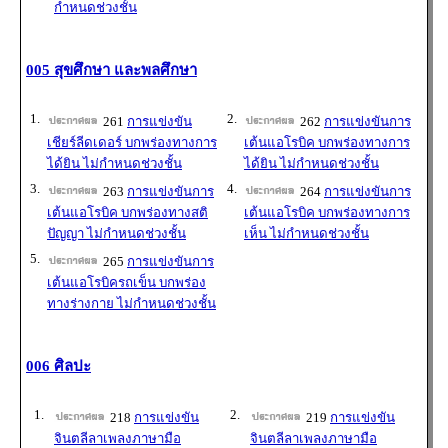
กำหนดช่วงชั้น
005 สุขศึกษา และพลศึกษา
1.
2.
261
การแข่งขัน
262
การแข่งขันการ
เชียร์ลีดเดอร์ บกพร่องทางการ
เต้นแอโรบิค บกพร่องทางการ
ได้ยิน ไม่กำหนดช่วงชั้น
ได้ยิน ไม่กำหนดช่วงชั้น
3.
4.
263
การแข่งขันการ
264
การแข่งขันการ
เต้นแอโรบิค บกพร่องทางสติ
เต้นแอโรบิค บกพร่องทางการ
ปัญญา ไม่กำหนดช่วงชั้น
เห็น ไม่กำหนดช่วงชั้น
5.
265
การแข่งขันการ
เต้นแอโรบิครถเข็น บกพร่อง
ทางร่างกาย ไม่กำหนดช่วงชั้น
006 ศิลปะ
1.
2.
218
การแข่งขัน
219
การแข่งขัน
จินตลีลาเพลงภาษามือ
จินตลีลาเพลงภาษามือ