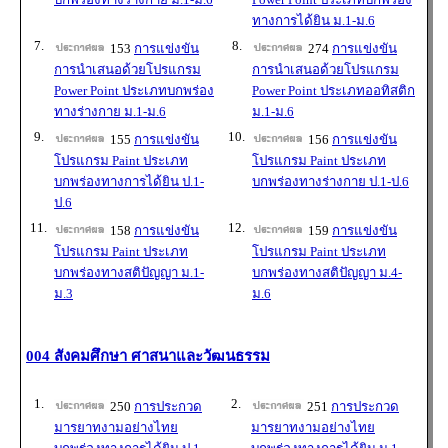
ทางการได้ยิน ม.1-ม.6
7.
8.
153
การแข่งขัน
274
การแข่งขัน
การนำเสนอด้วยโปรแกรม
การนำเสนอด้วยโปรแกรม
Power Point ประเภทบกพร่อง
Power Point ประเภทออทิสติก
ทางร่างกาย ม.1-ม.6
ม.1-ม.6
9.
10.
155
การแข่งขัน
156
การแข่งขัน
โปรแกรม Paint ประเภท
โปรแกรม Paint ประเภท
บกพร่องทางการได้ยิน ป.1-
บกพร่องทางร่างกาย ป.1-ป.6
ป.6
11.
12.
158
การแข่งขัน
159
การแข่งขัน
โปรแกรม Paint ประเภท
โปรแกรม Paint ประเภท
บกพร่องทางสติปัญญา ม.1-
บกพร่องทางสติปัญญา ม.4-
ม.3
ม.6
004 สังคมศึกษา ศาสนาและวัฒนธรรม
1.
2.
250
การประกวด
251
การประกวด
มารยาทงามอย่างไทย
มารยาทงามอย่างไทย