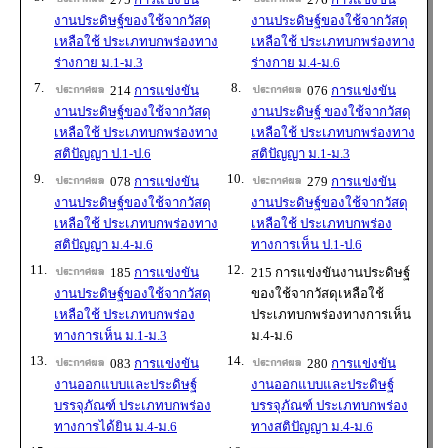
งานประดิษฐ์ของใช้จากวัสดุ
งานประดิษฐ์ของใช้จากวัสดุ
เหลือใช้ ประเภทบกพร่องทาง
เหลือใช้ ประเภทบกพร่องทาง
ร่างกาย ม.1-ม.3
ร่างกาย ม.4-ม.6
7.
8.
214
การแข่งขัน
076
การแข่งขัน
งานประดิษฐ์ของใช้จากวัสดุ
งานประดิษฐ์ ของใช้จากวัสดุ
เหลือใช้ ประเภทบกพร่องทาง
เหลือใช้ ประเภทบกพร่องทาง
สติปัญญา ป.1-ป.6
สติปัญญา ม.1-ม.3
9.
10.
078
การแข่งขัน
279
การแข่งขัน
งานประดิษฐ์ของใช้จากวัสดุ
งานประดิษฐ์ของใช้จากวัสดุ
เหลือใช้ ประเภทบกพร่องทาง
เหลือใช้ ประเภทบกพร่อง
สติปัญญา ม.4-ม.6
ทางการเห็น ป.1-ป.6
11.
12.
185
การแข่งขัน
215 การแข่งขันงานประดิษฐ์
งานประดิษฐ์ของใช้จากวัสดุ
ของใช้จากวัสดุเหลือใช้
เหลือใช้ ประเภทบกพร่อง
ประเภทบกพร่องทางการเห็น
ทางการเห็น ม.1-ม.3
ม.4-ม.6
13.
14.
083
การแข่งขัน
280
การแข่งขัน
งานออกแบบและประดิษฐ์
งานออกแบบและประดิษฐ์
บรรจุภัณฑ์ ประเภทบกพร่อง
บรรจุภัณฑ์ ประเภทบกพร่อง
ทางการได้ยิน ม.4-ม.6
ทางสติปัญญา ม.4-ม.6