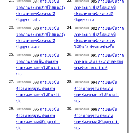
21.
22.
084
การแข่งขัน
085
การแข่งขันวาด
วาดภาพระบายสี (สีโปสเตอร์)
ภาพระบายสี (สีโปสเตอร์)
ประเภทบกพร่องทางสติ
ประเภทบกพร่องทางสติ
ปัญญา ป.1-ป.6
ปัญญา ม.1-ม.3
23.
24.
086
การแข่งขัน
082
การแข่งขันวาด
วาดภาพระบายสี (สีโปสเตอร์)
ภาพระบายสี (สีโปสเตอร์)
ประเภทบกพร่องทางสติ
ประเภทบกพร่องทางการ
ปัญญา ม.4-ม.6
ได้ยิน ไม่กำหนดช่วงชั้น
25.
26.
089
การแข่งขัน
091
การแข่งขันวาด
วาดภาพลายเส้น ประเภท
ภาพลายเส้น ประเภทบกพร่อง
บกพร่องทางการได้ยิน ม.1-
ทางร่างกาย ม.1-ม.6
ม.6
27.
28.
093
การแข่งขัน
094
การแข่งขัน
รำวงมาตรฐาน ประเภท
รำวงมาตรฐาน ประเภท
บกพร่องทางการได้ยิน ป.1-
บกพร่องทางการได้ยิน ม.1-
ป.6
ม.6
29.
30.
095
การแข่งขัน
096
การแข่งขัน
รำวงมาตรฐาน ประเภท
รำวงมาตรฐาน ประเภท
บกพร่องทางสติปัญญา ป.1-
บกพร่องทางสติปัญญา ม.1-
ป.6
ม.6