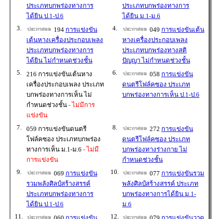
ประเภทบกพร่องทางการ
ประเภทบกพร่องทางการ
ได้ยิน ป.1-ป.6
ได้ยิน ม.1-ม.6
3.
4.
194
การแข่งขัน
049
การแข่งขันเต้น
เต้นหางเครื่องประกอบเพลง
หางเครื่องประกอบเพลง
ประเภทบกพร่องทางการ
ประเภทบกพร่องทางสติ
ได้ยิน ไม่กำหนดช่วงชั้น
ปัญญา ไม่กำหนดช่วงชั้น
5.
6.
216 การแข่งขันเต้นหาง
058
การแข่งขัน
เครื่องประกอบเพลง ประเภท
ดนตรีโฟล์คซอง ประเภท
บกพร่องทางการเห็น ไม่
บกพร่องทางการเห็น ป.1-ป.6
กำหนดช่วงชั้น
- ไม่มีการ
แข่งขัน
7.
8.
059 การแข่งขันดนตรี
272
การแข่งขัน
โฟล์คซอง ประเภทบกพร่อง
ดนตรีโฟล์คซอง ประเภท
ทางการเห็น ม.1-ม.6
- ไม่มี
บกพร่องทางร่างกาย ไม่
การแข่งขัน
กำหนดช่วงชั้น
9.
10.
069
การแข่งขัน
077
การแข่งขันรวม
รวมพลังศิลป์สร้างสรรค์
พลังศิลป์สร้างสรรค์ ประเภท
ประเภทบกพร่องทางการ
บกพร่องทางการได้ยิน ม.1-
ได้ยิน ป.1-ป.6
ม.6
11.
12.
060
การแข่งขัน
079
การแข่งขันวาด