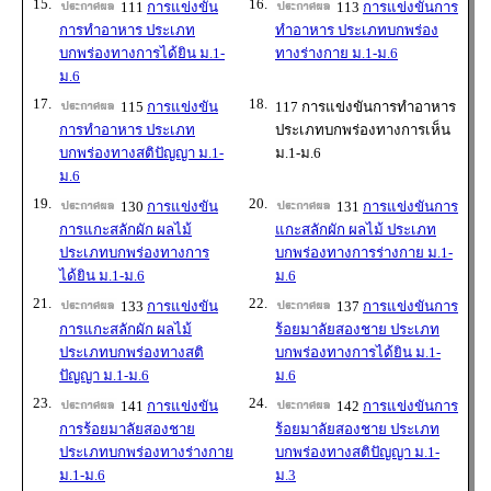
15.
16.
111
การแข่งขัน
113
การแข่งขันการ
การทำอาหาร ประเภท
ทำอาหาร ประเภทบกพร่อง
บกพร่องทางการได้ยิน ม.1-
ทางร่างกาย ม.1-ม.6
ม.6
17.
18.
115
การแข่งขัน
117 การแข่งขันการทำอาหาร
การทำอาหาร ประเภท
ประเภทบกพร่องทางการเห็น
บกพร่องทางสติปัญญา ม.1-
ม.1-ม.6
ม.6
19.
20.
130
การแข่งขัน
131
การแข่งขันการ
การแกะสลักผัก ผลไม้
แกะสลักผัก ผลไม้ ประเภท
ประเภทบกพร่องทางการ
บกพร่องทางการร่างกาย ม.1-
ได้ยิน ม.1-ม.6
ม.6
21.
22.
133
การแข่งขัน
137
การแข่งขันการ
การแกะสลักผัก ผลไม้
ร้อยมาลัยสองชาย ประเภท
ประเภทบกพร่องทางสติ
บกพร่องทางการได้ยิน ม.1-
ปัญญา ม.1-ม.6
ม.6
23.
24.
141
การแข่งขัน
142
การแข่งขันการ
การร้อยมาลัยสองชาย
ร้อยมาลัยสองชาย ประเภท
ประเภทบกพร่องทางร่างกาย
บกพร่องทางสติปัญญา ม.1-
ม.1-ม.6
ม.3