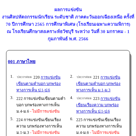
ผลการแข่งขัน
งานศิลปหัตถกรรมนักเรียน ระดับชาติ ภาคตะวันออกเฉียงเหนือ ครั้งที่
70 ปีการศึกษา 2565 การศึกษาพิเศษ (โรงเรียนเฉพาะความพิการ)
ณ โรงเรียนศึกษาสงเคราะห์ธวัชบุรี ระหว่าง วันที่ 30 มกราคม - 1
กุมภาพันธ์ พ.ศ. 2566
001 ภาษาไทย
1.
2.
220
การแข่งขัน
221
การแข่งขัน
เขียนตามคำบอก บกพร่อง
เขียนตามคำบอก บกพร่อง
ทางการเห็น ป.1-ป.6
ทางการเห็น ม.1-ม.3
3.
4.
222 การแข่งขันเขียนตามคำ
223
การแข่งขัน
บอก บกพร่องทางการเห็น
เขียนเรียงความ บกพร่อง
ม.4-ม.6
- ไม่มีการแข่งขัน
ทางการเห็น ป.1-ป.6
5.
6.
224 การแข่งขันเขียนเรียง
225 การแข่งขันเขียนเรียง
ความ บกพร่องทางการเห็น
ความ บกพร่องทางการเห็น
ม.1-ม.3
- ไม่มีการแข่งขัน
ม.4-ม.6
- ไม่มีการแข่งขัน