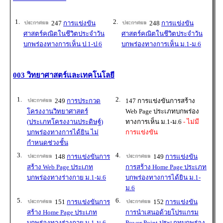
1.
2.
247
การแข่งขัน
248
การแข่งขัน
ศาสตร์คณิตในชีวิตประจำวัน
ศาสตร์คณิตในชีวิตประจำวัน
บกพร่องทางการเห็น ป.1-ป.6
บกพร่องทางการเห็น ม.1-ม.6
003 วิทยาศาสตร์และเทคโนโลยี
1.
2.
249
การประกวด
147 การแข่งขันการสร้าง
โครงงานวิทยาศาสตร์
Web Page ประเภทบกพร่อง
(ประเภทโครงงานประดิษฐ์)
ทางการเห็น ม.1-ม.6
- ไม่มี
บกพร่องทางการได้ยิน ไม่
การแข่งขัน
กำหนดช่วงชั้น
3.
4.
148
การแข่งขันการ
149
การแข่งขัน
สร้าง Web Page ประเภท
การสร้าง Home Page ประเภท
บกพร่องทางร่างกาย ม.1-ม.6
บกพร่องทางการได้ยิน ม.1-
ม.6
5.
6.
151
การแข่งขันการ
152
การแข่งขัน
สร้าง Home Page ประเภท
การนำเสนอด้วยโปรแกรม
บกพร่องทางร่างกาย ม.1-ม.6
Power Point ประเภทบกพร่อง