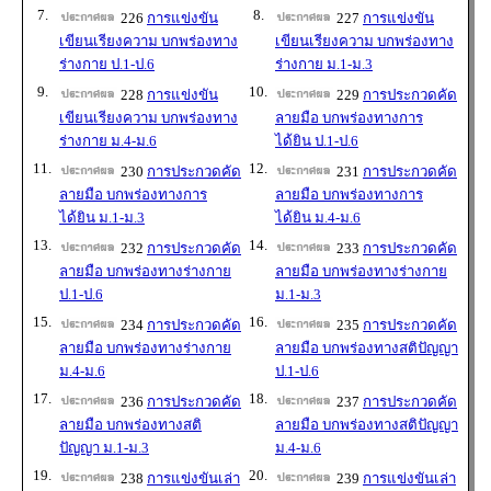
7.
8.
226
การแข่งขัน
227
การแข่งขัน
เขียนเรียงความ บกพร่องทาง
เขียนเรียงความ บกพร่องทาง
ร่างกาย ป.1-ป.6
ร่างกาย ม.1-ม.3
9.
10.
228
การแข่งขัน
229
การประกวดคัด
เขียนเรียงความ บกพร่องทาง
ลายมือ บกพร่องทางการ
ร่างกาย ม.4-ม.6
ได้ยิน ป.1-ป.6
11.
12.
230
การประกวดคัด
231
การประกวดคัด
ลายมือ บกพร่องทางการ
ลายมือ บกพร่องทางการ
ได้ยิน ม.1-ม.3
ได้ยิน ม.4-ม.6
13.
14.
232
การประกวดคัด
233
การประกวดคัด
ลายมือ บกพร่องทางร่างกาย
ลายมือ บกพร่องทางร่างกาย
ป.1-ป.6
ม.1-ม.3
15.
16.
234
การประกวดคัด
235
การประกวดคัด
ลายมือ บกพร่องทางร่างกาย
ลายมือ บกพร่องทางสติปัญญา
ม.4-ม.6
ป.1-ป.6
17.
18.
236
การประกวดคัด
237
การประกวดคัด
ลายมือ บกพร่องทางสติ
ลายมือ บกพร่องทางสติปัญญา
ปัญญา ม.1-ม.3
ม.4-ม.6
19.
20.
238
การแข่งขันเล่า
239
การแข่งขันเล่า