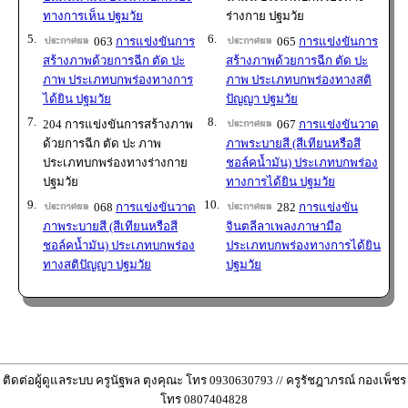
ทางการเห็น ปฐมวัย
ร่างกาย ปฐมวัย
5.
6.
063
การแข่งขันการ
065
การแข่งขันการ
สร้างภาพด้วยการฉีก ตัด ปะ
สร้างภาพด้วยการฉีก ตัด ปะ
ภาพ ประเภทบกพร่องทางการ
ภาพ ประเภทบกพร่องทางสติ
ได้ยิน ปฐมวัย
ปัญญา ปฐมวัย
7.
8.
204 การแข่งขันการสร้างภาพ
067
การแข่งขันวาด
ด้วยการฉีก ตัด ปะ ภาพ
ภาพระบายสี (สีเทียนหรือสี
ประเภทบกพร่องทางร่างกาย
ชอล์คน้ำมัน) ประเภทบกพร่อง
ปฐมวัย
ทางการได้ยิน ปฐมวัย
9.
10.
068
การแข่งขันวาด
282
การแข่งขัน
ภาพระบายสี (สีเทียนหรือสี
จินตลีลาเพลงภาษามือ
ชอล์คน้ำมัน) ประเภทบกพร่อง
ประเภทบกพร่องทางการได้ยิน
ทางสติปัญญา ปฐมวัย
ปฐมวัย
ติดต่อผู้ดูแลระบบ ครูนัฐพล ตุงคุณะ โทร 0930630793 // ครูรัชฎาภรณ์ กองเพ็ชร
โทร 0807404828