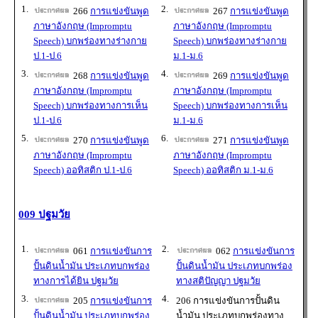
1.
2.
266
การแข่งขันพูด
267
การแข่งขันพูด
ภาษาอังกฤษ (Impromptu
ภาษาอังกฤษ (Impromptu
Speech) บกพร่องทางร่างกาย
Speech) บกพร่องทางร่างกาย
ป.1-ป.6
ม.1-ม.6
3.
4.
268
การแข่งขันพูด
269
การแข่งขันพูด
ภาษาอังกฤษ (Impromptu
ภาษาอังกฤษ (Impromptu
Speech) บกพร่องทางการเห็น
Speech) บกพร่องทางการเห็น
ป.1-ป.6
ม.1-ม.6
5.
6.
270
การแข่งขันพูด
271
การแข่งขันพูด
ภาษาอังกฤษ (Impromptu
ภาษาอังกฤษ (Impromptu
Speech) ออทิสติก ป.1-ป.6
Speech) ออทิสติก ม.1-ม.6
009 ปฐมวัย
1.
2.
061
การแข่งขันการ
062
การแข่งขันการ
ปั้นดินน้ำมัน ประเภทบกพร่อง
ปั้นดินน้ำมัน ประเภทบกพร่อง
ทางการได้ยิน ปฐมวัย
ทางสติปัญญา ปฐมวัย
3.
4.
205
การแข่งขันการ
206 การแข่งขันการปั้นดิน
ปั้นดินน้ำมัน ประเภทบกพร่อง
น้ำมัน ประเภทบกพร่องทาง