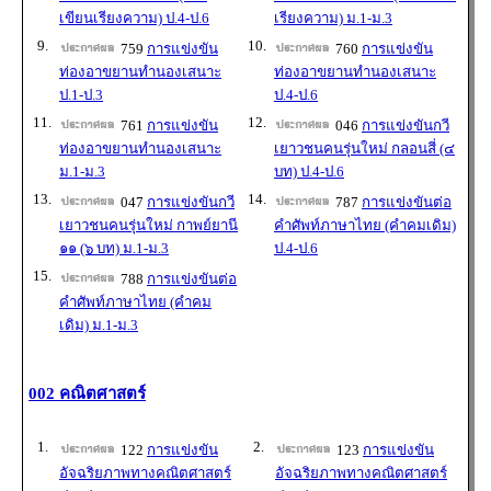
เขียนเรียงความ) ป.4-ป.6
เรียงความ) ม.1-ม.3
9.
10.
759
การแข่งขัน
760
การแข่งขัน
ท่องอาขยานทำนองเสนาะ
ท่องอาขยานทำนองเสนาะ
ป.1-ป.3
ป.4-ป.6
11.
12.
761
การแข่งขัน
046
การแข่งขันกวี
ท่องอาขยานทำนองเสนาะ
เยาวชนคนรุ่นใหม่ กลอนสี่ (๔
ม.1-ม.3
บท) ป.4-ป.6
13.
14.
047
การแข่งขันกวี
787
การแข่งขันต่อ
เยาวชนคนรุ่นใหม่ กาพย์ยานี
คำศัพท์ภาษาไทย (คำคมเดิม)
๑๑ (๖ บท) ม.1-ม.3
ป.4-ป.6
15.
788
การแข่งขันต่อ
คำศัพท์ภาษาไทย (คำคม
เดิม) ม.1-ม.3
002 คณิตศาสตร์
1.
2.
122
การแข่งขัน
123
การแข่งขัน
อัจฉริยภาพทางคณิตศาสตร์
อัจฉริยภาพทางคณิตศาสตร์