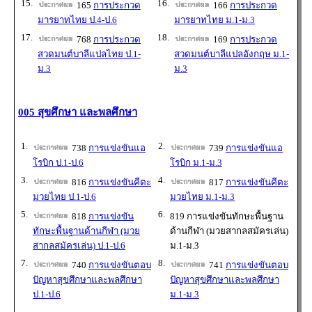
15.
16.
165
การประกวด
166
การประกวด
มารยาทไทย ป.4-ป.6
มารยาทไทย ม.1-ม.3
17.
18.
768
การประกวด
169
การประกวด
สวดมนต์บาลีแปลไทย ป.1-
สวดมนต์บาลีแปลอังกฤษ ม.1-
ม.3
ม.3
005 สุขศึกษา และพลศึกษา
1.
2.
738
การแข่งขันแอ
739
การแข่งขันแอ
โรบิก ป.1-ป.6
โรบิก ม.1-ม.3
3.
4.
816
การแข่งขันคีตะ
817
การแข่งขันคีตะ
มวยไทย ป.1-ป.6
มวยไทย ม.1-ม.3
5.
6.
818
การแข่งขัน
819 การแข่งขันทักษะพื้นฐาน
ทักษะพื้นฐานด้านกีฬา (มวย
ด้านกีฬา (มวยสากลสมัครเล่น)
สากลสมัครเล่น) ป.1-ป.6
ม.1-ม.3
7.
8.
740
การแข่งขันตอบ
741
การแข่งขันตอบ
ปัญหาสุขศึกษาและพลศึกษา
ปัญหาสุขศึกษาและพลศึกษา
ป.1-ป.6
ม.1-ม.3