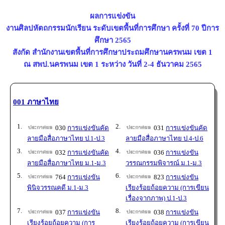
ผลการแข่งขัน
งานศิลปหัตถกรรมนักเรียน ระดับเขตพื้นที่การศึกษา ครั้งที่ 70 ปีการ
ศึกษา 2565
สังกัด สำนักงานเขตพื้นที่การศึกษาประถมศึกษานครพนม เขต 1
ณ สพป.นครพนม เขต 1 ระหว่าง วันที่ 2-4 ธันวาคม 2565
001 ภาษาไทย
1.
2.
030
การแข่งขันคัด
031
การแข่งขันคัด
ลายมือสื่อภาษาไทย ป.1-ป.3
ลายมือสื่อภาษาไทย ป.4-ป.6
3.
4.
032
การแข่งขันคัด
036
การแข่งขัน
ลายมือสื่อภาษาไทย ม.1-ม.3
วรรณกรรมพิจารณ์ ม.1-ม.3
5.
6.
764
การแข่งขัน
823
การแข่งขัน
พินิจวรรณคดี ม.1-ม.3
เรียงร้อยถ้อยความ (การเขียน
เรื่องจากภาพ) ป.1-ป.3
7.
8.
037
การแข่งขัน
038
การแข่งขัน
เรียงร้อยถ้อยความ (การ
เรียงร้อยถ้อยความ (การเขียน