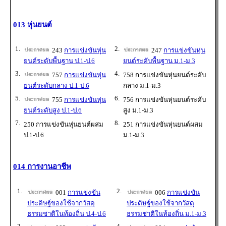
013 หุ่นยนต์
1.
2.
243
การแข่งขันหุ่น
247
การแข่งขันหุ่น
ยนต์ระดับพื้นฐาน ป.1-ป.6
ยนต์ระดับพื้นฐาน ม.1-ม.3
3.
4.
757
การแข่งขันหุ่น
758 การแข่งขันหุ่นยนต์ระดับ
ยนต์ระดับกลาง ป.1-ป.6
กลาง ม.1-ม.3
5.
6.
755
การแข่งขันหุ่น
756 การแข่งขันหุ่นยนต์ระดับ
ยนต์ระดับสูง ป.1-ป.6
สูง ม.1-ม.3
7.
8.
250 การแข่งขันหุ่นยนต์ผสม
251 การแข่งขันหุ่นยนต์ผสม
ป.1-ป.6
ม.1-ม.3
014 การงานอาชีพ
1.
2.
001
การแข่งขัน
006
การแข่งขัน
ประดิษฐ์ของใช้จากวัสดุ
ประดิษฐ์ของใช้จากวัสดุ
ธรรมชาติในท้องถิ่น ป.4-ป.6
ธรรมชาติในท้องถิ่น ม.1-ม.3