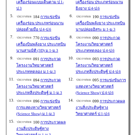
เครื่องร่อนแบบเดินตาม ป.1-
เครื่องร่อน ประเภทร่อนนาน
ป.3
ยิงยาง ป.4-ป.6
5.
6.
184
การแข่งขัน
190
การแข่งขัน
เครื่องร่อน ประเภทร่อนนาน
เครื่องบินพลังยาง ประเภทบิน
ปล่อยด้วยมือ ป.4-ป.6
นานปล่อยอิสระ ม.1-ม.3
7.
8.
770
การแข่งขัน
090
การประกวด
เครื่องบินพลังยาง ประเภทบิน
โครงงานวิทยาศาสตร์
นานสามมิติ (3D) ม.1-ม.3
ประเภททดลอง ป.4-ป.6
9.
10.
091
การประกวด
093
การประกวด
โครงงานวิทยาศาสตร์
โครงงานวิทยาศาสตร์
ประเภททดลอง ม.1-ม.3
ประเภทสิ่งประดิษฐ์ ป.4-ป.6
11.
12.
094
การประกวด
095
การแข่งขันการ
โครงงานวิทยาศาสตร์
แสดงทางวิทยาศาสตร์
ประเภทสิ่งประดิษฐ์ ม.1-ม.3
(Science Show) ป.4-ป.6
13.
14.
096
การแข่งขัน
099
การประกวดผล
การแสดงทางวิทยาศาสตร์
งานสิ่งประดิษฐ์ทาง
(Science Show) ม.1-ม.3
วิทยาศาสตร์ ป.1-ป.6
15.
100
การประกวดผล
งานสิ่งประดิษฐ์ทาง
วิทยาศาสตร์ ม.1-ม.3