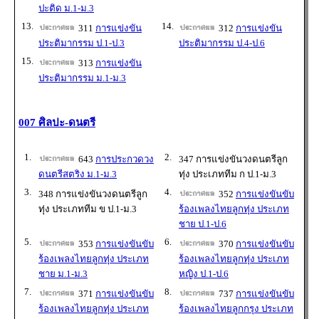
ปะติด ม.1-ม.3
13.
14.
311
การแข่งขัน
312
การแข่งขัน
ประติมากรรม ป.1-ป.3
ประติมากรรม ป.4-ป.6
15.
313
การแข่งขัน
ประติมากรรม ม.1-ม.3
007 ศิลปะ-ดนตรี
1.
2.
643
การประกวดวง
347 การแข่งขันวงดนตรีลูก
ดนตรีสตริง ม.1-ม.3
ทุ่ง ประเภททีม ก ป.1-ม.3
3.
4.
348 การแข่งขันวงดนตรีลูก
352
การแข่งขันขับ
ทุ่ง ประเภททีม ข ป.1-ม.3
ร้องเพลงไทยลูกทุ่ง ประเภท
ชาย ป.1-ป.6
5.
6.
353
การแข่งขันขับ
370
การแข่งขันขับ
ร้องเพลงไทยลูกทุ่ง ประเภท
ร้องเพลงไทยลูกทุ่ง ประเภท
ชาย ม.1-ม.3
หญิง ป.1-ป.6
7.
8.
371
การแข่งขันขับ
737
การแข่งขันขับ
ร้องเพลงไทยลูกทุ่ง ประเภท
ร้องเพลงไทยลูกกรุง ประเภท