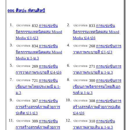
006 ศิลปะ-ทัศนศิลป์
1.
2.
832
การแข่งขัน
833
การแข่งขัน
จิตรกรรมเทคนิคผสม Mixed
จิตรกรรมเทคนิคผสม Mixed
Media ป.1-ป.3
Media ป.4-ป.6
3.
4.
834
การแข่งขัน
268
การแข่งขันการ
จิตรกรรมเทคนิคผสม Mixed
วาดภาพระบายสี ป.1-ป.3
Media ม.1-ม.3
5.
6.
269
การแข่งขัน
271
การแข่งขันการ
การวาดภาพระบายสี ป.4-ป.6
วาดภาพระบายสี ม.1-ม.3
7.
8.
721
การแข่งขัน
300
การแข่งขันการ
เขียนภาพไทยประเพณี ม.1-
เขียนภาพจิตรกรรมไทยสีเอก
ม.3
รงค์ ม.1-ม.3
9.
10.
307
การแข่งขัน
308
การแข่งขันการ
การสร้างสรรค์ภาพด้วยการ
สร้างสรรค์ภาพด้วยการปะติด
ปะติด ป.1-ป.3
ป.4-ป.6
11.
12.
309
การแข่งขัน
310
การแข่งขัน
การสร้างสรรค์ภาพด้วยการ
วาดภาพลายเส้น ม.1-ม.3