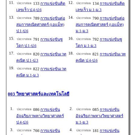
11.
12.
133
การแข่งขันคิด
134
การแข่งขันคิด
เลขเร็ว ป.4-ป.6
เลขเร็ว ม.1-ม.3
13.
14.
789
การแข่งขันต่อ
790
การแข่งขันต่อ
สมการคณิตศาสตร์ (เอแม็ท)
สมการคณิตศาสตร์ (เอแม็ท)
ป.1-ป.6
ม.1-ม.3
15.
16.
791
การแข่งขันซู
792
การแข่งขันซู
โดกุ ป.1-ป.6
โดกุ ม.1-ม.3
17.
18.
820
การแข่งขันเวท
821
การแข่งขันเวท
คณิต ป.1-ป.3
คณิต ป.4-ป.6
19.
822
การแข่งขันเวท
คณิต ม.1-ม.3
003 วิทยาศาสตร์และเทคโนโลยี
1.
2.
086
การแข่งขัน
085
การแข่งขัน
อัจฉริยภาพทางวิทยาศาสตร์
อัจฉริยภาพทางวิทยาศาสตร์
ป.4-ป.6
ม.1-ม.3
3.
4.
766
การแข่งขัน
181
การแข่งขัน