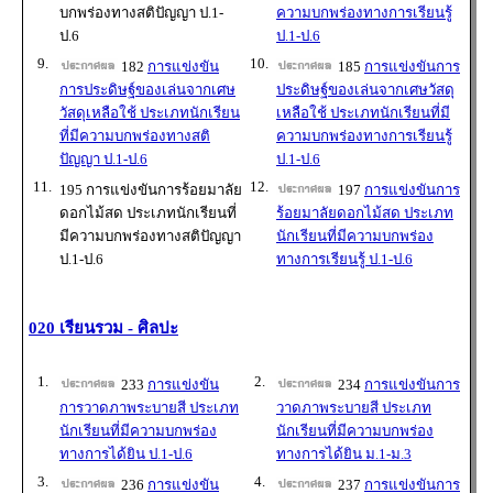
บกพร่องทางสติปัญญา ป.1-
ความบกพร่องทางการเรียนรู้
ป.6
ป.1-ป.6
9.
10.
182
การแข่งขัน
185
การแข่งขันการ
การประดิษฐ์ของเล่นจากเศษ
ประดิษฐ์ของเล่นจากเศษวัสดุ
วัสดุเหลือใช้ ประเภทนักเรียน
เหลือใช้ ประเภทนักเรียนที่มี
ที่มีความบกพร่องทางสติ
ความบกพร่องทางการเรียนรู้
ปัญญา ป.1-ป.6
ป.1-ป.6
11.
12.
195 การแข่งขันการร้อยมาลัย
197
การแข่งขันการ
ดอกไม้สด ประเภทนักเรียนที่
ร้อยมาลัยดอกไม้สด ประเภท
มีความบกพร่องทางสติปัญญา
นักเรียนที่มีความบกพร่อง
ป.1-ป.6
ทางการเรียนรู้ ป.1-ป.6
020 เรียนรวม - ศิลปะ
1.
2.
233
การแข่งขัน
234
การแข่งขันการ
การวาดภาพระบายสี ประเภท
วาดภาพระบายสี ประเภท
นักเรียนที่มีความบกพร่อง
นักเรียนที่มีความบกพร่อง
ทางการได้ยิน ป.1-ป.6
ทางการได้ยิน ม.1-ม.3
3.
4.
236
การแข่งขัน
237
การแข่งขันการ