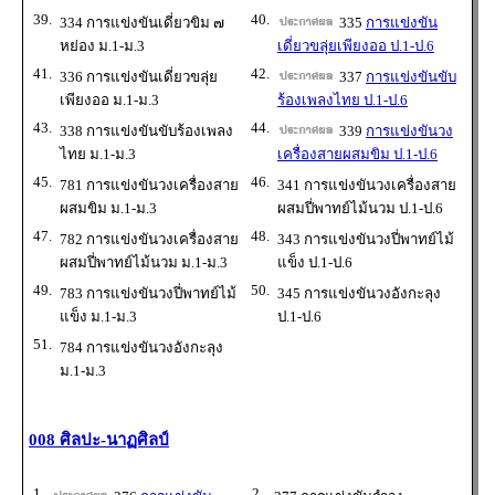
39.
40.
334 การแข่งขันเดี่ยวขิม ๗
335
การแข่งขัน
หย่อง ม.1-ม.3
เดี่ยวขลุ่ยเพียงออ ป.1-ป.6
41.
42.
336 การแข่งขันเดี่ยวขลุ่ย
337
การแข่งขันขับ
เพียงออ ม.1-ม.3
ร้องเพลงไทย ป.1-ป.6
43.
44.
338 การแข่งขันขับร้องเพลง
339
การแข่งขันวง
ไทย ม.1-ม.3
เครื่องสายผสมขิม ป.1-ป.6
45.
46.
781 การแข่งขันวงเครื่องสาย
341 การแข่งขันวงเครื่องสาย
ผสมขิม ม.1-ม.3
ผสมปี่พาทย์ไม้นวม ป.1-ป.6
47.
48.
782 การแข่งขันวงเครื่องสาย
343 การแข่งขันวงปี่พาทย์ไม้
ผสมปี่พาทย์ไม้นวม ม.1-ม.3
แข็ง ป.1-ป.6
49.
50.
783 การแข่งขันวงปี่พาทย์ไม้
345 การแข่งขันวงอังกะลุง
แข็ง ม.1-ม.3
ป.1-ป.6
51.
784 การแข่งขันวงอังกะลุง
ม.1-ม.3
008 ศิลปะ-นาฏศิลป์
1.
2.