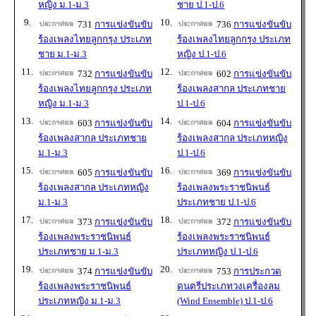
หญิง ม.1-ม.3
ชาย ป.1-ป.6
9.
10.
731
การแข่งขันขับ
736
การแข่งขันขับ
ร้องเพลงไทยลูกกรุง ประเภท
ร้องเพลงไทยลูกกรุง ประเภท
ชาย ม.1-ม.3
หญิง ป.1-ป.6
11.
12.
732
การแข่งขันขับ
602
การแข่งขันขับ
ร้องเพลงไทยลูกกรุง ประเภท
ร้องเพลงสากล ประเภทชาย
หญิง ม.1-ม.3
ป.1-ป.6
13.
14.
603
การแข่งขันขับ
604
การแข่งขันขับ
ร้องเพลงสากล ประเภทชาย
ร้องเพลงสากล ประเภทหญิง
ม.1-ม.3
ป.1-ป.6
15.
16.
605
การแข่งขันขับ
369
การแข่งขันขับ
ร้องเพลงสากล ประเภทหญิง
ร้องเพลงพระราชนิพนธ์
ม.1-ม.3
ประเภทชาย ป.1-ป.6
17.
18.
373
การแข่งขันขับ
372
การแข่งขันขับ
ร้องเพลงพระราชนิพนธ์
ร้องเพลงพระราชนิพนธ์
ประเภทชาย ม.1-ม.3
ประเภทหญิง ป.1-ป.6
19.
20.
374
การแข่งขันขับ
753
การประกวด
ร้องเพลงพระราชนิพนธ์
ดนตรีประเภทวงเครื่องลม
ประเภทหญิง ม.1-ม.3
(Wind Ensemble) ป.1-ป.6