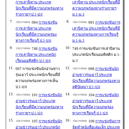
การเล่านิทาน ประเภท
เล่านิทาน ประเภทนักเรียนที่มี
นักเรียนที่มีความบกพร่องทาง
ความบกพร่องทางร่างกายฯ
ร่างกายฯ ป.1-ป.6
ม.1-ม.3
7.
8.
084
การแข่งขัน
081
การแข่งขันการ
การเล่านิทาน ประเภท
เล่านิทาน ประเภทนักเรียนที่มี
นักเรียนที่มีความบกพร่อง
ความบกพร่องทางการเรียนรู้
ทางการเรียนรู้ ป.1-ป.6
ม.1-ม.3
9.
10.
748
การแข่งขัน
749 การแข่งขันการเล่านิทาน
การเล่านิทาน ประเภทนัก
ประเภทนักเรียนออทิสติก ม.1-
เรียนออทิสติก ป.1-ป.6
ม.3
11.
12.
097 การแข่งขันนักอ่านข่าว
098
การแข่งขันนัก
รุ่นเยาว์ ประเภทนักเรียนที่มี
อ่านข่าวรุ่นเยาว์ ประเภท
ความบกพร่องทางการเห็น
นักเรียนที่มีความบกพร่องทาง
ป.1-ป.6
สติปัญญา ป.1-ป.6
13.
14.
101
การแข่งขันนัก
104
การแข่งขันนัก
อ่านข่าวรุ่นเยาว์ ประเภท
อ่านข่าวรุ่นเยาว์ ประเภท
นักเรียนที่มีความบกพร่องทาง
นักเรียนที่มีความบกพร่อง
ร่างกายฯ ป.1-ป.6
ทางการเรียนรู้ ป.1-ป.6
15.
16.
105
การแข่งขันนัก
108
การแข่งขันการ
อ่านข่าวรุ่นเยาว์ ประเภทนัก
จัดทำหนังสือเล่มเล็ก ประเภท