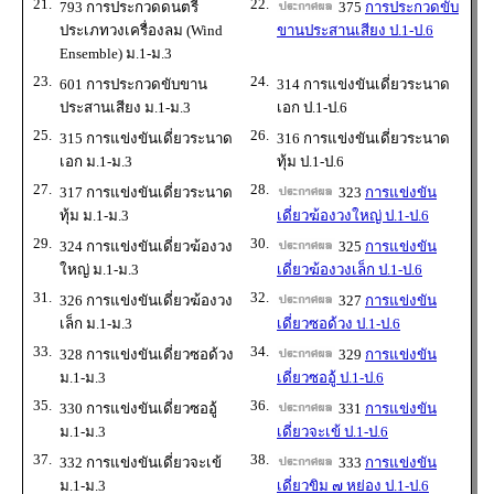
21.
22.
793 การประกวดดนตรี
375
การประกวดขับ
ประเภทวงเครื่องลม (Wind
ขานประสานเสียง ป.1-ป.6
Ensemble) ม.1-ม.3
23.
24.
601 การประกวดขับขาน
314 การแข่งขันเดี่ยวระนาด
ประสานเสียง ม.1-ม.3
เอก ป.1-ป.6
25.
26.
315 การแข่งขันเดี่ยวระนาด
316 การแข่งขันเดี่ยวระนาด
เอก ม.1-ม.3
ทุ้ม ป.1-ป.6
27.
28.
317 การแข่งขันเดี่ยวระนาด
323
การแข่งขัน
ทุ้ม ม.1-ม.3
เดี่ยวฆ้องวงใหญ่ ป.1-ป.6
29.
30.
324 การแข่งขันเดี่ยวฆ้องวง
325
การแข่งขัน
ใหญ่ ม.1-ม.3
เดี่ยวฆ้องวงเล็ก ป.1-ป.6
31.
32.
326 การแข่งขันเดี่ยวฆ้องวง
327
การแข่งขัน
เล็ก ม.1-ม.3
เดี่ยวซอด้วง ป.1-ป.6
33.
34.
328 การแข่งขันเดี่ยวซอด้วง
329
การแข่งขัน
ม.1-ม.3
เดี่ยวซออู้ ป.1-ป.6
35.
36.
330 การแข่งขันเดี่ยวซออู้
331
การแข่งขัน
ม.1-ม.3
เดี่ยวจะเข้ ป.1-ป.6
37.
38.
332 การแข่งขันเดี่ยวจะเข้
333
การแข่งขัน
ม.1-ม.3
เดี่ยวขิม ๗ หย่อง ป.1-ป.6