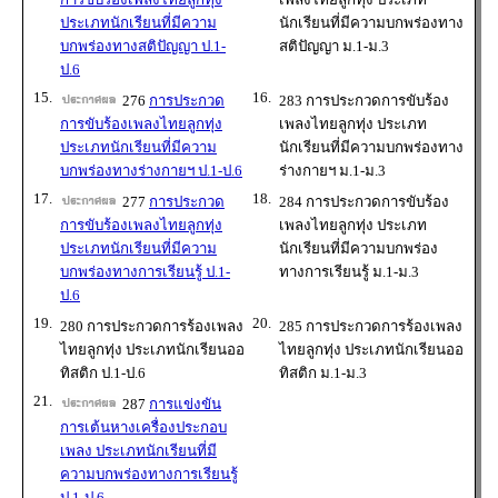
ประเภทนักเรียนที่มีความ
นักเรียนที่มีความบกพร่องทาง
บกพร่องทางสติปัญญา ป.1-
สติปัญญา ม.1-ม.3
ป.6
15.
16.
276
การประกวด
283 การประกวดการขับร้อง
การขับร้องเพลงไทยลูกทุ่ง
เพลงไทยลูกทุ่ง ประเภท
ประเภทนักเรียนที่มีความ
นักเรียนที่มีความบกพร่องทาง
บกพร่องทางร่างกายฯ ป.1-ป.6
ร่างกายฯ ม.1-ม.3
17.
18.
277
การประกวด
284 การประกวดการขับร้อง
การขับร้องเพลงไทยลูกทุ่ง
เพลงไทยลูกทุ่ง ประเภท
ประเภทนักเรียนที่มีความ
นักเรียนที่มีความบกพร่อง
บกพร่องทางการเรียนรู้ ป.1-
ทางการเรียนรู้ ม.1-ม.3
ป.6
19.
20.
280 การประกวดการร้องเพลง
285 การประกวดการร้องเพลง
ไทยลูกทุ่ง ประเภทนักเรียนออ
ไทยลูกทุ่ง ประเภทนักเรียนออ
ทิสติก ป.1-ป.6
ทิสติก ม.1-ม.3
21.
287
การแข่งขัน
การเต้นหางเครื่องประกอบ
เพลง ประเภทนักเรียนที่มี
ความบกพร่องทางการเรียนรู้
ป.1-ป.6