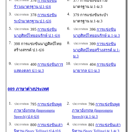
376
การแข่งขัน
377 การแข่งขันรำวง
รำวงมาตรฐาน ป.1-ป.6
มาตรฐาน ม.1-ม.3
3.
4.
378
การแข่งขัน
379 การแข่งขันระบำ
ระบำมาตรฐาน ป.1-ป.6
มาตรฐาน ม.1-ม.3
5.
6.
395
การแข่งขัน
396
การแข่งขัน
นาฏศิลป์ไทยอนุรักษ์ ป.1-ป.6
นาฏศิลป์ไทยอนุรักษ์ ม.1-ม.3
7.
8.
398 การแข่งขันนาฏศิลป์ไทย
399
การแข่งขัน
สร้างสรรค์ ป.1-ป.6
นาฏศิลป์ไทยสร้างสรรค์ ม.1-
ม.3
9.
10.
400
การแข่งขันการ
404
การแข่งขัน
แสดงตลก ป.1-ม.3
มายากล ป.1-ม.3
009 ภาษาต่างประเทศ
1.
2.
795
การแข่งขันพูด
796
การแข่งขันพูด
ภาษาอังกฤษ (Impromptu
ภาษาอังกฤษ (Impromptu
Speech) ป.4-ป.6
Speech) ม.1-ม.3
3.
4.
800
การแข่งขันเล่า
801
การแข่งขันเล่า
นิทาน (Story Telling) ป.4-ป.6
นิทาน (Story Telling) ม.1-ม.3