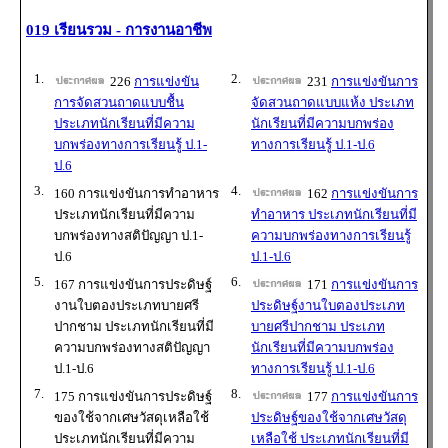
019 เรียนรวม - การงานอาชีพ
1.
2.
226
การแข่งขัน
231
การแข่งขันการ
การจัดสวนถาดแบบชื้น
จัดสวนถาดแบบแห้ง ประเภท
ประเภทนักเรียนที่มีความ
นักเรียนที่มีความบกพร่อง
บกพร่องทางการเรียนรู้ ป.1-
ทางการเรียนรู้ ป.1-ป.6
ป.6
3.
4.
160 การแข่งขันการทำอาหาร
162
การแข่งขันการ
ประเภทนักเรียนที่มีความ
ทำอาหาร ประเภทนักเรียนที่มี
บกพร่องทางสติปัญญา ป.1-
ความบกพร่องทางการเรียนรู้
ป.6
ป.1-ป.6
5.
6.
167 การแข่งขันการประดิษฐ์
171
การแข่งขันการ
งานใบตองประเภทบายศรี
ประดิษฐ์งานใบตองประเภท
ปากชาม ประเภทนักเรียนที่มี
บายศรีปากชาม ประเภท
ความบกพร่องทางสติปัญญา
นักเรียนที่มีความบกพร่อง
ป.1-ป.6
ทางการเรียนรู้ ป.1-ป.6
7.
8.
175 การแข่งขันการประดิษฐ์
177
การแข่งขันการ
ของใช้จากเศษวัสดุเหลือใช้
ประดิษฐ์ของใช้จากเศษวัสดุ
ประเภทนักเรียนที่มีความ
เหลือใช้ ประเภทนักเรียนที่มี