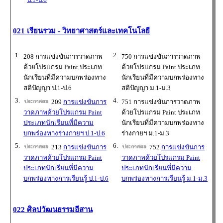
021 เรียนรวม - วิทยาศาสตร์และเทคโนโลยี
1.
2.
208 การแข่งขันการวาดภาพ
750 การแข่งขันการวาดภาพ
ด้วยโปรแกรม Paint ประเภท
ด้วยโปรแกรม Paint ประเภท
นักเรียนที่มีความบกพร่องทาง
นักเรียนที่มีความบกพร่องทาง
สติปัญญา ป.1-ป.6
สติปัญญา ม.1-ม.3
3.
4.
209
การแข่งขันการ
751 การแข่งขันการวาดภาพ
วาดภาพด้วยโปรแกรม Paint
ด้วยโปรแกรม Paint ประเภท
ประเภทนักเรียนที่มีความ
นักเรียนที่มีความบกพร่องทาง
บกพร่องทางร่างกายฯ ป.1-ป.6
ร่างกายฯ ม.1-ม.3
5.
6.
213
การแข่งขันการ
752
การแข่งขันการ
วาดภาพด้วยโปรแกรม Paint
วาดภาพด้วยโปรแกรม Paint
ประเภทนักเรียนที่มีความ
ประเภทนักเรียนที่มีความ
บกพร่องทางการเรียนรู้ ป.1-ป.6
บกพร่องทางการเรียนรู้ ม.1-ม.3
022 ศิลปวัฒนธรรมอีสาน