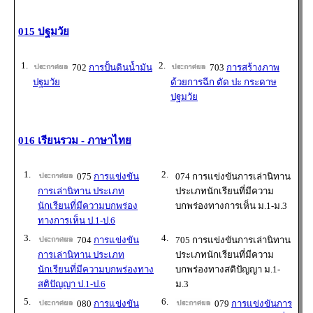
015 ปฐมวัย
1.
2.
702
การปั้นดินน้ำมัน
703
การสร้างภาพ
ปฐมวัย
ด้วยการฉีก ตัด ปะ กระดาษ
ปฐมวัย
016 เรียนรวม - ภาษาไทย
1.
2.
075
การแข่งขัน
074 การแข่งขันการเล่านิทาน
การเล่านิทาน ประเภท
ประเภทนักเรียนที่มีความ
นักเรียนที่มีความบกพร่อง
บกพร่องทางการเห็น ม.1-ม.3
ทางการเห็น ป.1-ป.6
3.
4.
704
การแข่งขัน
705 การแข่งขันการเล่านิทาน
การเล่านิทาน ประเภท
ประเภทนักเรียนที่มีความ
นักเรียนที่มีความบกพร่องทาง
บกพร่องทางสติปัญญา ม.1-
สติปัญญา ป.1-ป.6
ม.3
5.
6.
080
การแข่งขัน
079
การแข่งขันการ