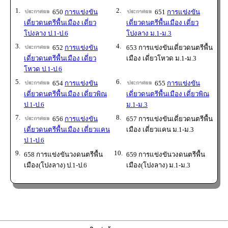
1.
2.
650
การแข่งขัน
651
การแข่งขัน
เดี่ยวดนตรีพื้นเมือง เดี่ยว
เดี่ยวดนตรีพื้นเมือง เดี่ยว
โปงลาง ป.1-ป.6
โปงลาง ม.1-ม.3
3.
4.
652
การแข่งขัน
653 การแข่งขันเดี่ยวดนตรีพื้น
เดี่ยวดนตรีพื้นเมือง เดี่ยว
เมือง เดี่ยวโหวด ม.1-ม.3
โหวด ป.1-ป.6
5.
6.
654
การแข่งขัน
655
การแข่งขัน
เดี่ยวดนตรีพื้นเมือง เดี่ยวพิณ
เดี่ยวดนตรีพื้นเมือง เดี่ยวพิณ
ป.1-ป.6
ม.1-ม.3
7.
8.
656
การแข่งขัน
657 การแข่งขันเดี่ยวดนตรีพื้น
เดี่ยวดนตรีพื้นเมือง เดี่ยวแคน
เมือง เดี่ยวแคน ม.1-ม.3
ป.1-ป.6
9.
10.
658 การแข่งขันวงดนตรีพื้น
659 การแข่งขันวงดนตรีพื้น
เมือง(โปงลาง) ป.1-ป.6
เมือง(โปงลาง) ม.1-ม.3