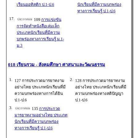
เรียนออทิสติก ป.1-ป.6
นักเรียนที่มีความบกพร่อง
ทางการเรียนรู้ ป.1-ป.6
17.
109
การแข่งขัน
การจัดทำหนังสือเล่มเล็ก
ประเภทนักเรียนที่มีความ
บกพร่องทางการเรียนรู้ ม.1-
ม.3
018 เรียนรวม - สังคมศึกษา ศาสนาและวัฒนธรรม
1.
2.
127 การประกวดมารยาทงาม
128 การประกวดมารยาทงาม
อย่างไทย ประเภทนักเรียนที่มี
อย่างไทย ประเภทนักเรียนที่มี
ความบกพร่องทางการได้ยิน
ความบกพร่องทางสติปัญญา
ป.1-ป.6
ป.1-ป.6
3.
135
การประกวด
มารยาทงามอย่างไทย ประเภท
นักเรียนที่มีความบกพร่อง
ทางการเรียนรู้ ป.1-ป.6