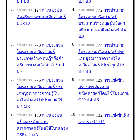
ป.1-ป.3
ป.4-ป.6
3.
4.
124
การแข่งขัน
772
การประกวด
อัจฉริยภาพทางคณิตศาสตร์
โครงงานคณิตศาสตร์
ม.1-ม.3
ประเภทสร้างทฤษฎีหรือคำ
อธิบายทางคณิตศาสตร์ ป.4-
ป.6
5.
6.
773
การประกวด
774
การประกวด
โครงงานคณิตศาสตร์
โครงงานคณิตศาสตร์ ประ
ประเภทสร้างทฤษฎีหรือคำ
เภทบูรณาการความรู้ใน
อธิบายทางคณิตศาสตร์ ม.1-
คณิตศาสตร์ไปประยุกต์ใช้
ม.3
ป.4-ป.6
7.
8.
775
การประกวด
129
การแข่งขัน
โครงงานคณิตศาสตร์ ประ
สร้างสรรค์ผลงาน
เภทบูรณาการความรู้ใน
คณิตศาสตร์โดยใช้โปรแกรม
คณิตศาสตร์ไปประยุกต์ใช้
GSP ป.4-ป.6
ม.1-ม.3
9.
10.
130
การแข่งขัน
132
การแข่งขันคิด
สร้างสรรค์ผลงาน
เลขเร็ว ป.1-ป.3
คณิตศาสตร์โดยใช้โปรแกรม
GSP ม.1-ม.3