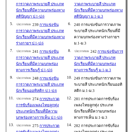
การวาดภาพระบายสี ประเภท
วาดภาพระบายสี ประเภท
นักเรียนที่มีความบกพร่องทาง
นักเรียนที่มีความบกพร่องทาง
สติปัญญา ป.1-ป.6
สติปัญญา ม.1-ม.3
5.
6.
239
การแข่งขัน
240 การแข่งขันการวาดภาพ
การวาดภาพระบายสี ประเภท
ระบายสี ประเภทนักเรียนที่มี
นักเรียนที่มีความบกพร่องทาง
ความบกพร่องทางร่างกายฯ
ร่างกายฯ ป.1-ป.6
ม.1-ม.3
7.
8.
241
การแข่งขัน
242
การแข่งขันการ
การวาดภาพระบายสี ประเภท
วาดภาพระบายสี ประเภท
นักเรียนที่มีความบกพร่อง
นักเรียนที่มีความบกพร่อง
ทางการเรียนรู้ ป.1-ป.6
ทางการเรียนรู้ ม.1-ม.3
9.
10.
248
การแข่งขัน
249 การแข่งขันการวาดภาพ
การวาดภาพระบายสี ประเภท
ระบายสี ประเภทนักเรียนออทิ
นักเรียนออทิสติก ป.1-ป.6
สติก ม.1-ม.3
11.
12.
274
การประกวด
281 การประกวดการขับร้อง
การขับร้องเพลงไทยลูกทุ่ง
เพลงไทยลูกทุ่ง ประเภท
ประเภทนักเรียนที่มีความ
นักเรียนที่มีความบกพร่อง
บกพร่องทางการเห็น ป.1-ป.6
ทางการเห็น ม.1-ม.3
13.
14.
275
การประกวด
282 การประกวดการขับร้อง
การขับร้องเพลงไทยลูกทุ่ง
เพลงไทยลูกทุ่ง ประเภท