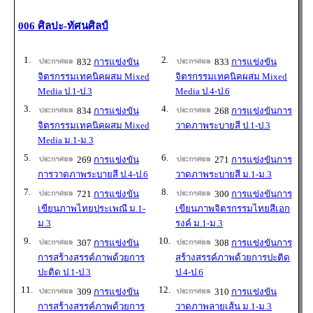
006 ศิลปะ-ทัศนศิลป์
1.
2.
832
การแข่งขัน
833
การแข่งขัน
จิตรกรรมเทคนิคผสม Mixed
จิตรกรรมเทคนิคผสม Mixed
Media ป.1-ป.3
Media ป.4-ป.6
3.
4.
834
การแข่งขัน
268
การแข่งขันการ
จิตรกรรมเทคนิคผสม Mixed
วาดภาพระบายสี ป.1-ป.3
Media ม.1-ม.3
5.
6.
269
การแข่งขัน
271
การแข่งขันการ
การวาดภาพระบายสี ป.4-ป.6
วาดภาพระบายสี ม.1-ม.3
7.
8.
721
การแข่งขัน
300
การแข่งขันการ
เขียนภาพไทยประเพณี ม.1-
เขียนภาพจิตรกรรมไทยสีเอก
ม.3
รงค์ ม.1-ม.3
9.
10.
307
การแข่งขัน
308
การแข่งขันการ
การสร้างสรรค์ภาพด้วยการ
สร้างสรรค์ภาพด้วยการปะติด
ปะติด ป.1-ป.3
ป.4-ป.6
11.
12.
309
การแข่งขัน
310
การแข่งขัน
การสร้างสรรค์ภาพด้วยการ
วาดภาพลายเส้น ม.1-ม.3