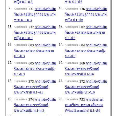
หญิง ม.1-ม.3
ชาย ป.1-ป.6
9.
10.
731
การแข่งขันขับ
736
การแข่งขันขับ
ร้องเพลงไทยลูกกรุง ประเภท
ร้องเพลงไทยลูกกรุง ประเภท
ชาย ม.1-ม.3
หญิง ป.1-ป.6
11.
12.
732
การแข่งขันขับ
602
การแข่งขันขับ
ร้องเพลงไทยลูกกรุง ประเภท
ร้องเพลงสากล ประเภทชาย
หญิง ม.1-ม.3
ป.1-ป.6
13.
14.
603
การแข่งขันขับ
604
การแข่งขันขับ
ร้องเพลงสากล ประเภทชาย
ร้องเพลงสากล ประเภทหญิง
ม.1-ม.3
ป.1-ป.6
15.
16.
605
การแข่งขันขับ
369
การแข่งขันขับ
ร้องเพลงสากล ประเภทหญิง
ร้องเพลงพระราชนิพนธ์
ม.1-ม.3
ประเภทชาย ป.1-ป.6
17.
18.
373
การแข่งขันขับ
372
การแข่งขันขับ
ร้องเพลงพระราชนิพนธ์
ร้องเพลงพระราชนิพนธ์
ประเภทชาย ม.1-ม.3
ประเภทหญิง ป.1-ป.6
19.
20.
374
การแข่งขันขับ
753
การประกวด
ร้องเพลงพระราชนิพนธ์
ดนตรีประเภทวงเครื่องลม
ประเภทหญิง ม.1-ม.3
(Wind Ensemble) ป.1-ป.6