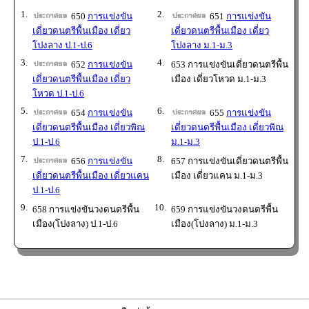
1.
2.
650
การแข่งขัน
651
การแข่งขัน
เดี่ยวดนตรีพื้นเมือง เดี่ยว
เดี่ยวดนตรีพื้นเมือง เดี่ยว
โปงลาง ป.1-ป.6
โปงลาง ม.1-ม.3
3.
4.
652
การแข่งขัน
653 การแข่งขันเดี่ยวดนตรีพื้น
เดี่ยวดนตรีพื้นเมือง เดี่ยว
เมือง เดี่ยวโหวด ม.1-ม.3
โหวด ป.1-ป.6
5.
6.
654
การแข่งขัน
655
การแข่งขัน
เดี่ยวดนตรีพื้นเมือง เดี่ยวพิณ
เดี่ยวดนตรีพื้นเมือง เดี่ยวพิณ
ป.1-ป.6
ม.1-ม.3
7.
8.
656
การแข่งขัน
657 การแข่งขันเดี่ยวดนตรีพื้น
เดี่ยวดนตรีพื้นเมือง เดี่ยวแคน
เมือง เดี่ยวแคน ม.1-ม.3
ป.1-ป.6
9.
10.
658 การแข่งขันวงดนตรีพื้น
659 การแข่งขันวงดนตรีพื้น
เมือง(โปงลาง) ป.1-ป.6
เมือง(โปงลาง) ม.1-ม.3