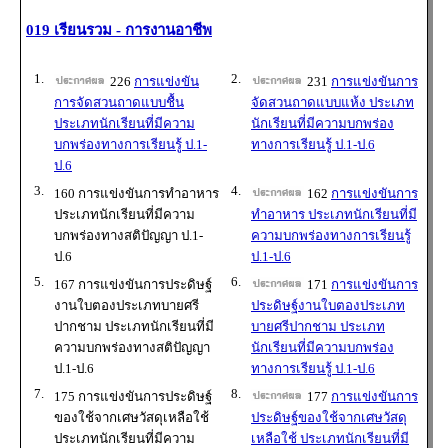
019 เรียนรวม - การงานอาชีพ
1.
2.
226
การแข่งขัน
231
การแข่งขันการ
การจัดสวนถาดแบบชื้น
จัดสวนถาดแบบแห้ง ประเภท
ประเภทนักเรียนที่มีความ
นักเรียนที่มีความบกพร่อง
บกพร่องทางการเรียนรู้ ป.1-
ทางการเรียนรู้ ป.1-ป.6
ป.6
3.
4.
160 การแข่งขันการทำอาหาร
162
การแข่งขันการ
ประเภทนักเรียนที่มีความ
ทำอาหาร ประเภทนักเรียนที่มี
บกพร่องทางสติปัญญา ป.1-
ความบกพร่องทางการเรียนรู้
ป.6
ป.1-ป.6
5.
6.
167 การแข่งขันการประดิษฐ์
171
การแข่งขันการ
งานใบตองประเภทบายศรี
ประดิษฐ์งานใบตองประเภท
ปากชาม ประเภทนักเรียนที่มี
บายศรีปากชาม ประเภท
ความบกพร่องทางสติปัญญา
นักเรียนที่มีความบกพร่อง
ป.1-ป.6
ทางการเรียนรู้ ป.1-ป.6
7.
8.
175 การแข่งขันการประดิษฐ์
177
การแข่งขันการ
ของใช้จากเศษวัสดุเหลือใช้
ประดิษฐ์ของใช้จากเศษวัสดุ
ประเภทนักเรียนที่มีความ
เหลือใช้ ประเภทนักเรียนที่มี