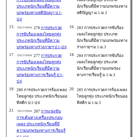
ประเภทนักเรียนที่มีความ
นักเรียนที่มีความบกพร่องทาง
บกพร่องทางสติปัญญา ป.1-
สติปัญญา ม.1-ม.3
ป.6
15.
16.
276
การประกวด
283 การประกวดการขับร้อง
การขับร้องเพลงไทยลูกทุ่ง
เพลงไทยลูกทุ่ง ประเภท
ประเภทนักเรียนที่มีความ
นักเรียนที่มีความบกพร่องทาง
บกพร่องทางร่างกายฯ ป.1-ป.6
ร่างกายฯ ม.1-ม.3
17.
18.
277
การประกวด
284 การประกวดการขับร้อง
การขับร้องเพลงไทยลูกทุ่ง
เพลงไทยลูกทุ่ง ประเภท
ประเภทนักเรียนที่มีความ
นักเรียนที่มีความบกพร่อง
บกพร่องทางการเรียนรู้ ป.1-
ทางการเรียนรู้ ม.1-ม.3
ป.6
19.
20.
280 การประกวดการร้องเพลง
285 การประกวดการร้องเพลง
ไทยลูกทุ่ง ประเภทนักเรียนออ
ไทยลูกทุ่ง ประเภทนักเรียนออ
ทิสติก ป.1-ป.6
ทิสติก ม.1-ม.3
21.
287
การแข่งขัน
การเต้นหางเครื่องประกอบ
เพลง ประเภทนักเรียนที่มี
ความบกพร่องทางการเรียนรู้
ป.1-ป.6