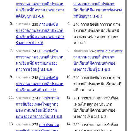
การวาดภาพระบายสี ประเภท
วาดภาพระบายสี ประเภท
นักเรียนที่มีความบกพร่องทาง
นักเรียนที่มีความบกพร่องทาง
สติปัญญา ป.1-ป.6
สติปัญญา ม.1-ม.3
5.
6.
239
การแข่งขัน
240 การแข่งขันการวาดภาพ
การวาดภาพระบายสี ประเภท
ระบายสี ประเภทนักเรียนที่มี
นักเรียนที่มีความบกพร่องทาง
ความบกพร่องทางร่างกายฯ
ร่างกายฯ ป.1-ป.6
ม.1-ม.3
7.
8.
241
การแข่งขัน
242
การแข่งขันการ
การวาดภาพระบายสี ประเภท
วาดภาพระบายสี ประเภท
นักเรียนที่มีความบกพร่อง
นักเรียนที่มีความบกพร่อง
ทางการเรียนรู้ ป.1-ป.6
ทางการเรียนรู้ ม.1-ม.3
9.
10.
248
การแข่งขัน
249 การแข่งขันการวาดภาพ
การวาดภาพระบายสี ประเภท
ระบายสี ประเภทนักเรียนออทิ
นักเรียนออทิสติก ป.1-ป.6
สติก ม.1-ม.3
11.
12.
274
การประกวด
281 การประกวดการขับร้อง
การขับร้องเพลงไทยลูกทุ่ง
เพลงไทยลูกทุ่ง ประเภท
ประเภทนักเรียนที่มีความ
นักเรียนที่มีความบกพร่อง
บกพร่องทางการเห็น ป.1-ป.6
ทางการเห็น ม.1-ม.3
13.
14.
275
การประกวด
282 การประกวดการขับร้อง
การขับร้องเพลงไทยลูกทุ่ง
เพลงไทยลูกทุ่ง ประเภท