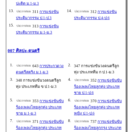
ปะติด ม.1-ม.3
13.
14.
311
การแข่งขัน
312
การแข่งขัน
ประติมากรรม ป.1-ป.3
ประติมากรรม ป.4-ป.6
15.
313
การแข่งขัน
ประติมากรรม ม.1-ม.3
007 ศิลปะ-ดนตรี
1.
2.
643
การประกวดวง
347 การแข่งขันวงดนตรีลูก
ดนตรีสตริง ม.1-ม.3
ทุ่ง ประเภททีม ก ป.1-ม.3
3.
4.
348 การแข่งขันวงดนตรีลูก
352
การแข่งขันขับ
ทุ่ง ประเภททีม ข ป.1-ม.3
ร้องเพลงไทยลูกทุ่ง ประเภท
ชาย ป.1-ป.6
5.
6.
353
การแข่งขันขับ
370
การแข่งขันขับ
ร้องเพลงไทยลูกทุ่ง ประเภท
ร้องเพลงไทยลูกทุ่ง ประเภท
ชาย ม.1-ม.3
หญิง ป.1-ป.6
7.
8.
371
การแข่งขันขับ
737
การแข่งขันขับ
ร้องเพลงไทยลูกทุ่ง ประเภท
ร้องเพลงไทยลูกกรุง ประเภท