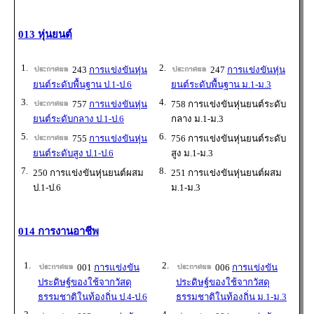
013 หุ่นยนต์
1.
2.
243
การแข่งขันหุ่น
247
การแข่งขันหุ่น
ยนต์ระดับพื้นฐาน ป.1-ป.6
ยนต์ระดับพื้นฐาน ม.1-ม.3
3.
4.
757
การแข่งขันหุ่น
758 การแข่งขันหุ่นยนต์ระดับ
ยนต์ระดับกลาง ป.1-ป.6
กลาง ม.1-ม.3
5.
6.
755
การแข่งขันหุ่น
756 การแข่งขันหุ่นยนต์ระดับ
ยนต์ระดับสูง ป.1-ป.6
สูง ม.1-ม.3
7.
8.
250 การแข่งขันหุ่นยนต์ผสม
251 การแข่งขันหุ่นยนต์ผสม
ป.1-ป.6
ม.1-ม.3
014 การงานอาชีพ
1.
2.
001
การแข่งขัน
006
การแข่งขัน
ประดิษฐ์ของใช้จากวัสดุ
ประดิษฐ์ของใช้จากวัสดุ
ธรรมชาติในท้องถิ่น ป.4-ป.6
ธรรมชาติในท้องถิ่น ม.1-ม.3