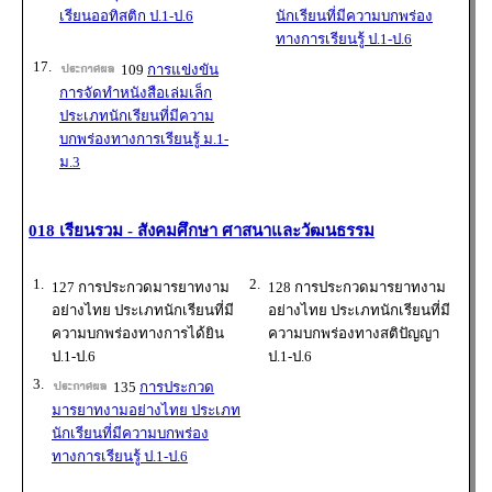
เรียนออทิสติก ป.1-ป.6
นักเรียนที่มีความบกพร่อง
ทางการเรียนรู้ ป.1-ป.6
17.
109
การแข่งขัน
การจัดทำหนังสือเล่มเล็ก
ประเภทนักเรียนที่มีความ
บกพร่องทางการเรียนรู้ ม.1-
ม.3
018 เรียนรวม - สังคมศึกษา ศาสนาและวัฒนธรรม
1.
2.
127 การประกวดมารยาทงาม
128 การประกวดมารยาทงาม
อย่างไทย ประเภทนักเรียนที่มี
อย่างไทย ประเภทนักเรียนที่มี
ความบกพร่องทางการได้ยิน
ความบกพร่องทางสติปัญญา
ป.1-ป.6
ป.1-ป.6
3.
135
การประกวด
มารยาทงามอย่างไทย ประเภท
นักเรียนที่มีความบกพร่อง
ทางการเรียนรู้ ป.1-ป.6