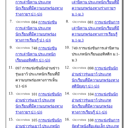
การเล่านิทาน ประเภท
เล่านิทาน ประเภทนักเรียนที่มี
นักเรียนที่มีความบกพร่องทาง
ความบกพร่องทางร่างกายฯ
ร่างกายฯ ป.1-ป.6
ม.1-ม.3
7.
8.
084
การแข่งขัน
081
การแข่งขันการ
การเล่านิทาน ประเภท
เล่านิทาน ประเภทนักเรียนที่มี
นักเรียนที่มีความบกพร่อง
ความบกพร่องทางการเรียนรู้
ทางการเรียนรู้ ป.1-ป.6
ม.1-ม.3
9.
10.
748
การแข่งขัน
749 การแข่งขันการเล่านิทาน
การเล่านิทาน ประเภทนัก
ประเภทนักเรียนออทิสติก ม.1-
เรียนออทิสติก ป.1-ป.6
ม.3
11.
12.
097 การแข่งขันนักอ่านข่าว
098
การแข่งขันนัก
รุ่นเยาว์ ประเภทนักเรียนที่มี
อ่านข่าวรุ่นเยาว์ ประเภท
ความบกพร่องทางการเห็น
นักเรียนที่มีความบกพร่องทาง
ป.1-ป.6
สติปัญญา ป.1-ป.6
13.
14.
101
การแข่งขันนัก
104
การแข่งขันนัก
อ่านข่าวรุ่นเยาว์ ประเภท
อ่านข่าวรุ่นเยาว์ ประเภท
นักเรียนที่มีความบกพร่องทาง
นักเรียนที่มีความบกพร่อง
ร่างกายฯ ป.1-ป.6
ทางการเรียนรู้ ป.1-ป.6
15.
16.
105
การแข่งขันนัก
108
การแข่งขันการ
อ่านข่าวรุ่นเยาว์ ประเภทนัก
จัดทำหนังสือเล่มเล็ก ประเภท