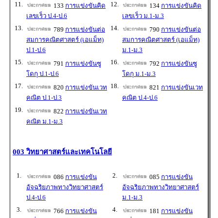
11.
12.
133
การแข่งขันคิด
134
การแข่งขันคิด
เลขเร็ว ป.4-ป.6
เลขเร็ว ม.1-ม.3
13.
14.
789
การแข่งขันต่อ
790
การแข่งขันต่อ
สมการคณิตศาสตร์ (เอแม็ท)
สมการคณิตศาสตร์ (เอแม็ท)
ป.1-ป.6
ม.1-ม.3
15.
16.
791
การแข่งขันซู
792
การแข่งขันซู
โดกุ ป.1-ป.6
โดกุ ม.1-ม.3
17.
18.
820
การแข่งขันเวท
821
การแข่งขันเวท
คณิต ป.1-ป.3
คณิต ป.4-ป.6
19.
822
การแข่งขันเวท
คณิต ม.1-ม.3
003 วิทยาศาสตร์และเทคโนโลยี
1.
2.
086
การแข่งขัน
085
การแข่งขัน
อัจฉริยภาพทางวิทยาศาสตร์
อัจฉริยภาพทางวิทยาศาสตร์
ป.4-ป.6
ม.1-ม.3
3.
4.
766
การแข่งขัน
181
การแข่งขัน