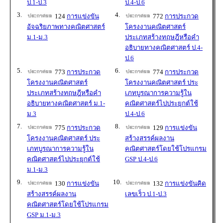
ป.1-ป.3
ป.4-ป.6
3.
4.
124
การแข่งขัน
772
การประกวด
อัจฉริยภาพทางคณิตศาสตร์
โครงงานคณิตศาสตร์
ม.1-ม.3
ประเภทสร้างทฤษฎีหรือคำ
อธิบายทางคณิตศาสตร์ ป.4-
ป.6
5.
6.
773
การประกวด
774
การประกวด
โครงงานคณิตศาสตร์
โครงงานคณิตศาสตร์ ประ
ประเภทสร้างทฤษฎีหรือคำ
เภทบูรณาการความรู้ใน
อธิบายทางคณิตศาสตร์ ม.1-
คณิตศาสตร์ไปประยุกต์ใช้
ม.3
ป.4-ป.6
7.
8.
775
การประกวด
129
การแข่งขัน
โครงงานคณิตศาสตร์ ประ
สร้างสรรค์ผลงาน
เภทบูรณาการความรู้ใน
คณิตศาสตร์โดยใช้โปรแกรม
คณิตศาสตร์ไปประยุกต์ใช้
GSP ป.4-ป.6
ม.1-ม.3
9.
10.
130
การแข่งขัน
132
การแข่งขันคิด
สร้างสรรค์ผลงาน
เลขเร็ว ป.1-ป.3
คณิตศาสตร์โดยใช้โปรแกรม
GSP ม.1-ม.3