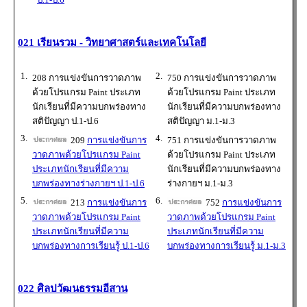
021 เรียนรวม - วิทยาศาสตร์และเทคโนโลยี
1.
2.
208 การแข่งขันการวาดภาพ
750 การแข่งขันการวาดภาพ
ด้วยโปรแกรม Paint ประเภท
ด้วยโปรแกรม Paint ประเภท
นักเรียนที่มีความบกพร่องทาง
นักเรียนที่มีความบกพร่องทาง
สติปัญญา ป.1-ป.6
สติปัญญา ม.1-ม.3
3.
4.
209
การแข่งขันการ
751 การแข่งขันการวาดภาพ
วาดภาพด้วยโปรแกรม Paint
ด้วยโปรแกรม Paint ประเภท
ประเภทนักเรียนที่มีความ
นักเรียนที่มีความบกพร่องทาง
บกพร่องทางร่างกายฯ ป.1-ป.6
ร่างกายฯ ม.1-ม.3
5.
6.
213
การแข่งขันการ
752
การแข่งขันการ
วาดภาพด้วยโปรแกรม Paint
วาดภาพด้วยโปรแกรม Paint
ประเภทนักเรียนที่มีความ
ประเภทนักเรียนที่มีความ
บกพร่องทางการเรียนรู้ ป.1-ป.6
บกพร่องทางการเรียนรู้ ม.1-ม.3
022 ศิลปวัฒนธรรมอีสาน