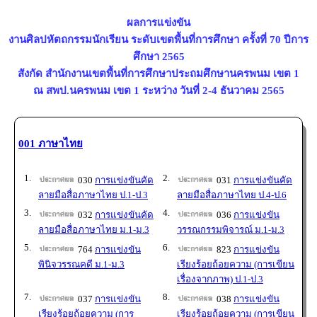
ผลการแข่งขัน
งานศิลปหัตถกรรมนักเรียน ระดับเขตพื้นที่การศึกษา ครั้งที่ 70 ปีการ
ศึกษา 2565
สังกัด สำนักงานเขตพื้นที่การศึกษาประถมศึกษานครพนม เขต 1
ณ สพป.นครพนม เขต 1 ระหว่าง วันที่ 2-4 ธันวาคม 2565
001 ภาษาไทย
1.
2.
030
การแข่งขันคัด
031
การแข่งขันคัด
ลายมือสื่อภาษาไทย ป.1-ป.3
ลายมือสื่อภาษาไทย ป.4-ป.6
3.
4.
032
การแข่งขันคัด
036
การแข่งขัน
ลายมือสื่อภาษาไทย ม.1-ม.3
วรรณกรรมพิจารณ์ ม.1-ม.3
5.
6.
764
การแข่งขัน
823
การแข่งขัน
พินิจวรรณคดี ม.1-ม.3
เรียงร้อยถ้อยความ (การเขียน
เรื่องจากภาพ) ป.1-ป.3
7.
8.
037
การแข่งขัน
038
การแข่งขัน
เรียงร้อยถ้อยความ (การ
เรียงร้อยถ้อยความ (การเขียน