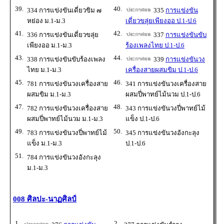
39.
40.
334 การแข่งขันเดี่ยวขิม ๗
335
การแข่งขัน
หย่อง ม.1-ม.3
เดี่ยวขลุ่ยเพียงออ ป.1-ป.6
41.
42.
336 การแข่งขันเดี่ยวขลุ่ย
337
การแข่งขันขับ
เพียงออ ม.1-ม.3
ร้องเพลงไทย ป.1-ป.6
43.
44.
338 การแข่งขันขับร้องเพลง
339
การแข่งขันวง
ไทย ม.1-ม.3
เครื่องสายผสมขิม ป.1-ป.6
45.
46.
781 การแข่งขันวงเครื่องสาย
341 การแข่งขันวงเครื่องสาย
ผสมขิม ม.1-ม.3
ผสมปี่พาทย์ไม้นวม ป.1-ป.6
47.
48.
782 การแข่งขันวงเครื่องสาย
343 การแข่งขันวงปี่พาทย์ไม้
ผสมปี่พาทย์ไม้นวม ม.1-ม.3
แข็ง ป.1-ป.6
49.
50.
783 การแข่งขันวงปี่พาทย์ไม้
345 การแข่งขันวงอังกะลุง
แข็ง ม.1-ม.3
ป.1-ป.6
51.
784 การแข่งขันวงอังกะลุง
ม.1-ม.3
008 ศิลปะ-นาฏศิลป์
1.
2.