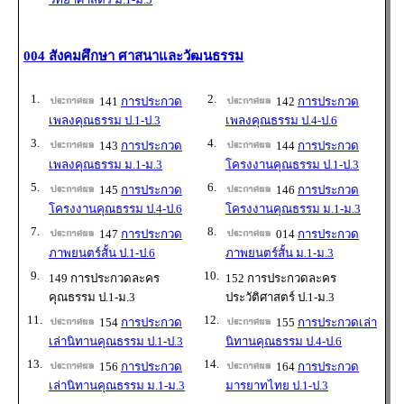
004 สังคมศึกษา ศาสนาและวัฒนธรรม
1.
2.
141
การประกวด
142
การประกวด
เพลงคุณธรรม ป.1-ป.3
เพลงคุณธรรม ป.4-ป.6
3.
4.
143
การประกวด
144
การประกวด
เพลงคุณธรรม ม.1-ม.3
โครงงานคุณธรรม ป.1-ป.3
5.
6.
145
การประกวด
146
การประกวด
โครงงานคุณธรรม ป.4-ป.6
โครงงานคุณธรรม ม.1-ม.3
7.
8.
147
การประกวด
014
การประกวด
ภาพยนตร์สั้น ป.1-ป.6
ภาพยนตร์สั้น ม.1-ม.3
9.
10.
149 การประกวดละคร
152 การประกวดละคร
คุณธรรม ป.1-ม.3
ประวัติศาสตร์ ป.1-ม.3
11.
12.
154
การประกวด
155
การประกวดเล่า
เล่านิทานคุณธรรม ป.1-ป.3
นิทานคุณธรรม ป.4-ป.6
13.
14.
156
การประกวด
164
การประกวด
เล่านิทานคุณธรรม ม.1-ม.3
มารยาทไทย ป.1-ป.3