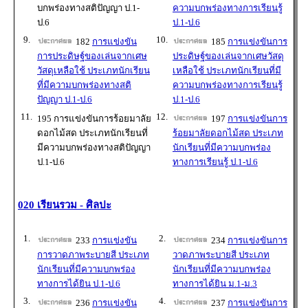
บกพร่องทางสติปัญญา ป.1-
ความบกพร่องทางการเรียนรู้
ป.6
ป.1-ป.6
9.
10.
182
การแข่งขัน
185
การแข่งขันการ
การประดิษฐ์ของเล่นจากเศษ
ประดิษฐ์ของเล่นจากเศษวัสดุ
วัสดุเหลือใช้ ประเภทนักเรียน
เหลือใช้ ประเภทนักเรียนที่มี
ที่มีความบกพร่องทางสติ
ความบกพร่องทางการเรียนรู้
ปัญญา ป.1-ป.6
ป.1-ป.6
11.
12.
195 การแข่งขันการร้อยมาลัย
197
การแข่งขันการ
ดอกไม้สด ประเภทนักเรียนที่
ร้อยมาลัยดอกไม้สด ประเภท
มีความบกพร่องทางสติปัญญา
นักเรียนที่มีความบกพร่อง
ป.1-ป.6
ทางการเรียนรู้ ป.1-ป.6
020 เรียนรวม - ศิลปะ
1.
2.
233
การแข่งขัน
234
การแข่งขันการ
การวาดภาพระบายสี ประเภท
วาดภาพระบายสี ประเภท
นักเรียนที่มีความบกพร่อง
นักเรียนที่มีความบกพร่อง
ทางการได้ยิน ป.1-ป.6
ทางการได้ยิน ม.1-ม.3
3.
4.
236
การแข่งขัน
237
การแข่งขันการ