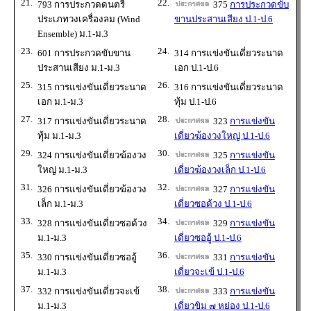
21.
22.
793 การประกวดดนตรี
375
การประกวดขับ
ประเภทวงเครื่องลม (Wind
ขานประสานเสียง ป.1-ป.6
Ensemble) ม.1-ม.3
23.
24.
601 การประกวดขับขาน
314 การแข่งขันเดี่ยวระนาด
ประสานเสียง ม.1-ม.3
เอก ป.1-ป.6
25.
26.
315 การแข่งขันเดี่ยวระนาด
316 การแข่งขันเดี่ยวระนาด
เอก ม.1-ม.3
ทุ้ม ป.1-ป.6
27.
28.
317 การแข่งขันเดี่ยวระนาด
323
การแข่งขัน
ทุ้ม ม.1-ม.3
เดี่ยวฆ้องวงใหญ่ ป.1-ป.6
29.
30.
324 การแข่งขันเดี่ยวฆ้องวง
325
การแข่งขัน
ใหญ่ ม.1-ม.3
เดี่ยวฆ้องวงเล็ก ป.1-ป.6
31.
32.
326 การแข่งขันเดี่ยวฆ้องวง
327
การแข่งขัน
เล็ก ม.1-ม.3
เดี่ยวซอด้วง ป.1-ป.6
33.
34.
328 การแข่งขันเดี่ยวซอด้วง
329
การแข่งขัน
ม.1-ม.3
เดี่ยวซออู้ ป.1-ป.6
35.
36.
330 การแข่งขันเดี่ยวซออู้
331
การแข่งขัน
ม.1-ม.3
เดี่ยวจะเข้ ป.1-ป.6
37.
38.
332 การแข่งขันเดี่ยวจะเข้
333
การแข่งขัน
ม.1-ม.3
เดี่ยวขิม ๗ หย่อง ป.1-ป.6