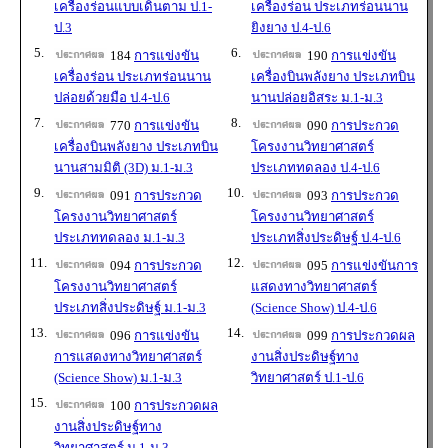
เครื่องร่อนแบบเดินตาม ป.1-
เครื่องร่อน ประเภทร่อนนาน
ป.3
ยิงยาง ป.4-ป.6
5.
6.
184
การแข่งขัน
190
การแข่งขัน
เครื่องร่อน ประเภทร่อนนาน
เครื่องบินพลังยาง ประเภทบิน
ปล่อยด้วยมือ ป.4-ป.6
นานปล่อยอิสระ ม.1-ม.3
7.
8.
770
การแข่งขัน
090
การประกวด
เครื่องบินพลังยาง ประเภทบิน
โครงงานวิทยาศาสตร์
นานสามมิติ (3D) ม.1-ม.3
ประเภททดลอง ป.4-ป.6
9.
10.
091
การประกวด
093
การประกวด
โครงงานวิทยาศาสตร์
โครงงานวิทยาศาสตร์
ประเภททดลอง ม.1-ม.3
ประเภทสิ่งประดิษฐ์ ป.4-ป.6
11.
12.
094
การประกวด
095
การแข่งขันการ
โครงงานวิทยาศาสตร์
แสดงทางวิทยาศาสตร์
ประเภทสิ่งประดิษฐ์ ม.1-ม.3
(Science Show) ป.4-ป.6
13.
14.
096
การแข่งขัน
099
การประกวดผล
การแสดงทางวิทยาศาสตร์
งานสิ่งประดิษฐ์ทาง
(Science Show) ม.1-ม.3
วิทยาศาสตร์ ป.1-ป.6
15.
100
การประกวดผล
งานสิ่งประดิษฐ์ทาง
วิทยาศาสตร์ ม.1-ม.3