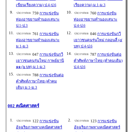
เขียนเรียงความ) ป.4-ป.6
เรียงความ) ม.1-ม.3
9.
10.
759
การแข่งขัน
760
การแข่งขัน
ท่องอาขยานทำนองเสนาะ
ท่องอาขยานทำนองเสนาะ
ป.1-ป.3
ป.4-ป.6
11.
12.
761
การแข่งขัน
046
การแข่งขันกวี
ท่องอาขยานทำนองเสนาะ
เยาวชนคนรุ่นใหม่ กลอนสี่ (๔
ม.1-ม.3
บท) ป.4-ป.6
13.
14.
047
การแข่งขันกวี
787
การแข่งขันต่อ
เยาวชนคนรุ่นใหม่ กาพย์ยานี
คำศัพท์ภาษาไทย (คำคมเดิม)
๑๑ (๖ บท) ม.1-ม.3
ป.4-ป.6
15.
788
การแข่งขันต่อ
คำศัพท์ภาษาไทย (คำคม
เดิม) ม.1-ม.3
002 คณิตศาสตร์
1.
2.
122
การแข่งขัน
123
การแข่งขัน
อัจฉริยภาพทางคณิตศาสตร์
อัจฉริยภาพทางคณิตศาสตร์