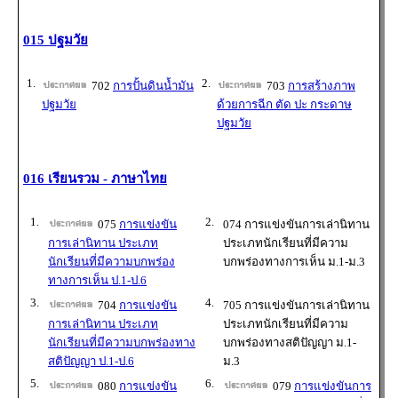
015 ปฐมวัย
1.
2.
702
การปั้นดินน้ำมัน
703
การสร้างภาพ
ปฐมวัย
ด้วยการฉีก ตัด ปะ กระดาษ
ปฐมวัย
016 เรียนรวม - ภาษาไทย
1.
2.
075
การแข่งขัน
074 การแข่งขันการเล่านิทาน
การเล่านิทาน ประเภท
ประเภทนักเรียนที่มีความ
นักเรียนที่มีความบกพร่อง
บกพร่องทางการเห็น ม.1-ม.3
ทางการเห็น ป.1-ป.6
3.
4.
704
การแข่งขัน
705 การแข่งขันการเล่านิทาน
การเล่านิทาน ประเภท
ประเภทนักเรียนที่มีความ
นักเรียนที่มีความบกพร่องทาง
บกพร่องทางสติปัญญา ม.1-
สติปัญญา ป.1-ป.6
ม.3
5.
6.
080
การแข่งขัน
079
การแข่งขันการ