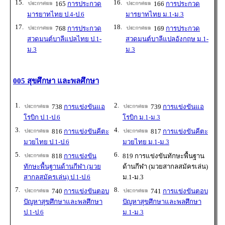
15.
16.
165
การประกวด
166
การประกวด
มารยาทไทย ป.4-ป.6
มารยาทไทย ม.1-ม.3
17.
18.
768
การประกวด
169
การประกวด
สวดมนต์บาลีแปลไทย ป.1-
สวดมนต์บาลีแปลอังกฤษ ม.1-
ม.3
ม.3
005 สุขศึกษา และพลศึกษา
1.
2.
738
การแข่งขันแอ
739
การแข่งขันแอ
โรบิก ป.1-ป.6
โรบิก ม.1-ม.3
3.
4.
816
การแข่งขันคีตะ
817
การแข่งขันคีตะ
มวยไทย ป.1-ป.6
มวยไทย ม.1-ม.3
5.
6.
818
การแข่งขัน
819 การแข่งขันทักษะพื้นฐาน
ทักษะพื้นฐานด้านกีฬา (มวย
ด้านกีฬา (มวยสากลสมัครเล่น)
สากลสมัครเล่น) ป.1-ป.6
ม.1-ม.3
7.
8.
740
การแข่งขันตอบ
741
การแข่งขันตอบ
ปัญหาสุขศึกษาและพลศึกษา
ปัญหาสุขศึกษาและพลศึกษา
ป.1-ป.6
ม.1-ม.3