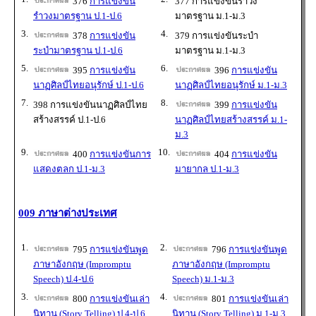
376
การแข่งขัน
377 การแข่งขันรำวง
รำวงมาตรฐาน ป.1-ป.6
มาตรฐาน ม.1-ม.3
3.
4.
378
การแข่งขัน
379 การแข่งขันระบำ
ระบำมาตรฐาน ป.1-ป.6
มาตรฐาน ม.1-ม.3
5.
6.
395
การแข่งขัน
396
การแข่งขัน
นาฏศิลป์ไทยอนุรักษ์ ป.1-ป.6
นาฏศิลป์ไทยอนุรักษ์ ม.1-ม.3
7.
8.
398 การแข่งขันนาฏศิลป์ไทย
399
การแข่งขัน
สร้างสรรค์ ป.1-ป.6
นาฏศิลป์ไทยสร้างสรรค์ ม.1-
ม.3
9.
10.
400
การแข่งขันการ
404
การแข่งขัน
แสดงตลก ป.1-ม.3
มายากล ป.1-ม.3
009 ภาษาต่างประเทศ
1.
2.
795
การแข่งขันพูด
796
การแข่งขันพูด
ภาษาอังกฤษ (Impromptu
ภาษาอังกฤษ (Impromptu
Speech) ป.4-ป.6
Speech) ม.1-ม.3
3.
4.
800
การแข่งขันเล่า
801
การแข่งขันเล่า
นิทาน (Story Telling) ป.4-ป.6
นิทาน (Story Telling) ม.1-ม.3