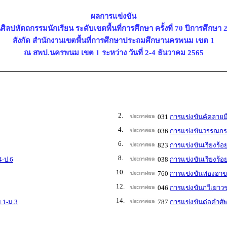
ผลการแข่งขัน
ศิลปหัตถกรรมนักเรียน ระดับเขตพื้นที่การศึกษา ครั้งที่ 70 ปีการศึกษา 
สังกัด สำนักงานเขตพื้นที่การศึกษาประถมศึกษานครพนม เขต 1
ณ สพป.นครพนม เขต 1 ระหว่าง วันที่ 2-4 ธันวาคม 2565
2.
031
การแข่งขันคัดลายมื
4.
036
การแข่งขันวรรณกรร
6.
823
การแข่งขันเรียงร้อ
8.
4-ป.6
038
การแข่งขันเรียงร้อ
10.
760
การแข่งขันท่องอา
12.
046
การแข่งขันกวีเยาวช
14.
.1-ม.3
787
การแข่งขันต่อคำศั