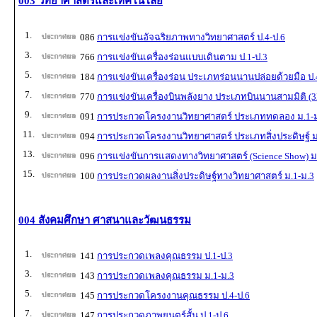
003 วิทยาศาสตร์และเทคโนโลยี
1.
086
การแข่งขันอัจฉริยภาพทางวิทยาศาสตร์ ป.4-ป.6
3.
766
การแข่งขันเครื่องร่อนแบบเดินตาม ป.1-ป.3
5.
184
การแข่งขันเครื่องร่อน ประเภทร่อนนานปล่อยด้วยมือ ป.
7.
770
การแข่งขันเครื่องบินพลังยาง ประเภทบินนานสามมิติ (3
9.
091
การประกวดโครงงานวิทยาศาสตร์ ประเภททดลอง ม.1-
11.
094
การประกวดโครงงานวิทยาศาสตร์ ประเภทสิ่งประดิษฐ์ ม
13.
096
การแข่งขันการแสดงทางวิทยาศาสตร์ (Science Show) ม
15.
100
การประกวดผลงานสิ่งประดิษฐ์ทางวิทยาศาสตร์ ม.1-ม.3
004 สังคมศึกษา ศาสนาและวัฒนธรรม
1.
141
การประกวดเพลงคุณธรรม ป.1-ป.3
3.
143
การประกวดเพลงคุณธรรม ม.1-ม.3
5.
145
การประกวดโครงงานคุณธรรม ป.4-ป.6
7.
147
การประกวดภาพยนตร์สั้น ป.1-ป.6