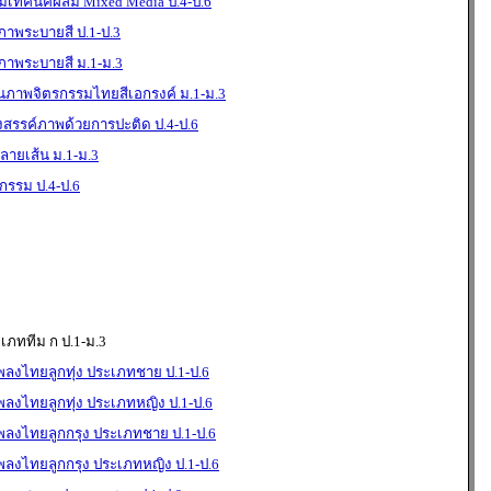
มเทคนิคผสม Mixed Media ป.4-ป.6
าพระบายสี ป.1-ป.3
าพระบายสี ม.1-ม.3
นภาพจิตรกรรมไทยสีเอกรงค์ ม.1-ม.3
งสรรค์ภาพด้วยการปะติด ป.4-ป.6
ายเส้น ม.1-ม.3
กรรม ป.4-ป.6
ะเภททีม ก ป.1-ม.3
พลงไทยลูกทุ่ง ประเภทชาย ป.1-ป.6
พลงไทยลูกทุ่ง ประเภทหญิง ป.1-ป.6
เพลงไทยลูกกรุง ประเภทชาย ป.1-ป.6
พลงไทยลูกกรุง ประเภทหญิง ป.1-ป.6