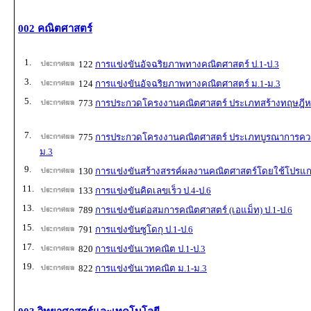
002 คณิตศาสตร์
1.
122
การแข่งขันอัจฉริยภาพทางคณิตศาสตร์ ป.1-ป.3
3.
124
การแข่งขันอัจฉริยภาพทางคณิตศาสตร์ ม.1-ม.3
5.
773
การประกวดโครงงานคณิตศาสตร์ ประเภทสร้างทฤษฎีหร
7.
775
การประกวดโครงงานคณิตศาสตร์ ประเภทบูรณาการความร
ม.3
9.
130
การแข่งขันสร้างสรรค์ผลงานคณิตศาสตร์โดยใช้โปรแก
11.
133
การแข่งขันคิดเลขเร็ว ป.4-ป.6
13.
789
การแข่งขันต่อสมการคณิตศาสตร์ (เอแม็ท) ป.1-ป.6
15.
791
การแข่งขันซูโดกุ ป.1-ป.6
17.
820
การแข่งขันเวทคณิต ป.1-ป.3
19.
822
การแข่งขันเวทคณิต ม.1-ม.3