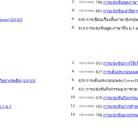
2.
796
การแข่งขันพูดภาษาอ
4.
801
การแข่งขันเล่านิทาน
6.
ting) ป.4-ป.6
836 การเขียนเรื่องสั้นภาษาอังกฤษ
8.
814 การแข่งขันพูด-ภาษาจีน ม.1-ม
2.
3
051
การแข่งขันการใช้
4.
827
การเต้นประกอบเพลง 
6.
ัยยาเสพติด) ป.4-ป.6
829 การเต้นประกอบเพลง Cover Dan
8.
831 การแข่งขันกิจกรรมยุวกาชาด
10.
070
การแข่งขันกิจกรรมส
12.
ม.1-ม.3
102
การแข่งขันการทำหนั
14.
708
การแข่งขันยุวบรรณา