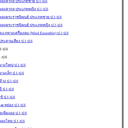
เพลงสากล ประเภทชาย ป.1-ป.6
เพลงสากล ประเภทหญิง ป.1-ป.6
เพลงพระราชนิพนธ์ ประเภทชาย ป.1-ป.6
เพลงพระราชนิพนธ์ ประเภทหญิง ป.1-ป.6
เภทวงเครื่องลม (Wind Ensemble) ป.1-ป.6
ระสานเสียง ป.1-ป.6
1-ป.6
1-ป.6
องวงใหญ่ ป.1-ป.6
งวงเล็ก ป.1-ป.6
้วง ป.1-ป.6
้ ป.1-ป.6
ข้ ป.1-ป.6
 ๗ หย่อง ป.1-ป.6
่ยเพียงออ ป.1-ป.6
พลงไทย ป.1-ป.6