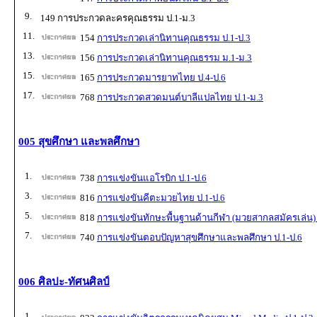
9.
149 การประกวดละครคุณธรรม ป.1-ม.3
11.
154
การประกวดเล่านิทานคุณธรรม ป.1-ป.3
13.
156
การประกวดเล่านิทานคุณธรรม ม.1-ม.3
15.
165
การประกวดมารยาทไทย ป.4-ป.6
17.
768
การประกวดสวดมนต์บาลีแปลไทย ป.1-ม.3
005 สุขศึกษา และพลศึกษา
1.
738
การแข่งขันแอโรบิก ป.1-ป.6
3.
816
การแข่งขันคีตะมวยไทย ป.1-ป.6
5.
818
การแข่งขันทักษะพื้นฐานด้านกีฬา (มวยสากลสมัครเล่น) 
7.
740
การแข่งขันตอบปัญหาสุขศึกษาและพลศึกษา ป.1-ป.6
006 ศิลปะ-ทัศนศิลป์
1.