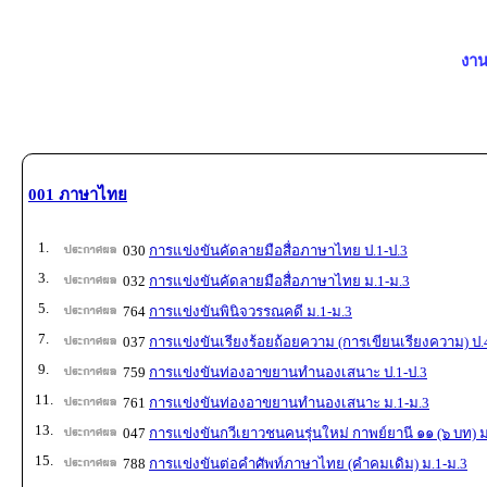
งาน
001 ภาษาไทย
1.
030
การแข่งขันคัดลายมือสื่อภาษาไทย ป.1-ป.3
3.
032
การแข่งขันคัดลายมือสื่อภาษาไทย ม.1-ม.3
5.
764
การแข่งขันพินิจวรรณคดี ม.1-ม.3
7.
037
การแข่งขันเรียงร้อยถ้อยความ (การเขียนเรียงความ) ป.
9.
759
การแข่งขันท่องอาขยานทำนองเสนาะ ป.1-ป.3
11.
761
การแข่งขันท่องอาขยานทำนองเสนาะ ม.1-ม.3
13.
047
การแข่งขันกวีเยาวชนคนรุ่นใหม่ กาพย์ยานี ๑๑ (๖ บท) ม
15.
788
การแข่งขันต่อคำศัพท์ภาษาไทย (คำคมเดิม) ม.1-ม.3