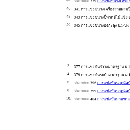
44.
339
การแข่งขันวงเครื่อ
46.
341 การแข่งขันวงเครื่องสายผสมปี
48.
343 การแข่งขันวงปี่พาทย์ไม้แข็ง ป
50.
345 การแข่งขันวงอังกะลุง ป.1-ป.6
2.
377 การแข่งขันรำวงมาตรฐาน ม.1
4.
379 การแข่งขันระบำมาตรฐาน ม.1
6.
396
การแข่งขันนาฏศิลป์
8.
399
การแข่งขันนาฏศิลป์
10.
404
การแข่งขันมายากล 