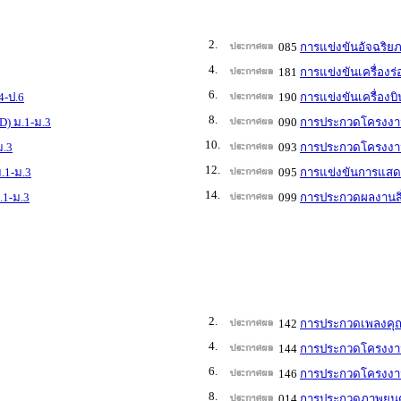
2.
085
การแข่งขันอัจฉริย
4.
181
การแข่งขันเครื่องร
6.
4-ป.6
190
การแข่งขันเครื่องบ
8.
D) ม.1-ม.3
090
การประกวดโครงงาน
10.
ม.3
093
การประกวดโครงงานว
12.
.1-ม.3
095
การแข่งขันการแสดง
14.
.1-ม.3
099
การประกวดผลงานสิ่
2.
142
การประกวดเพลงคุณ
4.
144
การประกวดโครงงาน
6.
146
การประกวดโครงงาน
8.
014
การประกวดภาพยนตร์