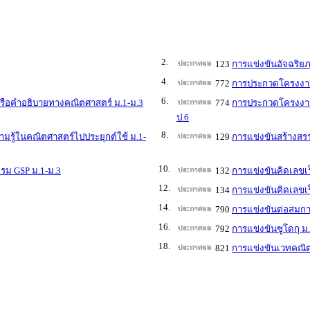
2.
123
การแข่งขันอัจฉริย
4.
772
การประกวดโครงงาน
6.
ือคำอธิบายทางคณิตศาสตร์ ม.1-ม.3
774
การประกวดโครงงาน
ป.6
8.
ู้ในคณิตศาสตร์ไปประยุกต์ใช้ ม.1-
129
การแข่งขันสร้างสร
10.
รม GSP ม.1-ม.3
132
การแข่งขันคิดเลขเร
12.
134
การแข่งขันคิดเลขเร
14.
790
การแข่งขันต่อสมกา
16.
792
การแข่งขันซูโดกุ ม
18.
821
การแข่งขันเวทคณิต