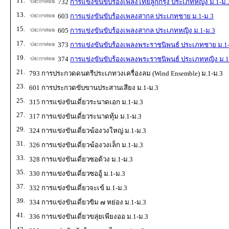
11.
732
การแข่งขันขับร้องเพลงไทยลูกกรุง ประเภทหญิง ม.1-ม.
13.
603
การแข่งขันขับร้องเพลงสากล ประเภทชาย ม.1-ม.3
15.
605
การแข่งขันขับร้องเพลงสากล ประเภทหญิง ม.1-ม.3
17.
373
การแข่งขันขับร้องเพลงพระราชนิพนธ์ ประเภทชาย ม.1
19.
374
การแข่งขันขับร้องเพลงพระราชนิพนธ์ ประเภทหญิง ม.1
21.
793 การประกวดดนตรีประเภทวงเครื่องลม (Wind Ensemble) ม.1-ม.3
23.
601 การประกวดขับขานประสานเสียง ม.1-ม.3
25.
315 การแข่งขันเดี่ยวระนาดเอก ม.1-ม.3
27.
317 การแข่งขันเดี่ยวระนาดทุ้ม ม.1-ม.3
29.
324 การแข่งขันเดี่ยวฆ้องวงใหญ่ ม.1-ม.3
31.
326 การแข่งขันเดี่ยวฆ้องวงเล็ก ม.1-ม.3
33.
328 การแข่งขันเดี่ยวซอด้วง ม.1-ม.3
35.
330 การแข่งขันเดี่ยวซออู้ ม.1-ม.3
37.
332 การแข่งขันเดี่ยวจะเข้ ม.1-ม.3
39.
334 การแข่งขันเดี่ยวขิม ๗ หย่อง ม.1-ม.3
41.
336 การแข่งขันเดี่ยวขลุ่ยเพียงออ ม.1-ม.3