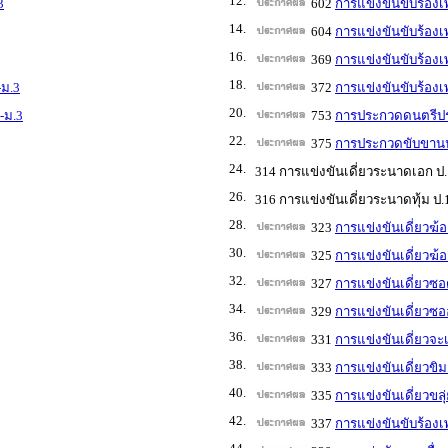
12.
3
602
การแข่งขันขับร้อง
14.
604
การแข่งขันขับร้อง
16.
369
การแข่งขันขับร้อง
18.
-ม.3
372
การแข่งขันขับร้อง
20.
-ม.3
753
การประกวดดนตรีประ
22.
375
การประกวดขับขานป
24.
314 การแข่งขันเดี่ยวระนาดเอก ป.
26.
316 การแข่งขันเดี่ยวระนาดทุ้ม ป.
28.
323
การแข่งขันเดี่ยวฆ้
30.
325
การแข่งขันเดี่ยวฆ้อ
32.
327
การแข่งขันเดี่ยวซอด
34.
329
การแข่งขันเดี่ยวซออู
36.
331
การแข่งขันเดี่ยวจะเ
38.
333
การแข่งขันเดี่ยวขิม
40.
335
การแข่งขันเดี่ยวขลุ
42.
337
การแข่งขันขับร้องเ