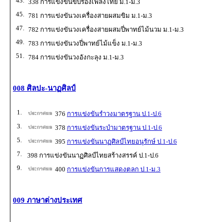
43.
338 การแข่งขันขับร้องเพลงไทย ม.1-ม.3
45.
781 การแข่งขันวงเครื่องสายผสมขิม ม.1-ม.3
47.
782 การแข่งขันวงเครื่องสายผสมปี่พาทย์ไม้นวม ม.1-ม.3
49.
783 การแข่งขันวงปี่พาทย์ไม้แข็ง ม.1-ม.3
51.
784 การแข่งขันวงอังกะลุง ม.1-ม.3
008 ศิลปะ-นาฏศิลป์
1.
376
การแข่งขันรำวงมาตรฐาน ป.1-ป.6
3.
378
การแข่งขันระบำมาตรฐาน ป.1-ป.6
5.
395
การแข่งขันนาฏศิลป์ไทยอนุรักษ์ ป.1-ป.6
7.
398 การแข่งขันนาฏศิลป์ไทยสร้างสรรค์ ป.1-ป.6
9.
400
การแข่งขันการแสดงตลก ป.1-ม.3
009 ภาษาต่างประเทศ