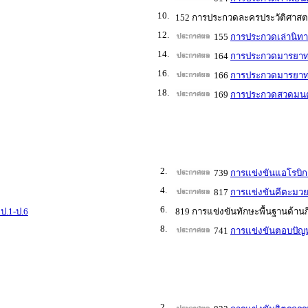
10.
152 การประกวดละครประวัติศาสตร์
12.
155
การประกวดเล่านิทา
14.
164
การประกวดมารยาทไ
16.
166
การประกวดมารยาท
18.
169
การประกวดสวดมนต์
2.
739
การแข่งขันแอโรบิก
4.
817
การแข่งขันคีตะมวย
6.
ป.1-ป.6
819 การแข่งขันทักษะพื้นฐานด้านก
8.
741
การแข่งขันตอบปัญห
2.