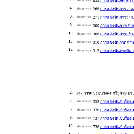
833
การแข่งขันจิตรกรร
4.
268
การแข่งขันการวาดภ
6.
271
การแข่งขันการวาดภ
8.
300
การแข่งขันการเขีย
10.
308
การแข่งขันการสร้า
12.
310
การแข่งขันวาดภาพล
14.
312
การแข่งขันประติมา
2.
347 การแข่งขันวงดนตรีลูกทุ่ง ปร
4.
352
การแข่งขันขับร้องเ
6.
370
การแข่งขันขับร้องเ
8.
737
การแข่งขันขับร้อง
10.
3
736
การแข่งขันขับร้องเ