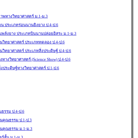
ภาพทางวิทยาศาสตร์ ม.1-ม.3
่อน ประเภทร่อนนานยิงยาง ป.4-ป.6
ินพลังยาง ประเภทบินนานปล่อยอิสระ ม.1-ม.3
วิทยาศาสตร์ ประเภททดลอง ป.4-ป.6
ิทยาศาสตร์ ประเภทสิ่งประดิษฐ์ ป.4-ป.6
ทางวิทยาศาสตร์ (Science Show) ป.4-ป.6
งประดิษฐ์ทางวิทยาศาสตร์ ป.1-ป.6
ธรรม ป.4-ป.6
คุณธรรม ป.1-ป.3
คุณธรรม ม.1-ม.3
สั้น ม.1-ม.3