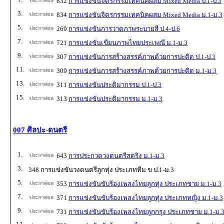
832
การแข่งขันจิตรกรรมเทคนิคผสม Mixed Media ป.1-ป.3
3.
834
การแข่งขันจิตรกรรมเทคนิคผสม Mixed Media ม.1-ม.3
5.
269
การแข่งขันการวาดภาพระบายสี ป.4-ป.6
7.
721
การแข่งขันเขียนภาพไทยประเพณี ม.1-ม.3
9.
307
การแข่งขันการสร้างสรรค์ภาพด้วยการปะติด ป.1-ป.3
11.
309
การแข่งขันการสร้างสรรค์ภาพด้วยการปะติด ม.1-ม.3
13.
311
การแข่งขันประติมากรรม ป.1-ป.3
15.
313
การแข่งขันประติมากรรม ม.1-ม.3
007 ศิลปะ-ดนตรี
1.
643
การประกวดวงดนตรีสตริง ม.1-ม.3
3.
348 การแข่งขันวงดนตรีลูกทุ่ง ประเภททีม ข ป.1-ม.3
5.
353
การแข่งขันขับร้องเพลงไทยลูกทุ่ง ประเภทชาย ม.1-ม.3
7.
371
การแข่งขันขับร้องเพลงไทยลูกทุ่ง ประเภทหญิง ม.1-ม.3
9.
731
การแข่งขันขับร้องเพลงไทยลูกกรุง ประเภทชาย ม.1-ม.