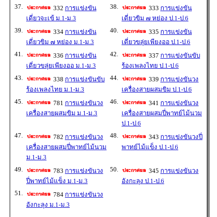
37.
38.
332
การแข่งขัน
333
การแข่งขัน
เดี่ยวจะเข้ ม.1-ม.3
เดี่ยวขิม ๗ หย่อง ป.1-ป.6
39.
40.
334
การแข่งขัน
335
การแข่งขัน
เดี่ยวขิม ๗ หย่อง ม.1-ม.3
เดี่ยวขลุ่ยเพียงออ ป.1-ป.6
41.
42.
336
การแข่งขัน
337
การแข่งขันขับ
เดี่ยวขลุ่ยเพียงออ ม.1-ม.3
ร้องเพลงไทย ป.1-ป.6
43.
44.
338
การแข่งขันขับ
339
การแข่งขันวง
ร้องเพลงไทย ม.1-ม.3
เครื่องสายผสมขิม ป.1-ป.6
45.
46.
781
การแข่งขันวง
341
การแข่งขันวง
เครื่องสายผสมขิม ม.1-ม.3
เครื่องสายผสมปี่พาทย์ไม้นวม
ป.1-ป.6
47.
48.
782
การแข่งขันวง
343
การแข่งขันวงปี่
เครื่องสายผสมปี่พาทย์ไม้นวม
พาทย์ไม้แข็ง ป.1-ป.6
ม.1-ม.3
49.
50.
783
การแข่งขันวง
345
การแข่งขันวง
ปี่พาทย์ไม้แข็ง ม.1-ม.3
อังกะลุง ป.1-ป.6
51.
784
การแข่งขันวง
อังกะลุง ม.1-ม.3