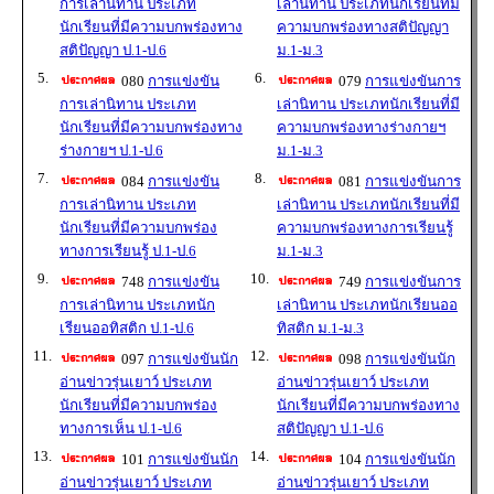
การเล่านิทาน ประเภท
เล่านิทาน ประเภทนักเรียนที่มี
นักเรียนที่มีความบกพร่องทาง
ความบกพร่องทางสติปัญญา
สติปัญญา ป.1-ป.6
ม.1-ม.3
5.
6.
080
การแข่งขัน
079
การแข่งขันการ
การเล่านิทาน ประเภท
เล่านิทาน ประเภทนักเรียนที่มี
นักเรียนที่มีความบกพร่องทาง
ความบกพร่องทางร่างกายฯ
ร่างกายฯ ป.1-ป.6
ม.1-ม.3
7.
8.
084
การแข่งขัน
081
การแข่งขันการ
การเล่านิทาน ประเภท
เล่านิทาน ประเภทนักเรียนที่มี
นักเรียนที่มีความบกพร่อง
ความบกพร่องทางการเรียนรู้
ทางการเรียนรู้ ป.1-ป.6
ม.1-ม.3
9.
10.
748
การแข่งขัน
749
การแข่งขันการ
การเล่านิทาน ประเภทนัก
เล่านิทาน ประเภทนักเรียนออ
เรียนออทิสติก ป.1-ป.6
ทิสติก ม.1-ม.3
11.
12.
097
การแข่งขันนัก
098
การแข่งขันนัก
อ่านข่าวรุ่นเยาว์ ประเภท
อ่านข่าวรุ่นเยาว์ ประเภท
นักเรียนที่มีความบกพร่อง
นักเรียนที่มีความบกพร่องทาง
ทางการเห็น ป.1-ป.6
สติปัญญา ป.1-ป.6
13.
14.
101
การแข่งขันนัก
104
การแข่งขันนัก
อ่านข่าวรุ่นเยาว์ ประเภท
อ่านข่าวรุ่นเยาว์ ประเภท