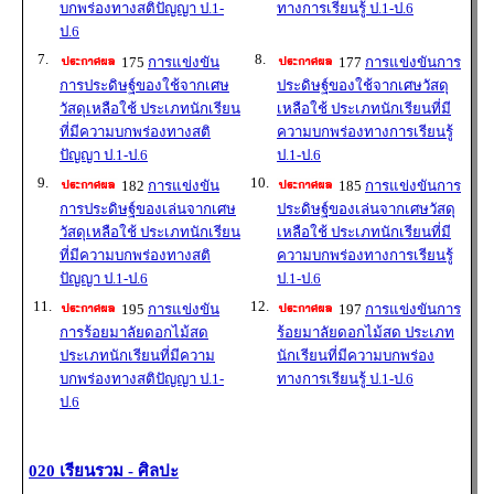
บกพร่องทางสติปัญญา ป.1-
ทางการเรียนรู้ ป.1-ป.6
ป.6
7.
8.
175
การแข่งขัน
177
การแข่งขันการ
การประดิษฐ์ของใช้จากเศษ
ประดิษฐ์ของใช้จากเศษวัสดุ
วัสดุเหลือใช้ ประเภทนักเรียน
เหลือใช้ ประเภทนักเรียนที่มี
ที่มีความบกพร่องทางสติ
ความบกพร่องทางการเรียนรู้
ปัญญา ป.1-ป.6
ป.1-ป.6
9.
10.
182
การแข่งขัน
185
การแข่งขันการ
การประดิษฐ์ของเล่นจากเศษ
ประดิษฐ์ของเล่นจากเศษวัสดุ
วัสดุเหลือใช้ ประเภทนักเรียน
เหลือใช้ ประเภทนักเรียนที่มี
ที่มีความบกพร่องทางสติ
ความบกพร่องทางการเรียนรู้
ปัญญา ป.1-ป.6
ป.1-ป.6
11.
12.
195
การแข่งขัน
197
การแข่งขันการ
การร้อยมาลัยดอกไม้สด
ร้อยมาลัยดอกไม้สด ประเภท
ประเภทนักเรียนที่มีความ
นักเรียนที่มีความบกพร่อง
บกพร่องทางสติปัญญา ป.1-
ทางการเรียนรู้ ป.1-ป.6
ป.6
020 เรียนรวม - ศิลปะ