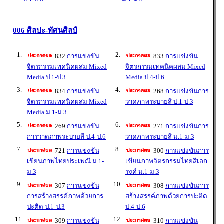
006 ศิลปะ-ทัศนศิลป์
1.
2.
832
การแข่งขัน
833
การแข่งขัน
จิตรกรรมเทคนิคผสม Mixed
จิตรกรรมเทคนิคผสม Mixed
Media ป.1-ป.3
Media ป.4-ป.6
3.
4.
834
การแข่งขัน
268
การแข่งขันการ
จิตรกรรมเทคนิคผสม Mixed
วาดภาพระบายสี ป.1-ป.3
Media ม.1-ม.3
5.
6.
269
การแข่งขัน
271
การแข่งขันการ
การวาดภาพระบายสี ป.4-ป.6
วาดภาพระบายสี ม.1-ม.3
7.
8.
721
การแข่งขัน
300
การแข่งขันการ
เขียนภาพไทยประเพณี ม.1-
เขียนภาพจิตรกรรมไทยสีเอก
ม.3
รงค์ ม.1-ม.3
9.
10.
307
การแข่งขัน
308
การแข่งขันการ
การสร้างสรรค์ภาพด้วยการ
สร้างสรรค์ภาพด้วยการปะติด
ปะติด ป.1-ป.3
ป.4-ป.6
11.
12.
309
การแข่งขัน
310
การแข่งขัน