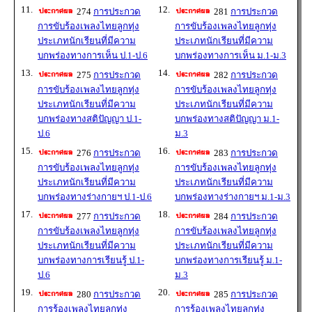
11.
12.
274
การประกวด
281
การประกวด
การขับร้องเพลงไทยลูกทุ่ง
การขับร้องเพลงไทยลูกทุ่ง
ประเภทนักเรียนที่มีความ
ประเภทนักเรียนที่มีความ
บกพร่องทางการเห็น ป.1-ป.6
บกพร่องทางการเห็น ม.1-ม.3
13.
14.
275
การประกวด
282
การประกวด
การขับร้องเพลงไทยลูกทุ่ง
การขับร้องเพลงไทยลูกทุ่ง
ประเภทนักเรียนที่มีความ
ประเภทนักเรียนที่มีความ
บกพร่องทางสติปัญญา ป.1-
บกพร่องทางสติปัญญา ม.1-
ป.6
ม.3
15.
16.
276
การประกวด
283
การประกวด
การขับร้องเพลงไทยลูกทุ่ง
การขับร้องเพลงไทยลูกทุ่ง
ประเภทนักเรียนที่มีความ
ประเภทนักเรียนที่มีความ
บกพร่องทางร่างกายฯ ป.1-ป.6
บกพร่องทางร่างกายฯ ม.1-ม.3
17.
18.
277
การประกวด
284
การประกวด
การขับร้องเพลงไทยลูกทุ่ง
การขับร้องเพลงไทยลูกทุ่ง
ประเภทนักเรียนที่มีความ
ประเภทนักเรียนที่มีความ
บกพร่องทางการเรียนรู้ ป.1-
บกพร่องทางการเรียนรู้ ม.1-
ป.6
ม.3
19.
20.
280
การประกวด
285
การประกวด
การร้องเพลงไทยลูกทุ่ง
การร้องเพลงไทยลูกทุ่ง