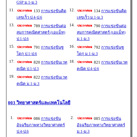
GSP ม.1-ม.3
11.
12.
133
การแข่งขันคิด
134
การแข่งขันคิด
เลขเร็ว ป.4-ป.6
เลขเร็ว ม.1-ม.3
13.
14.
789
การแข่งขันต่อ
790
การแข่งขันต่อ
สมการคณิตศาสตร์ (เอแม็ท)
สมการคณิตศาสตร์ (เอแม็ท)
ป.1-ป.6
ม.1-ม.3
15.
16.
791
การแข่งขันซู
792
การแข่งขันซู
โดกุ ป.1-ป.6
โดกุ ม.1-ม.3
17.
18.
820
การแข่งขันเวท
821
การแข่งขันเวท
คณิต ป.1-ป.3
คณิต ป.4-ป.6
19.
822
การแข่งขันเวท
คณิต ม.1-ม.3
003 วิทยาศาสตร์และเทคโนโลยี
1.
2.
086
การแข่งขัน
085
การแข่งขัน
อัจฉริยภาพทางวิทยาศาสตร์
อัจฉริยภาพทางวิทยาศาสตร์
ป.4-ป.6
ม.1-ม.3