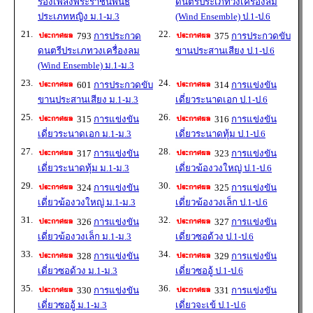
ร้องเพลงพระราชนิพนธ์
ดนตรีประเภทวงเครื่องลม
ประเภทหญิง ม.1-ม.3
(Wind Ensemble) ป.1-ป.6
21.
22.
793
การประกวด
375
การประกวดขับ
ดนตรีประเภทวงเครื่องลม
ขานประสานเสียง ป.1-ป.6
(Wind Ensemble) ม.1-ม.3
23.
24.
601
การประกวดขับ
314
การแข่งขัน
ขานประสานเสียง ม.1-ม.3
เดี่ยวระนาดเอก ป.1-ป.6
25.
26.
315
การแข่งขัน
316
การแข่งขัน
เดี่ยวระนาดเอก ม.1-ม.3
เดี่ยวระนาดทุ้ม ป.1-ป.6
27.
28.
317
การแข่งขัน
323
การแข่งขัน
เดี่ยวระนาดทุ้ม ม.1-ม.3
เดี่ยวฆ้องวงใหญ่ ป.1-ป.6
29.
30.
324
การแข่งขัน
325
การแข่งขัน
เดี่ยวฆ้องวงใหญ่ ม.1-ม.3
เดี่ยวฆ้องวงเล็ก ป.1-ป.6
31.
32.
326
การแข่งขัน
327
การแข่งขัน
เดี่ยวฆ้องวงเล็ก ม.1-ม.3
เดี่ยวซอด้วง ป.1-ป.6
33.
34.
328
การแข่งขัน
329
การแข่งขัน
เดี่ยวซอด้วง ม.1-ม.3
เดี่ยวซออู้ ป.1-ป.6
35.
36.
330
การแข่งขัน
331
การแข่งขัน
เดี่ยวซออู้ ม.1-ม.3
เดี่ยวจะเข้ ป.1-ป.6