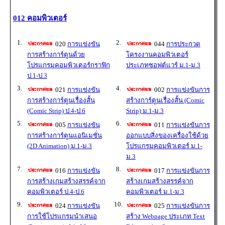
012 คอมพิวเตอร์
1.
2.
020
การแข่งขัน
044
การประกวด
การสร้างการ์ตูนด้วย
โครงงานคอมพิวเตอร์
โปรแกรมคอมพิวเตอร์กราฟิก
ประเภทซอฟต์แวร์ ม.1-ม.3
ป.1-ป.3
3.
4.
021
การแข่งขัน
002
การแข่งขันการ
การสร้างการ์ตูนเรื่องสั้น
สร้างการ์ตูนเรื่องสั้น (Comic
(Comic Strip) ป.4-ป.6
Strip) ม.1-ม.3
5.
6.
005
การแข่งขัน
011
การแข่งขันการ
การสร้างการ์ตูนแอนิเมชั่น
ออกแบบสิ่งของเครื่องใช้ด้วย
(2D Animation) ม.1-ม.3
โปรแกรมคอมพิวเตอร์ ม.1-
ม.3
7.
8.
016
การแข่งขัน
017
การแข่งขันการ
การสร้างเกมสร้างสรรค์จาก
สร้างเกมสร้างสรรค์จาก
คอมพิวเตอร์ ป.4-ป.6
คอมพิวเตอร์ ม.1-ม.3
9.
10.
024
การแข่งขัน
025
การแข่งขันการ
การใช้โปรแกรมนำเสนอ
สร้าง Webpage ประเภท Text