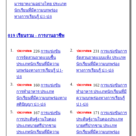
มารยาทงามอย่างไทย ประเภท
นักเรียนที่มีความบกพร่อง
ทางการเรียนรู้ ป.1-ป.6
019 เรียนรวม - การงานอาชีพ
1.
2.
226
การแข่งขัน
231
การแข่งขันการ
การจัดสวนถาดแบบชื้น
จัดสวนถาดแบบแห้ง ประเภท
ประเภทนักเรียนที่มีความ
นักเรียนที่มีความบกพร่อง
บกพร่องทางการเรียนรู้ ป.1-
ทางการเรียนรู้ ป.1-ป.6
ป.6
3.
4.
160
การแข่งขัน
162
การแข่งขันการ
การทำอาหาร ประเภท
ทำอาหาร ประเภทนักเรียนที่มี
นักเรียนที่มีความบกพร่องทาง
ความบกพร่องทางการเรียนรู้
สติปัญญา ป.1-ป.6
ป.1-ป.6
5.
6.
167
การแข่งขัน
171
การแข่งขันการ
การประดิษฐ์งานใบตอง
ประดิษฐ์งานใบตองประเภท
ประเภทบายศรีปากชาม
บายศรีปากชาม ประเภท
ประเภทนักเรียนที่มีความ
นักเรียนที่มีความบกพร่อง