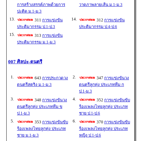
การสร้างสรรค์ภาพด้วยการ
วาดภาพลายเส้น ม.1-ม.3
ปะติด ม.1-ม.3
13.
14.
311
การแข่งขัน
312
การแข่งขัน
ประติมากรรม ป.1-ป.3
ประติมากรรม ป.4-ป.6
15.
313
การแข่งขัน
ประติมากรรม ม.1-ม.3
007 ศิลปะ-ดนตรี
1.
2.
643
การประกวดวง
347
การแข่งขันวง
ดนตรีสตริง ม.1-ม.3
ดนตรีลูกทุ่ง ประเภททีม ก
ป.1-ม.3
3.
4.
348
การแข่งขันวง
352
การแข่งขันขับ
ดนตรีลูกทุ่ง ประเภททีม ข
ร้องเพลงไทยลูกทุ่ง ประเภท
ป.1-ม.3
ชาย ป.1-ป.6
5.
6.
353
การแข่งขันขับ
370
การแข่งขันขับ
ร้องเพลงไทยลูกทุ่ง ประเภท
ร้องเพลงไทยลูกทุ่ง ประเภท
ชาย ม.1-ม.3
หญิง ป.1-ป.6