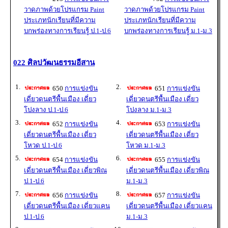
วาดภาพด้วยโปรแกรม Paint
วาดภาพด้วยโปรแกรม Paint
ประเภทนักเรียนที่มีความ
ประเภทนักเรียนที่มีความ
บกพร่องทางการเรียนรู้ ป.1-ป.6
บกพร่องทางการเรียนรู้ ม.1-ม.3
022 ศิลปวัฒนธรรมอีสาน
1.
2.
650
การแข่งขัน
651
การแข่งขัน
เดี่ยวดนตรีพื้นเมือง เดี่ยว
เดี่ยวดนตรีพื้นเมือง เดี่ยว
โปงลาง ป.1-ป.6
โปงลาง ม.1-ม.3
3.
4.
652
การแข่งขัน
653
การแข่งขัน
เดี่ยวดนตรีพื้นเมือง เดี่ยว
เดี่ยวดนตรีพื้นเมือง เดี่ยว
โหวด ป.1-ป.6
โหวด ม.1-ม.3
5.
6.
654
การแข่งขัน
655
การแข่งขัน
เดี่ยวดนตรีพื้นเมือง เดี่ยวพิณ
เดี่ยวดนตรีพื้นเมือง เดี่ยวพิณ
ป.1-ป.6
ม.1-ม.3
7.
8.
656
การแข่งขัน
657
การแข่งขัน
เดี่ยวดนตรีพื้นเมือง เดี่ยวแคน
เดี่ยวดนตรีพื้นเมือง เดี่ยวแคน
ป.1-ป.6
ม.1-ม.3