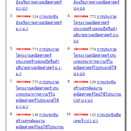
อัจฉริยภาพทางคณิตศาสตร์
อัจฉริยภาพทางคณิตศาสตร์
ป.1-ป.3
ป.4-ป.6
3.
4.
124
การแข่งขัน
772
การประกวด
อัจฉริยภาพทางคณิตศาสตร์
โครงงานคณิตศาสตร์
ม.1-ม.3
ประเภทสร้างทฤษฎีหรือคำ
อธิบายทางคณิตศาสตร์ ป.4-
ป.6
5.
6.
773
การประกวด
774
การประกวด
โครงงานคณิตศาสตร์
โครงงานคณิตศาสตร์ ประ
ประเภทสร้างทฤษฎีหรือคำ
เภทบูรณาการความรู้ใน
อธิบายทางคณิตศาสตร์ ม.1-
คณิตศาสตร์ไปประยุกต์ใช้
ม.3
ป.4-ป.6
7.
8.
775
การประกวด
129
การแข่งขัน
โครงงานคณิตศาสตร์ ประ
สร้างสรรค์ผลงาน
เภทบูรณาการความรู้ใน
คณิตศาสตร์โดยใช้โปรแกรม
คณิตศาสตร์ไปประยุกต์ใช้
GSP ป.4-ป.6
ม.1-ม.3
9.
10.
130
การแข่งขัน
132
การแข่งขันคิด
สร้างสรรค์ผลงาน
เลขเร็ว ป.1-ป.3
คณิตศาสตร์โดยใช้โปรแกรม