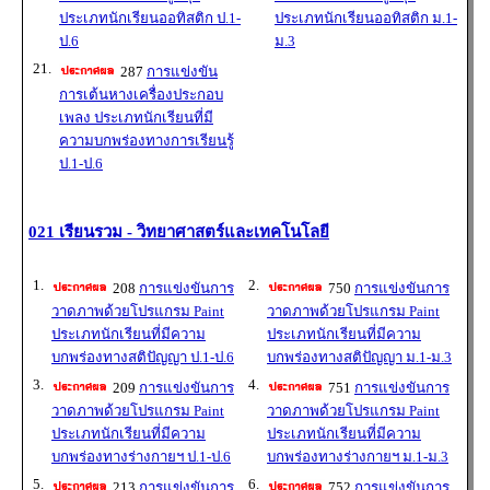
ประเภทนักเรียนออทิสติก ป.1-
ประเภทนักเรียนออทิสติก ม.1-
ป.6
ม.3
21.
287
การแข่งขัน
การเต้นหางเครื่องประกอบ
เพลง ประเภทนักเรียนที่มี
ความบกพร่องทางการเรียนรู้
ป.1-ป.6
021 เรียนรวม - วิทยาศาสตร์และเทคโนโลยี
1.
2.
208
การแข่งขันการ
750
การแข่งขันการ
วาดภาพด้วยโปรแกรม Paint
วาดภาพด้วยโปรแกรม Paint
ประเภทนักเรียนที่มีความ
ประเภทนักเรียนที่มีความ
บกพร่องทางสติปัญญา ป.1-ป.6
บกพร่องทางสติปัญญา ม.1-ม.3
3.
4.
209
การแข่งขันการ
751
การแข่งขันการ
วาดภาพด้วยโปรแกรม Paint
วาดภาพด้วยโปรแกรม Paint
ประเภทนักเรียนที่มีความ
ประเภทนักเรียนที่มีความ
บกพร่องทางร่างกายฯ ป.1-ป.6
บกพร่องทางร่างกายฯ ม.1-ม.3
5.
6.
213
การแข่งขันการ
752
การแข่งขันการ