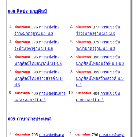
008 ศิลปะ-นาฏศิลป์
1.
2.
376
การแข่งขัน
377
การแข่งขัน
รำวงมาตรฐาน ป.1-ป.6
รำวงมาตรฐาน ม.1-ม.3
3.
4.
378
การแข่งขัน
379
การแข่งขัน
ระบำมาตรฐาน ป.1-ป.6
ระบำมาตรฐาน ม.1-ม.3
5.
6.
395
การแข่งขัน
396
การแข่งขัน
นาฏศิลป์ไทยอนุรักษ์ ป.1-ป.6
นาฏศิลป์ไทยอนุรักษ์ ม.1-ม.3
7.
8.
398
การแข่งขัน
399
การแข่งขัน
นาฏศิลป์ไทยสร้างสรรค์ ป.1-
นาฏศิลป์ไทยสร้างสรรค์ ม.1-
ป.6
ม.3
9.
10.
400
การแข่งขันการ
404
การแข่งขัน
แสดงตลก ป.1-ม.3
มายากล ป.1-ม.3
009 ภาษาต่างประเทศ
1.
2.
795
การแข่งขันพูด
796
การแข่งขันพูด