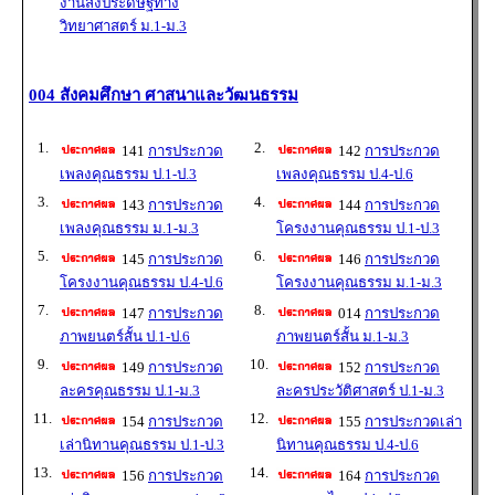
งานสิ่งประดิษฐ์ทาง
วิทยาศาสตร์ ม.1-ม.3
004 สังคมศึกษา ศาสนาและวัฒนธรรม
1.
2.
141
การประกวด
142
การประกวด
เพลงคุณธรรม ป.1-ป.3
เพลงคุณธรรม ป.4-ป.6
3.
4.
143
การประกวด
144
การประกวด
เพลงคุณธรรม ม.1-ม.3
โครงงานคุณธรรม ป.1-ป.3
5.
6.
145
การประกวด
146
การประกวด
โครงงานคุณธรรม ป.4-ป.6
โครงงานคุณธรรม ม.1-ม.3
7.
8.
147
การประกวด
014
การประกวด
ภาพยนตร์สั้น ป.1-ป.6
ภาพยนตร์สั้น ม.1-ม.3
9.
10.
149
การประกวด
152
การประกวด
ละครคุณธรรม ป.1-ม.3
ละครประวัติศาสตร์ ป.1-ม.3
11.
12.
154
การประกวด
155
การประกวดเล่า
เล่านิทานคุณธรรม ป.1-ป.3
นิทานคุณธรรม ป.4-ป.6
13.
14.
156
การประกวด
164
การประกวด