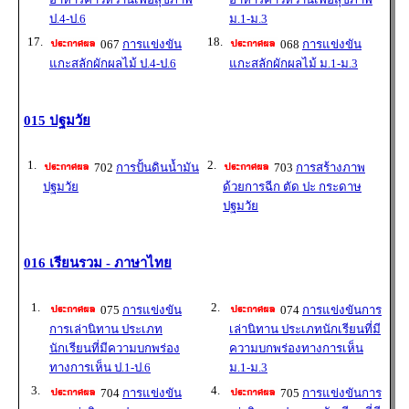
ป.4-ป.6
ม.1-ม.3
17.
18.
067
การแข่งขัน
068
การแข่งขัน
แกะสลักผักผลไม้ ป.4-ป.6
แกะสลักผักผลไม้ ม.1-ม.3
015 ปฐมวัย
1.
2.
702
การปั้นดินน้ำมัน
703
การสร้างภาพ
ปฐมวัย
ด้วยการฉีก ตัด ปะ กระดาษ
ปฐมวัย
016 เรียนรวม - ภาษาไทย
1.
2.
075
การแข่งขัน
074
การแข่งขันการ
การเล่านิทาน ประเภท
เล่านิทาน ประเภทนักเรียนที่มี
นักเรียนที่มีความบกพร่อง
ความบกพร่องทางการเห็น
ทางการเห็น ป.1-ป.6
ม.1-ม.3
3.
4.
704
การแข่งขัน
705
การแข่งขันการ