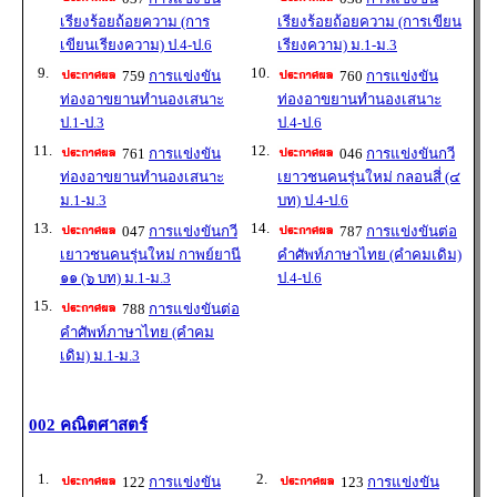
เรียงร้อยถ้อยความ (การ
เรียงร้อยถ้อยความ (การเขียน
เขียนเรียงความ) ป.4-ป.6
เรียงความ) ม.1-ม.3
9.
10.
759
การแข่งขัน
760
การแข่งขัน
ท่องอาขยานทำนองเสนาะ
ท่องอาขยานทำนองเสนาะ
ป.1-ป.3
ป.4-ป.6
11.
12.
761
การแข่งขัน
046
การแข่งขันกวี
ท่องอาขยานทำนองเสนาะ
เยาวชนคนรุ่นใหม่ กลอนสี่ (๔
ม.1-ม.3
บท) ป.4-ป.6
13.
14.
047
การแข่งขันกวี
787
การแข่งขันต่อ
เยาวชนคนรุ่นใหม่ กาพย์ยานี
คำศัพท์ภาษาไทย (คำคมเดิม)
๑๑ (๖ บท) ม.1-ม.3
ป.4-ป.6
15.
788
การแข่งขันต่อ
คำศัพท์ภาษาไทย (คำคม
เดิม) ม.1-ม.3
002 คณิตศาสตร์
1.
2.
122
การแข่งขัน
123
การแข่งขัน