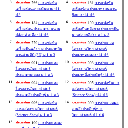
3.
4.
766
การแข่งขัน
181
การแข่งขัน
เครื่องร่อนแบบเดินตาม ป.1-
เครื่องร่อน ประเภทร่อนนาน
ป.3
ยิงยาง ป.4-ป.6
5.
6.
184
การแข่งขัน
190
การแข่งขัน
เครื่องร่อน ประเภทร่อนนาน
เครื่องบินพลังยาง ประเภทบิน
ปล่อยด้วยมือ ป.4-ป.6
นานปล่อยอิสระ ม.1-ม.3
7.
8.
770
การแข่งขัน
090
การประกวด
เครื่องบินพลังยาง ประเภทบิน
โครงงานวิทยาศาสตร์
นานสามมิติ (3D) ม.1-ม.3
ประเภททดลอง ป.4-ป.6
9.
10.
091
การประกวด
093
การประกวด
โครงงานวิทยาศาสตร์
โครงงานวิทยาศาสตร์
ประเภททดลอง ม.1-ม.3
ประเภทสิ่งประดิษฐ์ ป.4-ป.6
11.
12.
094
การประกวด
095
การแข่งขันการ
โครงงานวิทยาศาสตร์
แสดงทางวิทยาศาสตร์
ประเภทสิ่งประดิษฐ์ ม.1-ม.3
(Science Show) ป.4-ป.6
13.
14.
096
การแข่งขัน
099
การประกวดผล
การแสดงทางวิทยาศาสตร์
งานสิ่งประดิษฐ์ทาง
(Science Show) ม.1-ม.3
วิทยาศาสตร์ ป.1-ป.6
15.
100
การประกวดผล