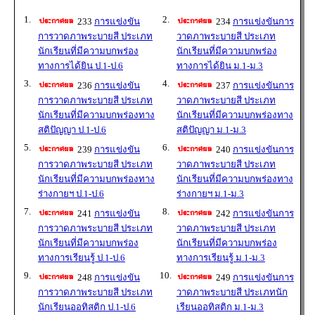
1.
2.
233
การแข่งขัน
234
การแข่งขันการ
การวาดภาพระบายสี ประเภท
วาดภาพระบายสี ประเภท
นักเรียนที่มีความบกพร่อง
นักเรียนที่มีความบกพร่อง
ทางการได้ยิน ป.1-ป.6
ทางการได้ยิน ม.1-ม.3
3.
4.
236
การแข่งขัน
237
การแข่งขันการ
การวาดภาพระบายสี ประเภท
วาดภาพระบายสี ประเภท
นักเรียนที่มีความบกพร่องทาง
นักเรียนที่มีความบกพร่องทาง
สติปัญญา ป.1-ป.6
สติปัญญา ม.1-ม.3
5.
6.
239
การแข่งขัน
240
การแข่งขันการ
การวาดภาพระบายสี ประเภท
วาดภาพระบายสี ประเภท
นักเรียนที่มีความบกพร่องทาง
นักเรียนที่มีความบกพร่องทาง
ร่างกายฯ ป.1-ป.6
ร่างกายฯ ม.1-ม.3
7.
8.
241
การแข่งขัน
242
การแข่งขันการ
การวาดภาพระบายสี ประเภท
วาดภาพระบายสี ประเภท
นักเรียนที่มีความบกพร่อง
นักเรียนที่มีความบกพร่อง
ทางการเรียนรู้ ป.1-ป.6
ทางการเรียนรู้ ม.1-ม.3
9.
10.
248
การแข่งขัน
249
การแข่งขันการ
การวาดภาพระบายสี ประเภท
วาดภาพระบายสี ประเภทนัก
นักเรียนออทิสติก ป.1-ป.6
เรียนออทิสติก ม.1-ม.3