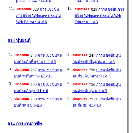
(Presentation) ป.4-ป.6
Editor ม.1-ม.3
11.
12.
028
การแข่งขัน
029
การแข่งขันการ
การสร้าง Webpage ประเภท
สร้าง Webpage ประเภท Web
Web Editor ป.4-ป.6
Editor ม.1-ม.3
013 หุ่นยนต์
1.
2.
243
การแข่งขันหุ่น
247
การแข่งขันหุ่น
ยนต์ระดับพื้นฐาน ป.1-ป.6
ยนต์ระดับพื้นฐาน ม.1-ม.3
3.
4.
757
การแข่งขันหุ่น
758
การแข่งขันหุ่น
ยนต์ระดับกลาง ป.1-ป.6
ยนต์ระดับกลาง ม.1-ม.3
5.
6.
755
การแข่งขันหุ่น
756
การแข่งขันหุ่น
ยนต์ระดับสูง ป.1-ป.6
ยนต์ระดับสูง ม.1-ม.3
7.
8.
250
การแข่งขันหุ่น
251
การแข่งขันหุ่น
ยนต์ผสม ป.1-ป.6
ยนต์ผสม ม.1-ม.3
014 การงานอาชีพ