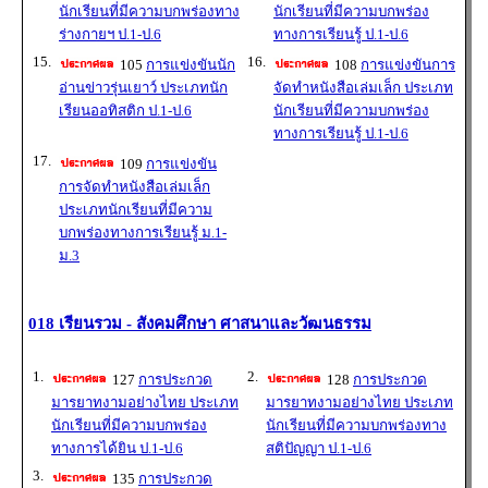
นักเรียนที่มีความบกพร่องทาง
นักเรียนที่มีความบกพร่อง
ร่างกายฯ ป.1-ป.6
ทางการเรียนรู้ ป.1-ป.6
15.
16.
105
การแข่งขันนัก
108
การแข่งขันการ
อ่านข่าวรุ่นเยาว์ ประเภทนัก
จัดทำหนังสือเล่มเล็ก ประเภท
เรียนออทิสติก ป.1-ป.6
นักเรียนที่มีความบกพร่อง
ทางการเรียนรู้ ป.1-ป.6
17.
109
การแข่งขัน
การจัดทำหนังสือเล่มเล็ก
ประเภทนักเรียนที่มีความ
บกพร่องทางการเรียนรู้ ม.1-
ม.3
018 เรียนรวม - สังคมศึกษา ศาสนาและวัฒนธรรม
1.
2.
127
การประกวด
128
การประกวด
มารยาทงามอย่างไทย ประเภท
มารยาทงามอย่างไทย ประเภท
นักเรียนที่มีความบกพร่อง
นักเรียนที่มีความบกพร่องทาง
ทางการได้ยิน ป.1-ป.6
สติปัญญา ป.1-ป.6
3.
135
การประกวด