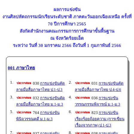
ผลการแข่งขัน
งานศิลปหัตถกรรมนักเรียนระดับชาติ ภาคตะวันออกเฉียงเหนือ ครั้งที่
70 ปีการศึกษา 2565
สังกัดสำนักงานคณะกรรมการการศึกษาขั้นพื้นฐาน
ณ จังหวัดร้อยเอ็ด
ระหว่าง วันที่ 30 มกราคม 2566 ถึงวันที่ 1 กุมภาพันธ์ 2566
001 ภาษาไทย
1.
2.
030
การแข่งขันคัด
031
การแข่งขันคัด
ลายมือสื่อภาษาไทย ป.1-ป.3
ลายมือสื่อภาษาไทย ป.4-ป.6
3.
4.
032
การแข่งขันคัด
036
การแข่งขัน
ลายมือสื่อภาษาไทย ม.1-ม.3
วรรณกรรมพิจารณ์ ม.1-ม.3
5.
6.
764
การแข่งขัน
823
การแข่งขัน
พินิจวรรณคดี ม.1-ม.3
เรียงร้อยถ้อยความ (การเขียน
เรื่องจากภาพ) ป.1-ป.3
7.
8.
037
การแข่งขัน
038
การแข่งขัน