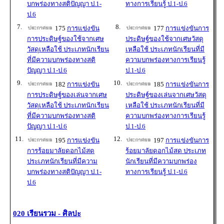
บกพร่องทางสติปัญญา ป.1-
ทางการเรียนรู้ ป.1-ป.6
ป.6
7.
8.
175
การแข่งขัน
177
การแข่งขันการ
การประดิษฐ์ของใช้จากเศษ
ประดิษฐ์ของใช้จากเศษวัสดุ
วัสดุเหลือใช้ ประเภทนักเรียน
เหลือใช้ ประเภทนักเรียนที่มี
ที่มีความบกพร่องทางสติ
ความบกพร่องทางการเรียนรู้
ปัญญา ป.1-ป.6
ป.1-ป.6
9.
10.
182
การแข่งขัน
185
การแข่งขันการ
การประดิษฐ์ของเล่นจากเศษ
ประดิษฐ์ของเล่นจากเศษวัสดุ
วัสดุเหลือใช้ ประเภทนักเรียน
เหลือใช้ ประเภทนักเรียนที่มี
ที่มีความบกพร่องทางสติ
ความบกพร่องทางการเรียนรู้
ปัญญา ป.1-ป.6
ป.1-ป.6
11.
12.
195
การแข่งขัน
197
การแข่งขันการ
การร้อยมาลัยดอกไม้สด
ร้อยมาลัยดอกไม้สด ประเภท
ประเภทนักเรียนที่มีความ
นักเรียนที่มีความบกพร่อง
บกพร่องทางสติปัญญา ป.1-
ทางการเรียนรู้ ป.1-ป.6
ป.6
020 เรียนรวม - ศิลปะ