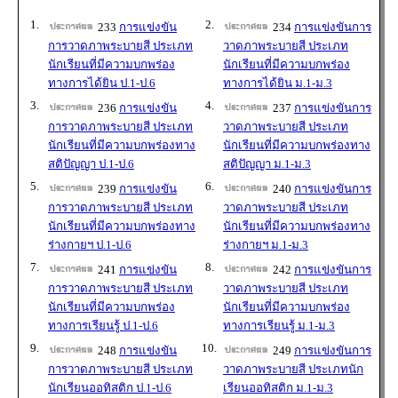
1.
2.
233
การแข่งขัน
234
การแข่งขันการ
การวาดภาพระบายสี ประเภท
วาดภาพระบายสี ประเภท
นักเรียนที่มีความบกพร่อง
นักเรียนที่มีความบกพร่อง
ทางการได้ยิน ป.1-ป.6
ทางการได้ยิน ม.1-ม.3
3.
4.
236
การแข่งขัน
237
การแข่งขันการ
การวาดภาพระบายสี ประเภท
วาดภาพระบายสี ประเภท
นักเรียนที่มีความบกพร่องทาง
นักเรียนที่มีความบกพร่องทาง
สติปัญญา ป.1-ป.6
สติปัญญา ม.1-ม.3
5.
6.
239
การแข่งขัน
240
การแข่งขันการ
การวาดภาพระบายสี ประเภท
วาดภาพระบายสี ประเภท
นักเรียนที่มีความบกพร่องทาง
นักเรียนที่มีความบกพร่องทาง
ร่างกายฯ ป.1-ป.6
ร่างกายฯ ม.1-ม.3
7.
8.
241
การแข่งขัน
242
การแข่งขันการ
การวาดภาพระบายสี ประเภท
วาดภาพระบายสี ประเภท
นักเรียนที่มีความบกพร่อง
นักเรียนที่มีความบกพร่อง
ทางการเรียนรู้ ป.1-ป.6
ทางการเรียนรู้ ม.1-ม.3
9.
10.
248
การแข่งขัน
249
การแข่งขันการ
การวาดภาพระบายสี ประเภท
วาดภาพระบายสี ประเภทนัก
นักเรียนออทิสติก ป.1-ป.6
เรียนออทิสติก ม.1-ม.3