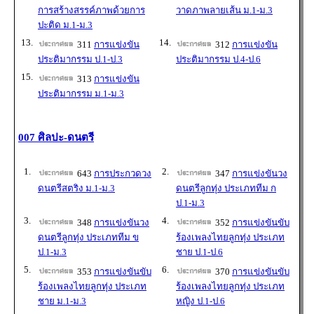
การสร้างสรรค์ภาพด้วยการ
วาดภาพลายเส้น ม.1-ม.3
ปะติด ม.1-ม.3
13.
14.
311
การแข่งขัน
312
การแข่งขัน
ประติมากรรม ป.1-ป.3
ประติมากรรม ป.4-ป.6
15.
313
การแข่งขัน
ประติมากรรม ม.1-ม.3
007 ศิลปะ-ดนตรี
1.
2.
643
การประกวดวง
347
การแข่งขันวง
ดนตรีสตริง ม.1-ม.3
ดนตรีลูกทุ่ง ประเภททีม ก
ป.1-ม.3
3.
4.
348
การแข่งขันวง
352
การแข่งขันขับ
ดนตรีลูกทุ่ง ประเภททีม ข
ร้องเพลงไทยลูกทุ่ง ประเภท
ป.1-ม.3
ชาย ป.1-ป.6
5.
6.
353
การแข่งขันขับ
370
การแข่งขันขับ
ร้องเพลงไทยลูกทุ่ง ประเภท
ร้องเพลงไทยลูกทุ่ง ประเภท
ชาย ม.1-ม.3
หญิง ป.1-ป.6