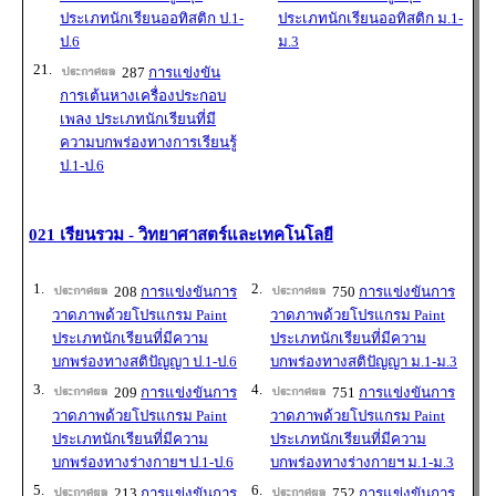
ประเภทนักเรียนออทิสติก ป.1-
ประเภทนักเรียนออทิสติก ม.1-
ป.6
ม.3
21.
287
การแข่งขัน
การเต้นหางเครื่องประกอบ
เพลง ประเภทนักเรียนที่มี
ความบกพร่องทางการเรียนรู้
ป.1-ป.6
021 เรียนรวม - วิทยาศาสตร์และเทคโนโลยี
1.
2.
208
การแข่งขันการ
750
การแข่งขันการ
วาดภาพด้วยโปรแกรม Paint
วาดภาพด้วยโปรแกรม Paint
ประเภทนักเรียนที่มีความ
ประเภทนักเรียนที่มีความ
บกพร่องทางสติปัญญา ป.1-ป.6
บกพร่องทางสติปัญญา ม.1-ม.3
3.
4.
209
การแข่งขันการ
751
การแข่งขันการ
วาดภาพด้วยโปรแกรม Paint
วาดภาพด้วยโปรแกรม Paint
ประเภทนักเรียนที่มีความ
ประเภทนักเรียนที่มีความ
บกพร่องทางร่างกายฯ ป.1-ป.6
บกพร่องทางร่างกายฯ ม.1-ม.3
5.
6.
213
การแข่งขันการ
752
การแข่งขันการ