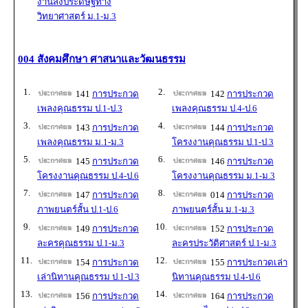
งานสิ่งประดิษฐ์ทาง
วิทยาศาสตร์ ม.1-ม.3
004 สังคมศึกษา ศาสนาและวัฒนธรรม
1.
2.
141
การประกวด
142
การประกวด
เพลงคุณธรรม ป.1-ป.3
เพลงคุณธรรม ป.4-ป.6
3.
4.
143
การประกวด
144
การประกวด
เพลงคุณธรรม ม.1-ม.3
โครงงานคุณธรรม ป.1-ป.3
5.
6.
145
การประกวด
146
การประกวด
โครงงานคุณธรรม ป.4-ป.6
โครงงานคุณธรรม ม.1-ม.3
7.
8.
147
การประกวด
014
การประกวด
ภาพยนตร์สั้น ป.1-ป.6
ภาพยนตร์สั้น ม.1-ม.3
9.
10.
149
การประกวด
152
การประกวด
ละครคุณธรรม ป.1-ม.3
ละครประวัติศาสตร์ ป.1-ม.3
11.
12.
154
การประกวด
155
การประกวดเล่า
เล่านิทานคุณธรรม ป.1-ป.3
นิทานคุณธรรม ป.4-ป.6
13.
14.
156
การประกวด
164
การประกวด