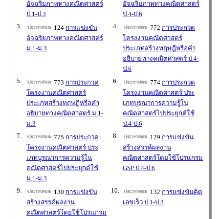
อัจฉริยภาพทางคณิตศาสตร์
อัจฉริยภาพทางคณิตศาสตร์
ป.1-ป.3
ป.4-ป.6
3.
4.
124
การแข่งขัน
772
การประกวด
อัจฉริยภาพทางคณิตศาสตร์
โครงงานคณิตศาสตร์
ม.1-ม.3
ประเภทสร้างทฤษฎีหรือคำ
อธิบายทางคณิตศาสตร์ ป.4-
ป.6
5.
6.
773
การประกวด
774
การประกวด
โครงงานคณิตศาสตร์
โครงงานคณิตศาสตร์ ประ
ประเภทสร้างทฤษฎีหรือคำ
เภทบูรณาการความรู้ใน
อธิบายทางคณิตศาสตร์ ม.1-
คณิตศาสตร์ไปประยุกต์ใช้
ม.3
ป.4-ป.6
7.
8.
775
การประกวด
129
การแข่งขัน
โครงงานคณิตศาสตร์ ประ
สร้างสรรค์ผลงาน
เภทบูรณาการความรู้ใน
คณิตศาสตร์โดยใช้โปรแกรม
คณิตศาสตร์ไปประยุกต์ใช้
GSP ป.4-ป.6
ม.1-ม.3
9.
10.
130
การแข่งขัน
132
การแข่งขันคิด
สร้างสรรค์ผลงาน
เลขเร็ว ป.1-ป.3
คณิตศาสตร์โดยใช้โปรแกรม