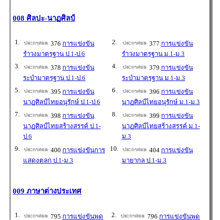
008 ศิลปะ-นาฏศิลป์
1.
2.
376
การแข่งขัน
377
การแข่งขัน
รำวงมาตรฐาน ป.1-ป.6
รำวงมาตรฐาน ม.1-ม.3
3.
4.
378
การแข่งขัน
379
การแข่งขัน
ระบำมาตรฐาน ป.1-ป.6
ระบำมาตรฐาน ม.1-ม.3
5.
6.
395
การแข่งขัน
396
การแข่งขัน
นาฏศิลป์ไทยอนุรักษ์ ป.1-ป.6
นาฏศิลป์ไทยอนุรักษ์ ม.1-ม.3
7.
8.
398
การแข่งขัน
399
การแข่งขัน
นาฏศิลป์ไทยสร้างสรรค์ ป.1-
นาฏศิลป์ไทยสร้างสรรค์ ม.1-
ป.6
ม.3
9.
10.
400
การแข่งขันการ
404
การแข่งขัน
แสดงตลก ป.1-ม.3
มายากล ป.1-ม.3
009 ภาษาต่างประเทศ
1.
2.
795
การแข่งขันพูด
796
การแข่งขันพูด