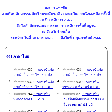
ผลการแข่งขัน
งานศิลปหัตถกรรมนักเรียนระดับชาติ ภาคตะวันออกเฉียงเหนือ ครั้งที่
70 ปีการศึกษา 2565
สังกัดสำนักงานคณะกรรมการการศึกษาขั้นพื้นฐาน
ณ จังหวัดร้อยเอ็ด
ระหว่าง วันที่ 30 มกราคม 2566 ถึงวันที่ 1 กุมภาพันธ์ 2566
001 ภาษาไทย
1.
2.
030
การแข่งขันคัด
031
การแข่งขันคัด
ลายมือสื่อภาษาไทย ป.1-ป.3
ลายมือสื่อภาษาไทย ป.4-ป.6
3.
4.
032
การแข่งขันคัด
036
การแข่งขัน
ลายมือสื่อภาษาไทย ม.1-ม.3
วรรณกรรมพิจารณ์ ม.1-ม.3
5.
6.
764
การแข่งขัน
823
การแข่งขัน
พินิจวรรณคดี ม.1-ม.3
เรียงร้อยถ้อยความ (การเขียน
เรื่องจากภาพ) ป.1-ป.3
7.
8.
037
การแข่งขัน
038
การแข่งขัน