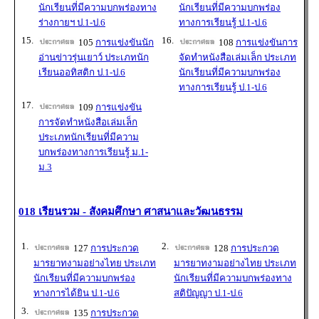
นักเรียนที่มีความบกพร่องทาง
นักเรียนที่มีความบกพร่อง
ร่างกายฯ ป.1-ป.6
ทางการเรียนรู้ ป.1-ป.6
15.
16.
105
การแข่งขันนัก
108
การแข่งขันการ
อ่านข่าวรุ่นเยาว์ ประเภทนัก
จัดทำหนังสือเล่มเล็ก ประเภท
เรียนออทิสติก ป.1-ป.6
นักเรียนที่มีความบกพร่อง
ทางการเรียนรู้ ป.1-ป.6
17.
109
การแข่งขัน
การจัดทำหนังสือเล่มเล็ก
ประเภทนักเรียนที่มีความ
บกพร่องทางการเรียนรู้ ม.1-
ม.3
018 เรียนรวม - สังคมศึกษา ศาสนาและวัฒนธรรม
1.
2.
127
การประกวด
128
การประกวด
มารยาทงามอย่างไทย ประเภท
มารยาทงามอย่างไทย ประเภท
นักเรียนที่มีความบกพร่อง
นักเรียนที่มีความบกพร่องทาง
ทางการได้ยิน ป.1-ป.6
สติปัญญา ป.1-ป.6
3.
135
การประกวด