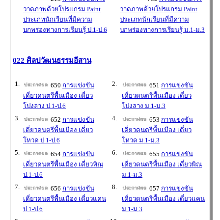
วาดภาพด้วยโปรแกรม Paint
วาดภาพด้วยโปรแกรม Paint
ประเภทนักเรียนที่มีความ
ประเภทนักเรียนที่มีความ
บกพร่องทางการเรียนรู้ ป.1-ป.6
บกพร่องทางการเรียนรู้ ม.1-ม.3
022 ศิลปวัฒนธรรมอีสาน
1.
2.
650
การแข่งขัน
651
การแข่งขัน
เดี่ยวดนตรีพื้นเมือง เดี่ยว
เดี่ยวดนตรีพื้นเมือง เดี่ยว
โปงลาง ป.1-ป.6
โปงลาง ม.1-ม.3
3.
4.
652
การแข่งขัน
653
การแข่งขัน
เดี่ยวดนตรีพื้นเมือง เดี่ยว
เดี่ยวดนตรีพื้นเมือง เดี่ยว
โหวด ป.1-ป.6
โหวด ม.1-ม.3
5.
6.
654
การแข่งขัน
655
การแข่งขัน
เดี่ยวดนตรีพื้นเมือง เดี่ยวพิณ
เดี่ยวดนตรีพื้นเมือง เดี่ยวพิณ
ป.1-ป.6
ม.1-ม.3
7.
8.
656
การแข่งขัน
657
การแข่งขัน
เดี่ยวดนตรีพื้นเมือง เดี่ยวแคน
เดี่ยวดนตรีพื้นเมือง เดี่ยวแคน
ป.1-ป.6
ม.1-ม.3