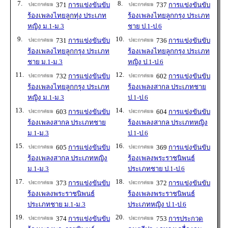
7.
8.
371
การแข่งขันขับ
737
การแข่งขันขับ
ร้องเพลงไทยลูกทุ่ง ประเภท
ร้องเพลงไทยลูกกรุง ประเภท
หญิง ม.1-ม.3
ชาย ป.1-ป.6
9.
10.
731
การแข่งขันขับ
736
การแข่งขันขับ
ร้องเพลงไทยลูกกรุง ประเภท
ร้องเพลงไทยลูกกรุง ประเภท
ชาย ม.1-ม.3
หญิง ป.1-ป.6
11.
12.
732
การแข่งขันขับ
602
การแข่งขันขับ
ร้องเพลงไทยลูกกรุง ประเภท
ร้องเพลงสากล ประเภทชาย
หญิง ม.1-ม.3
ป.1-ป.6
13.
14.
603
การแข่งขันขับ
604
การแข่งขันขับ
ร้องเพลงสากล ประเภทชาย
ร้องเพลงสากล ประเภทหญิง
ม.1-ม.3
ป.1-ป.6
15.
16.
605
การแข่งขันขับ
369
การแข่งขันขับ
ร้องเพลงสากล ประเภทหญิง
ร้องเพลงพระราชนิพนธ์
ม.1-ม.3
ประเภทชาย ป.1-ป.6
17.
18.
373
การแข่งขันขับ
372
การแข่งขันขับ
ร้องเพลงพระราชนิพนธ์
ร้องเพลงพระราชนิพนธ์
ประเภทชาย ม.1-ม.3
ประเภทหญิง ป.1-ป.6
19.
20.
374
การแข่งขันขับ
753
การประกวด