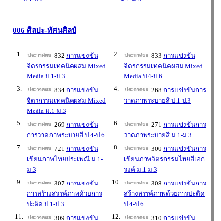
006 ศิลปะ-ทัศนศิลป์
1.
2.
832
การแข่งขัน
833
การแข่งขัน
จิตรกรรมเทคนิคผสม Mixed
จิตรกรรมเทคนิคผสม Mixed
Media ป.1-ป.3
Media ป.4-ป.6
3.
4.
834
การแข่งขัน
268
การแข่งขันการ
จิตรกรรมเทคนิคผสม Mixed
วาดภาพระบายสี ป.1-ป.3
Media ม.1-ม.3
5.
6.
269
การแข่งขัน
271
การแข่งขันการ
การวาดภาพระบายสี ป.4-ป.6
วาดภาพระบายสี ม.1-ม.3
7.
8.
721
การแข่งขัน
300
การแข่งขันการ
เขียนภาพไทยประเพณี ม.1-
เขียนภาพจิตรกรรมไทยสีเอก
ม.3
รงค์ ม.1-ม.3
9.
10.
307
การแข่งขัน
308
การแข่งขันการ
การสร้างสรรค์ภาพด้วยการ
สร้างสรรค์ภาพด้วยการปะติด
ปะติด ป.1-ป.3
ป.4-ป.6
11.
12.
309
การแข่งขัน
310
การแข่งขัน