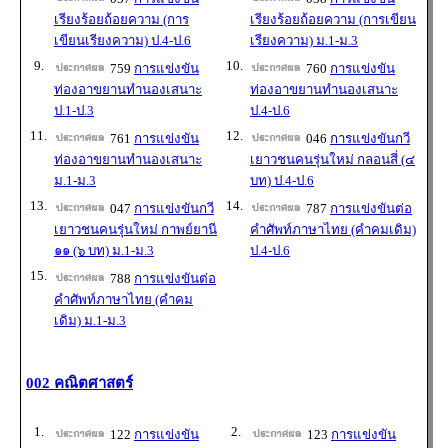
เรียงร้อยถ้อยความ (การ
เรียงร้อยถ้อยความ (การเขียน
เขียนเรียงความ) ป.4-ป.6
เรียงความ) ม.1-ม.3
9.
10.
759
การแข่งขัน
760
การแข่งขัน
ท่องอาขยานทำนองเสนาะ
ท่องอาขยานทำนองเสนาะ
ป.1-ป.3
ป.4-ป.6
11.
12.
761
การแข่งขัน
046
การแข่งขันกวี
ท่องอาขยานทำนองเสนาะ
เยาวชนคนรุ่นใหม่ กลอนสี่ (๔
ม.1-ม.3
บท) ป.4-ป.6
13.
14.
047
การแข่งขันกวี
787
การแข่งขันต่อ
เยาวชนคนรุ่นใหม่ กาพย์ยานี
คำศัพท์ภาษาไทย (คำคมเดิม)
๑๑ (๖ บท) ม.1-ม.3
ป.4-ป.6
15.
788
การแข่งขันต่อ
คำศัพท์ภาษาไทย (คำคม
เดิม) ม.1-ม.3
002 คณิตศาสตร์
1.
2.
122
การแข่งขัน
123
การแข่งขัน