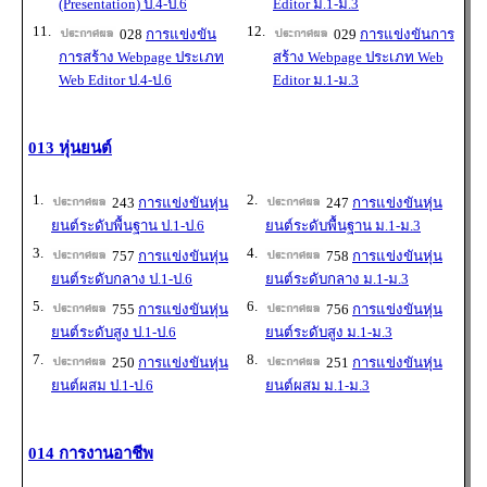
(Presentation) ป.4-ป.6
Editor ม.1-ม.3
11.
12.
028
การแข่งขัน
029
การแข่งขันการ
การสร้าง Webpage ประเภท
สร้าง Webpage ประเภท Web
Web Editor ป.4-ป.6
Editor ม.1-ม.3
013 หุ่นยนต์
1.
2.
243
การแข่งขันหุ่น
247
การแข่งขันหุ่น
ยนต์ระดับพื้นฐาน ป.1-ป.6
ยนต์ระดับพื้นฐาน ม.1-ม.3
3.
4.
757
การแข่งขันหุ่น
758
การแข่งขันหุ่น
ยนต์ระดับกลาง ป.1-ป.6
ยนต์ระดับกลาง ม.1-ม.3
5.
6.
755
การแข่งขันหุ่น
756
การแข่งขันหุ่น
ยนต์ระดับสูง ป.1-ป.6
ยนต์ระดับสูง ม.1-ม.3
7.
8.
250
การแข่งขันหุ่น
251
การแข่งขันหุ่น
ยนต์ผสม ป.1-ป.6
ยนต์ผสม ม.1-ม.3
014 การงานอาชีพ