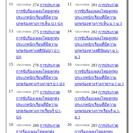
11.
12.
274
การประกวด
281
การประกวด
การขับร้องเพลงไทยลูกทุ่ง
การขับร้องเพลงไทยลูกทุ่ง
ประเภทนักเรียนที่มีความ
ประเภทนักเรียนที่มีความ
บกพร่องทางการเห็น ป.1-ป.6
บกพร่องทางการเห็น ม.1-ม.3
13.
14.
275
การประกวด
282
การประกวด
การขับร้องเพลงไทยลูกทุ่ง
การขับร้องเพลงไทยลูกทุ่ง
ประเภทนักเรียนที่มีความ
ประเภทนักเรียนที่มีความ
บกพร่องทางสติปัญญา ป.1-
บกพร่องทางสติปัญญา ม.1-
ป.6
ม.3
15.
16.
276
การประกวด
283
การประกวด
การขับร้องเพลงไทยลูกทุ่ง
การขับร้องเพลงไทยลูกทุ่ง
ประเภทนักเรียนที่มีความ
ประเภทนักเรียนที่มีความ
บกพร่องทางร่างกายฯ ป.1-ป.6
บกพร่องทางร่างกายฯ ม.1-ม.3
17.
18.
277
การประกวด
284
การประกวด
การขับร้องเพลงไทยลูกทุ่ง
การขับร้องเพลงไทยลูกทุ่ง
ประเภทนักเรียนที่มีความ
ประเภทนักเรียนที่มีความ
บกพร่องทางการเรียนรู้ ป.1-
บกพร่องทางการเรียนรู้ ม.1-
ป.6
ม.3
19.
20.
280
การประกวด
285
การประกวด
การร้องเพลงไทยลูกทุ่ง
การร้องเพลงไทยลูกทุ่ง