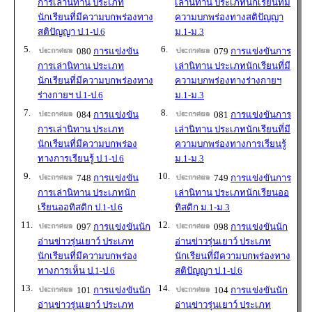
การเล่านิทาน ประเภท
เล่านิทาน ประเภทนักเรียนที่มี
นักเรียนที่มีความบกพร่องทาง
ความบกพร่องทางสติปัญญา
สติปัญญา ป.1-ป.6
ม.1-ม.3
5.
6.
080
การแข่งขัน
079
การแข่งขันการ
การเล่านิทาน ประเภท
เล่านิทาน ประเภทนักเรียนที่มี
นักเรียนที่มีความบกพร่องทาง
ความบกพร่องทางร่างกายฯ
ร่างกายฯ ป.1-ป.6
ม.1-ม.3
7.
8.
084
การแข่งขัน
081
การแข่งขันการ
การเล่านิทาน ประเภท
เล่านิทาน ประเภทนักเรียนที่มี
นักเรียนที่มีความบกพร่อง
ความบกพร่องทางการเรียนรู้
ทางการเรียนรู้ ป.1-ป.6
ม.1-ม.3
9.
10.
748
การแข่งขัน
749
การแข่งขันการ
การเล่านิทาน ประเภทนัก
เล่านิทาน ประเภทนักเรียนออ
เรียนออทิสติก ป.1-ป.6
ทิสติก ม.1-ม.3
11.
12.
097
การแข่งขันนัก
098
การแข่งขันนัก
อ่านข่าวรุ่นเยาว์ ประเภท
อ่านข่าวรุ่นเยาว์ ประเภท
นักเรียนที่มีความบกพร่อง
นักเรียนที่มีความบกพร่องทาง
ทางการเห็น ป.1-ป.6
สติปัญญา ป.1-ป.6
13.
14.
101
การแข่งขันนัก
104
การแข่งขันนัก
อ่านข่าวรุ่นเยาว์ ประเภท
อ่านข่าวรุ่นเยาว์ ประเภท