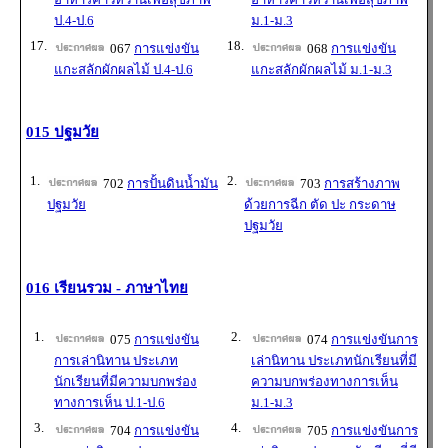
ป.4-ป.6
ม.1-ม.3
17.
18.
067
การแข่งขัน
068
การแข่งขัน
แกะสลักผักผลไม้ ป.4-ป.6
แกะสลักผักผลไม้ ม.1-ม.3
015 ปฐมวัย
1.
2.
702
การปั้นดินน้ำมัน
703
การสร้างภาพ
ปฐมวัย
ด้วยการฉีก ตัด ปะ กระดาษ
ปฐมวัย
016 เรียนรวม - ภาษาไทย
1.
2.
075
การแข่งขัน
074
การแข่งขันการ
การเล่านิทาน ประเภท
เล่านิทาน ประเภทนักเรียนที่มี
นักเรียนที่มีความบกพร่อง
ความบกพร่องทางการเห็น
ทางการเห็น ป.1-ป.6
ม.1-ม.3
3.
4.
704
การแข่งขัน
705
การแข่งขันการ