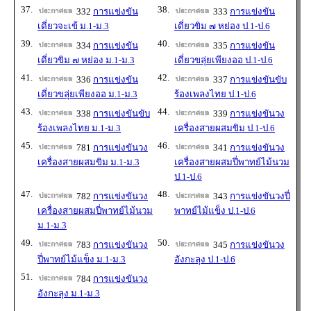
37.
38.
332
การแข่งขัน
333
การแข่งขัน
เดี่ยวจะเข้ ม.1-ม.3
เดี่ยวขิม ๗ หย่อง ป.1-ป.6
39.
40.
334
การแข่งขัน
335
การแข่งขัน
เดี่ยวขิม ๗ หย่อง ม.1-ม.3
เดี่ยวขลุ่ยเพียงออ ป.1-ป.6
41.
42.
336
การแข่งขัน
337
การแข่งขันขับ
เดี่ยวขลุ่ยเพียงออ ม.1-ม.3
ร้องเพลงไทย ป.1-ป.6
43.
44.
338
การแข่งขันขับ
339
การแข่งขันวง
ร้องเพลงไทย ม.1-ม.3
เครื่องสายผสมขิม ป.1-ป.6
45.
46.
781
การแข่งขันวง
341
การแข่งขันวง
เครื่องสายผสมขิม ม.1-ม.3
เครื่องสายผสมปี่พาทย์ไม้นวม
ป.1-ป.6
47.
48.
782
การแข่งขันวง
343
การแข่งขันวงปี่
เครื่องสายผสมปี่พาทย์ไม้นวม
พาทย์ไม้แข็ง ป.1-ป.6
ม.1-ม.3
49.
50.
783
การแข่งขันวง
345
การแข่งขันวง
ปี่พาทย์ไม้แข็ง ม.1-ม.3
อังกะลุง ป.1-ป.6
51.
784
การแข่งขันวง
อังกะลุง ม.1-ม.3