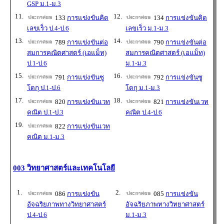
GSP ม.1-ม.3
11.
12.
133
การแข่งขันคิด
134
การแข่งขันคิด
เลขเร็ว ป.4-ป.6
เลขเร็ว ม.1-ม.3
13.
14.
789
การแข่งขันต่อ
790
การแข่งขันต่อ
สมการคณิตศาสตร์ (เอแม็ท)
สมการคณิตศาสตร์ (เอแม็ท)
ป.1-ป.6
ม.1-ม.3
15.
16.
791
การแข่งขันซู
792
การแข่งขันซู
โดกุ ป.1-ป.6
โดกุ ม.1-ม.3
17.
18.
820
การแข่งขันเวท
821
การแข่งขันเวท
คณิต ป.1-ป.3
คณิต ป.4-ป.6
19.
822
การแข่งขันเวท
คณิต ม.1-ม.3
003 วิทยาศาสตร์และเทคโนโลยี
1.
2.
086
การแข่งขัน
085
การแข่งขัน
อัจฉริยภาพทางวิทยาศาสตร์
อัจฉริยภาพทางวิทยาศาสตร์
ป.4-ป.6
ม.1-ม.3