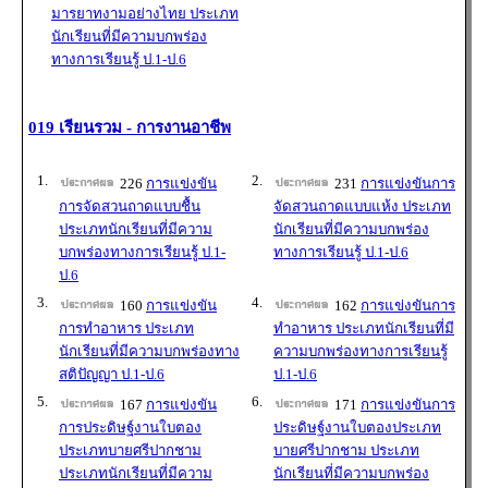
มารยาทงามอย่างไทย ประเภท
นักเรียนที่มีความบกพร่อง
ทางการเรียนรู้ ป.1-ป.6
019 เรียนรวม - การงานอาชีพ
1.
2.
226
การแข่งขัน
231
การแข่งขันการ
การจัดสวนถาดแบบชื้น
จัดสวนถาดแบบแห้ง ประเภท
ประเภทนักเรียนที่มีความ
นักเรียนที่มีความบกพร่อง
บกพร่องทางการเรียนรู้ ป.1-
ทางการเรียนรู้ ป.1-ป.6
ป.6
3.
4.
160
การแข่งขัน
162
การแข่งขันการ
การทำอาหาร ประเภท
ทำอาหาร ประเภทนักเรียนที่มี
นักเรียนที่มีความบกพร่องทาง
ความบกพร่องทางการเรียนรู้
สติปัญญา ป.1-ป.6
ป.1-ป.6
5.
6.
167
การแข่งขัน
171
การแข่งขันการ
การประดิษฐ์งานใบตอง
ประดิษฐ์งานใบตองประเภท
ประเภทบายศรีปากชาม
บายศรีปากชาม ประเภท
ประเภทนักเรียนที่มีความ
นักเรียนที่มีความบกพร่อง