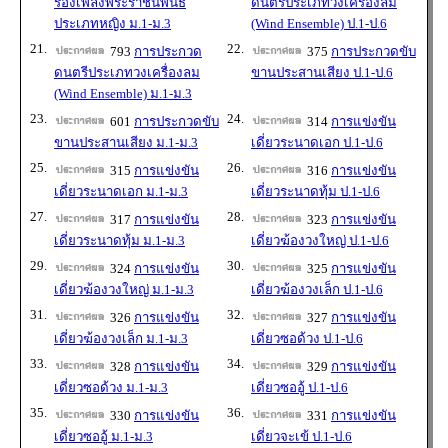
ร้องเพลงพระราชนิพนธ์
ดนตรีประเภทวงเครื่องลม
ประเภทหญิง ม.1-ม.3
(Wind Ensemble) ป.1-ป.6
21.
22.
793
การประกวด
375
การประกวดขับ
ดนตรีประเภทวงเครื่องลม
ขานประสานเสียง ป.1-ป.6
(Wind Ensemble) ม.1-ม.3
23.
24.
601
การประกวดขับ
314
การแข่งขัน
ขานประสานเสียง ม.1-ม.3
เดี่ยวระนาดเอก ป.1-ป.6
25.
26.
315
การแข่งขัน
316
การแข่งขัน
เดี่ยวระนาดเอก ม.1-ม.3
เดี่ยวระนาดทุ้ม ป.1-ป.6
27.
28.
317
การแข่งขัน
323
การแข่งขัน
เดี่ยวระนาดทุ้ม ม.1-ม.3
เดี่ยวฆ้องวงใหญ่ ป.1-ป.6
29.
30.
324
การแข่งขัน
325
การแข่งขัน
เดี่ยวฆ้องวงใหญ่ ม.1-ม.3
เดี่ยวฆ้องวงเล็ก ป.1-ป.6
31.
32.
326
การแข่งขัน
327
การแข่งขัน
เดี่ยวฆ้องวงเล็ก ม.1-ม.3
เดี่ยวซอด้วง ป.1-ป.6
33.
34.
328
การแข่งขัน
329
การแข่งขัน
เดี่ยวซอด้วง ม.1-ม.3
เดี่ยวซออู้ ป.1-ป.6
35.
36.
330
การแข่งขัน
331
การแข่งขัน
เดี่ยวซออู้ ม.1-ม.3
เดี่ยวจะเข้ ป.1-ป.6