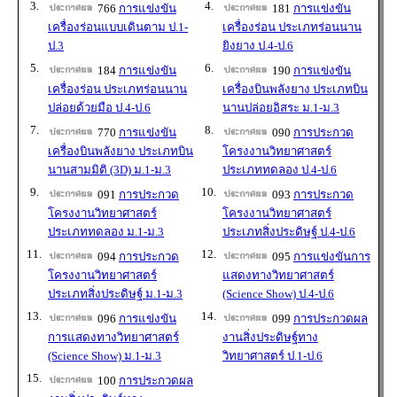
3.
4.
766
การแข่งขัน
181
การแข่งขัน
เครื่องร่อนแบบเดินตาม ป.1-
เครื่องร่อน ประเภทร่อนนาน
ป.3
ยิงยาง ป.4-ป.6
5.
6.
184
การแข่งขัน
190
การแข่งขัน
เครื่องร่อน ประเภทร่อนนาน
เครื่องบินพลังยาง ประเภทบิน
ปล่อยด้วยมือ ป.4-ป.6
นานปล่อยอิสระ ม.1-ม.3
7.
8.
770
การแข่งขัน
090
การประกวด
เครื่องบินพลังยาง ประเภทบิน
โครงงานวิทยาศาสตร์
นานสามมิติ (3D) ม.1-ม.3
ประเภททดลอง ป.4-ป.6
9.
10.
091
การประกวด
093
การประกวด
โครงงานวิทยาศาสตร์
โครงงานวิทยาศาสตร์
ประเภททดลอง ม.1-ม.3
ประเภทสิ่งประดิษฐ์ ป.4-ป.6
11.
12.
094
การประกวด
095
การแข่งขันการ
โครงงานวิทยาศาสตร์
แสดงทางวิทยาศาสตร์
ประเภทสิ่งประดิษฐ์ ม.1-ม.3
(Science Show) ป.4-ป.6
13.
14.
096
การแข่งขัน
099
การประกวดผล
การแสดงทางวิทยาศาสตร์
งานสิ่งประดิษฐ์ทาง
(Science Show) ม.1-ม.3
วิทยาศาสตร์ ป.1-ป.6
15.
100
การประกวดผล